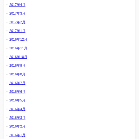
2017年4月
2017年3月
2017年2月
2017年1月
2016年12月
2016年11月
2016年10月
2016年9月
2016年8月
2016年7月
2016年6月
2016年5月
2016年4月
2016年3月
2016年2月
2016年1月