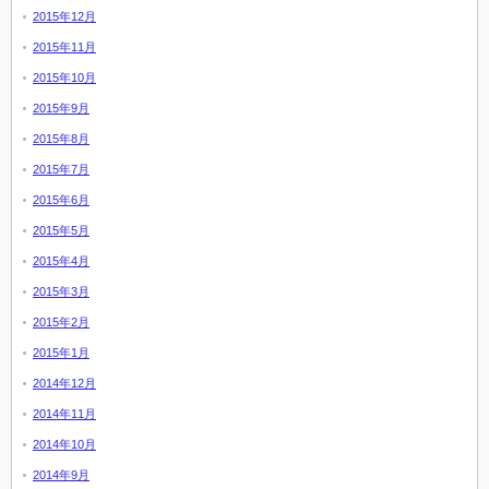
2015年12月
2015年11月
2015年10月
2015年9月
2015年8月
2015年7月
2015年6月
2015年5月
2015年4月
2015年3月
2015年2月
2015年1月
2014年12月
2014年11月
2014年10月
2014年9月