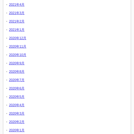
2021年4月
2021年3月
2021年2月
2021年1月
2020年12月
2020年11月
2020年10月
2020年9月
2020年8月
2020年7月
2020年6月
2020年5月
2020年4月
2020年3月
2020年2月
2020年1月