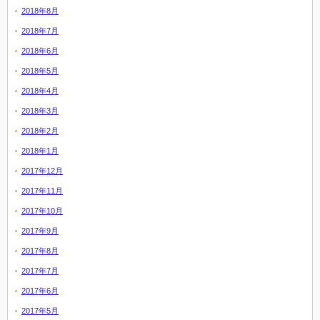
2018年8月
2018年7月
2018年6月
2018年5月
2018年4月
2018年3月
2018年2月
2018年1月
2017年12月
2017年11月
2017年10月
2017年9月
2017年8月
2017年7月
2017年6月
2017年5月