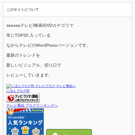
このサイトについて
seesaaテレビ/映画/DVDカテゴリで
常にTOP20 入っている
ながらテレビのWordPressバージョンです。
最新のトレンドを
新しいビジュアル、切り口で
レビューしていきます。
にほんブログ村
テレビ番組 ブログランキングへ