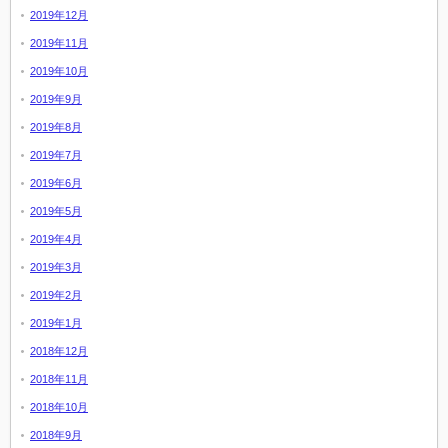
2019年12月
2019年11月
2019年10月
2019年9月
2019年8月
2019年7月
2019年6月
2019年5月
2019年4月
2019年3月
2019年2月
2019年1月
2018年12月
2018年11月
2018年10月
2018年9月