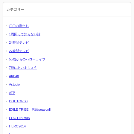
カテゴリー
〇〇の妻たち
1周回って知らない話
24時間テレビ
27時間テレビ
55歳からのハローライフ
7時にあいましょう
AKB48
Astudio
ATP
DOCTORS3
EXILE TRIBE 男旅seasonⅡ
FOOT×BRAIN
HERO2014