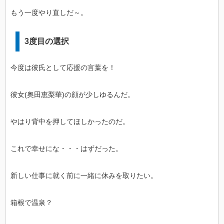
もう一度やり直しだ～。
3度目の選択
今度は彼氏として応援の言葉を！
彼女(奥田恵梨華)の顔が少しゆるんだ。
やはり背中を押してほしかったのだ。
これで幸せにな・・・はずだった。
新しい仕事に就く前に一緒に休みを取りたい。
箱根で温泉？