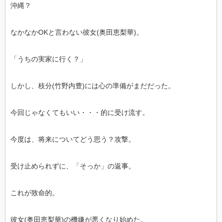
沖縄？
なかなかOKと言わない彼女(奥田恵梨華)。
「うちの実家に行く？」
しかし、枝分(竹野内豊)には心の準備がまだだった。
今回じゃなくてもいい・・・的に受け流す。
今度は、将来についてどう思う？攻撃。
受け止められずに、「そっか」の返事。
これが致命的。
彼女(奥田恵梨華)の機嫌が悪くなり始めた。