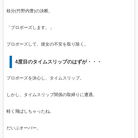
枝分(竹野内豊)の決断。
「プロポーズします。」
プロポーズして、彼女の不安を取り除く。
4度目のタイムスリップのはずが・・・
プロポーズを決心し、タイムスリップ。
しかし、タイムスリップ関係の取締りに遭遇。
軽く飛ばしちゃったね。
だいぶオーバー。