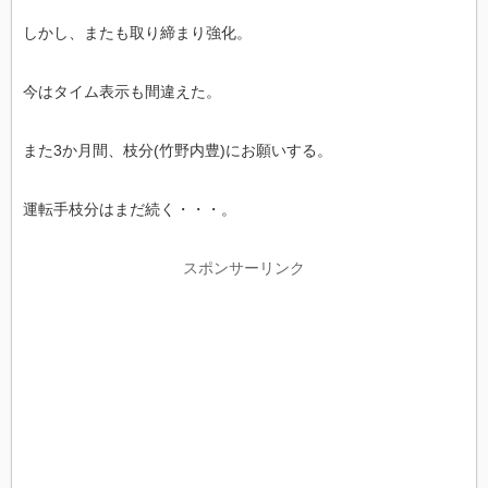
しかし、またも取り締まり強化。
今はタイム表示も間違えた。
また3か月間、枝分(竹野内豊)にお願いする。
運転手枝分はまだ続く・・・。
スポンサーリンク