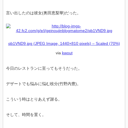
言い出したのは彼女(奥田恵梨華)だった。
qb1VND9.jpg (JPEG Image, 1440×810 pixels) – Scaled (70%)
via
kwout
今日のレストランに至ってもそうだった。
デザートでも悩みに悩む枝分(竹野内豊)。
こういう時はとりあえず謝る。
そして、時間を置く。