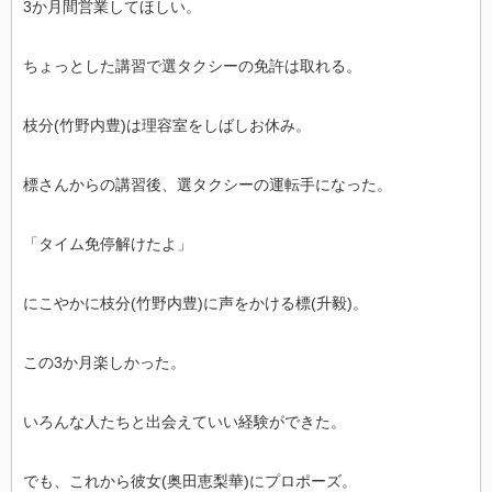
3か月間営業してほしい。
ちょっとした講習で選タクシーの免許は取れる。
枝分(竹野内豊)は理容室をしばしお休み。
標さんからの講習後、選タクシーの運転手になった。
「タイム免停解けたよ」
にこやかに枝分(竹野内豊)に声をかける標(升毅)。
この3か月楽しかった。
いろんな人たちと出会えていい経験ができた。
でも、これから彼女(奥田恵梨華)にプロポーズ。