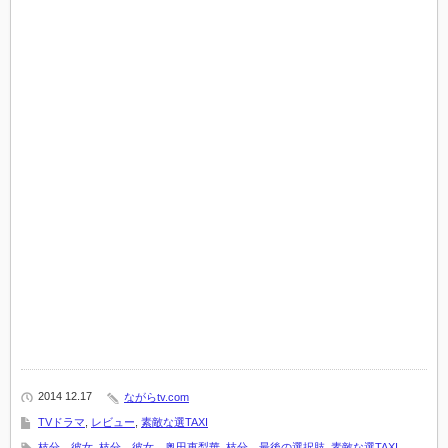
2014 12.17
ながらtv.com
TVドラマ
,
レビュー
,
素敵な選TAXI
枝分 彼女
,
枝分 彼女 奥田恵梨華
,
枝分 最後の選択肢
,
素敵な選TAXI