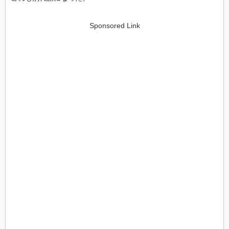
Sponsored Link