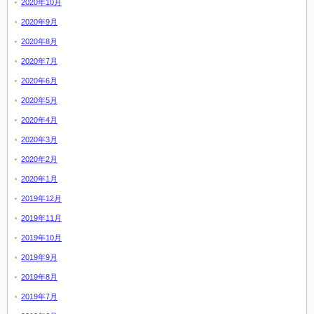
2020年10月
2020年9月
2020年8月
2020年7月
2020年6月
2020年5月
2020年4月
2020年3月
2020年2月
2020年1月
2019年12月
2019年11月
2019年10月
2019年9月
2019年8月
2019年7月