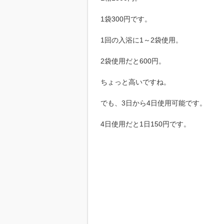
1袋300円です。
1回の入浴に1～2袋使用。
2袋使用だと600円。
ちょっと高いですね。
でも、3日から4日使用可能です。
4日使用だと1日150円です。