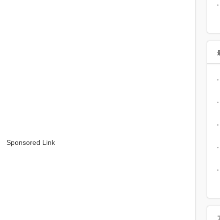
Sponsored Link