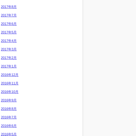
2017年8月
2017年7月
2017年6月
2017年5月
2017年4月
2017年3月
2017年2月
2017年1月
2016年12月
2016年11月
2016年10月
2016年9月
2016年8月
2016年7月
2016年6月
2016年5月