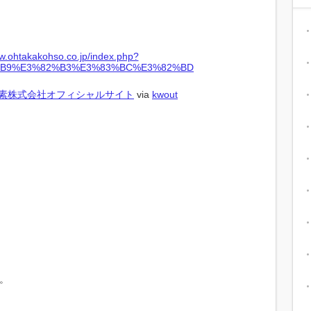
酵素株式会社オフィシャルサイト
via
kwout
。