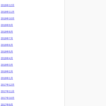
2018年12月
2018年11月
2018年10月
2018年9月
2018年8月
2018年7月
2018年6月
2018年5月
2018年4月
2018年3月
2018年2月
2018年1月
2017年12月
2017年11月
2017年10月
2017年9月