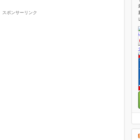
スポンサーリンク