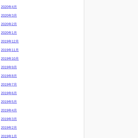
2020年4月
2020年3月
2020年2月
2020年1月
2019年12月
2019年11月
2019年10月
2019年9月
2019年8月
2019年7月
2019年6月
2019年5月
2019年4月
2019年3月
2019年2月
2019年1月