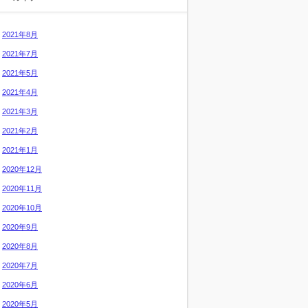
2021年8月
2021年7月
2021年5月
2021年4月
2021年3月
2021年2月
2021年1月
2020年12月
2020年11月
2020年10月
2020年9月
2020年8月
2020年7月
2020年6月
2020年5月