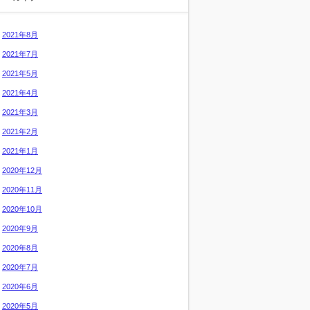
2021年8月
2021年7月
2021年5月
2021年4月
2021年3月
2021年2月
2021年1月
2020年12月
2020年11月
2020年10月
2020年9月
2020年8月
2020年7月
2020年6月
2020年5月