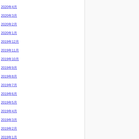
2020年4月
2020年3月
2020年2月
2020年1月
2019年12月
2019年11月
2019年10月
2019年9月
2019年8月
2019年7月
2019年6月
2019年5月
2019年4月
2019年3月
2019年2月
2019年1月