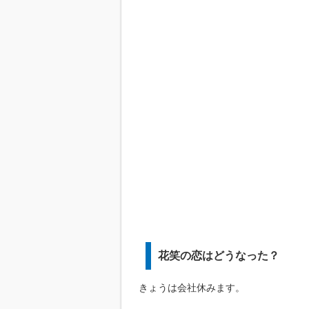
花笑の恋はどうなった？
きょうは会社休みます。