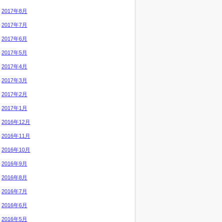
2017年8月
2017年7月
2017年6月
2017年5月
2017年4月
2017年3月
2017年2月
2017年1月
2016年12月
2016年11月
2016年10月
2016年9月
2016年8月
2016年7月
2016年6月
2016年5月