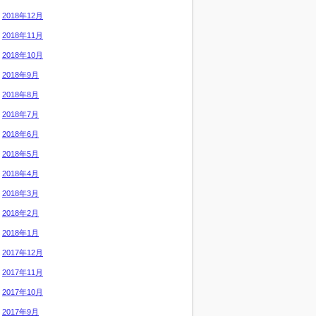
2018年12月
2018年11月
2018年10月
2018年9月
2018年8月
2018年7月
2018年6月
2018年5月
2018年4月
2018年3月
2018年2月
2018年1月
2017年12月
2017年11月
2017年10月
2017年9月