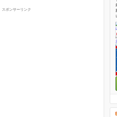
スポンサーリンク