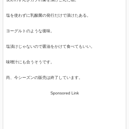
塩を使わずに乳酸菌の発行だけで漬けたある。
ヨーグルトのような後味。
塩漬けじゃないので醤油をかけて食べてもいい。
味噌汁にも合うそうです。
尚、今シーズンの販売は終了しています。
Sponsored Link