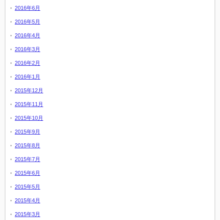
2016年6月
2016年5月
2016年4月
2016年3月
2016年2月
2016年1月
2015年12月
2015年11月
2015年10月
2015年9月
2015年8月
2015年7月
2015年6月
2015年5月
2015年4月
2015年3月