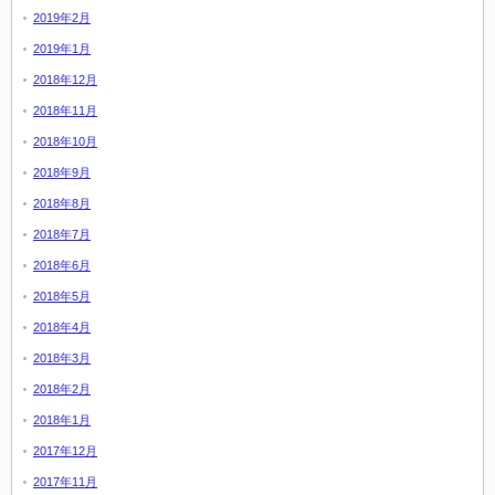
2019年2月
2019年1月
2018年12月
2018年11月
2018年10月
2018年9月
2018年8月
2018年7月
2018年6月
2018年5月
2018年4月
2018年3月
2018年2月
2018年1月
2017年12月
2017年11月