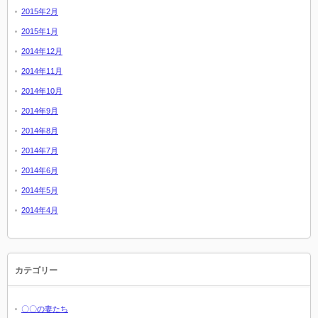
2015年2月
2015年1月
2014年12月
2014年11月
2014年10月
2014年9月
2014年8月
2014年7月
2014年6月
2014年5月
2014年4月
カテゴリー
〇〇の妻たち