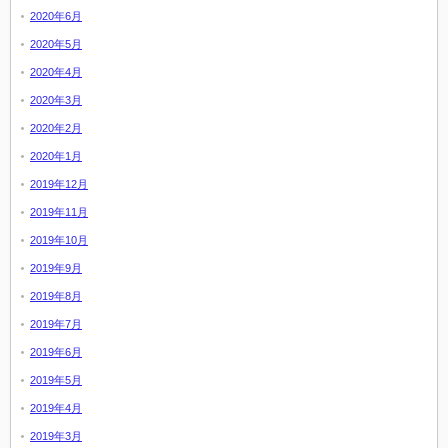
2020年6月
2020年5月
2020年4月
2020年3月
2020年2月
2020年1月
2019年12月
2019年11月
2019年10月
2019年9月
2019年8月
2019年7月
2019年6月
2019年5月
2019年4月
2019年3月