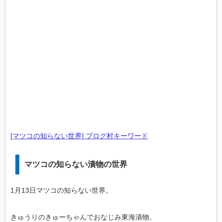
[マツコの知らない世界] ブログ村キーワード
マツコの知らない漬物の世界
1月13日マツコの知らない世界。
きゅうりのきゅーちゃんでおなじみ東海漬物。