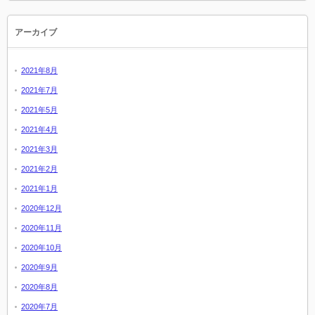
アーカイブ
2021年8月
2021年7月
2021年5月
2021年4月
2021年3月
2021年2月
2021年1月
2020年12月
2020年11月
2020年10月
2020年9月
2020年8月
2020年7月