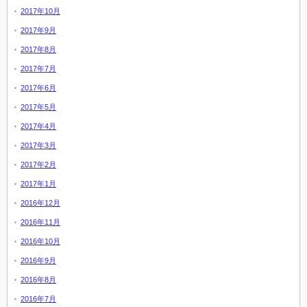
2017年10月
2017年9月
2017年8月
2017年7月
2017年6月
2017年5月
2017年4月
2017年3月
2017年2月
2017年1月
2016年12月
2016年11月
2016年10月
2016年9月
2016年8月
2016年7月