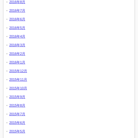
2016年8月
2016年7月
2016年6月
2016年5月
2016年4月
2016年3月
2016年2月
2016年1月
2015年12月
2015年11月
2015年10月
2015年9月
2015年8月
2015年7月
2015年6月
2015年5月