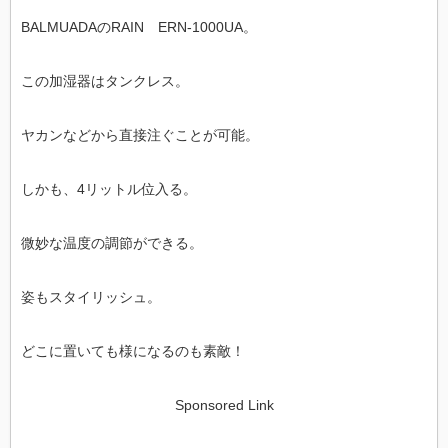
BALMUADAのRAIN ERN-1000UA。
この加湿器はタンクレス。
ヤカンなどから直接注ぐことが可能。
しかも、4リットル位入る。
微妙な温度の調節ができる。
姿もスタイリッシュ。
どこに置いても様になるのも素敵！
Sponsored Link