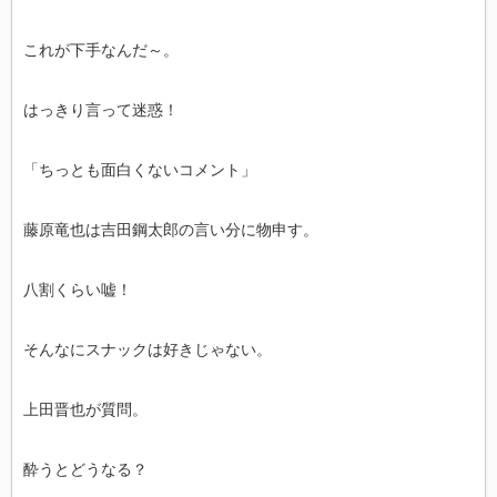
これが下手なんだ～。
はっきり言って迷惑！
「ちっとも面白くないコメント」
藤原竜也は吉田鋼太郎の言い分に物申す。
八割くらい嘘！
そんなにスナックは好きじゃない。
上田晋也が質問。
酔うとどうなる？