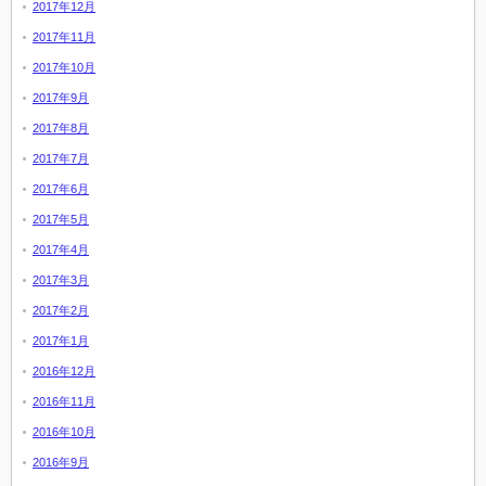
2017年12月
2017年11月
2017年10月
2017年9月
2017年8月
2017年7月
2017年6月
2017年5月
2017年4月
2017年3月
2017年2月
2017年1月
2016年12月
2016年11月
2016年10月
2016年9月