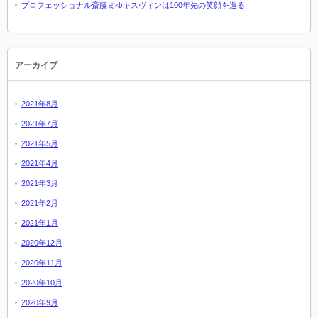
プロフェッショナル斎藤まゆキスヴィンは100年先の笑顔を造る
アーカイブ
2021年8月
2021年7月
2021年5月
2021年4月
2021年3月
2021年2月
2021年1月
2020年12月
2020年11月
2020年10月
2020年9月