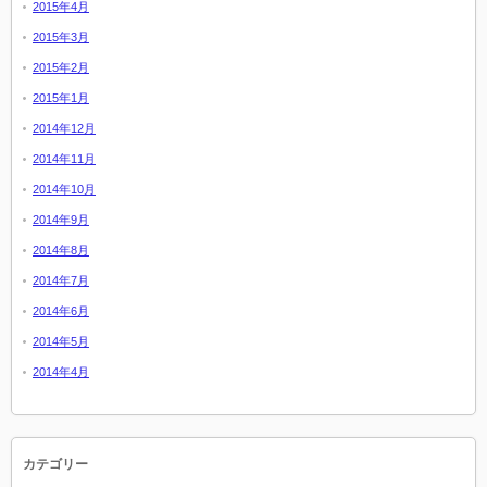
2015年4月
2015年3月
2015年2月
2015年1月
2014年12月
2014年11月
2014年10月
2014年9月
2014年8月
2014年7月
2014年6月
2014年5月
2014年4月
カテゴリー