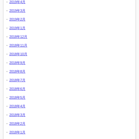
2019年4月
2019年3月
2019年2月
2019年1月
2018年12月
2018年11月
2018年10月
2018年9月
2018年8月
2018年7月
2018年6月
2018年5月
2018年4月
2018年3月
2018年2月
2018年1月