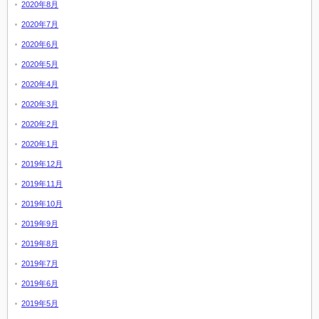
2020年8月
2020年7月
2020年6月
2020年5月
2020年4月
2020年3月
2020年2月
2020年1月
2019年12月
2019年11月
2019年10月
2019年9月
2019年8月
2019年7月
2019年6月
2019年5月