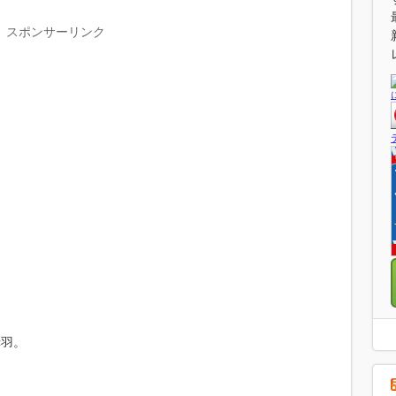
スポンサーリンク
赤羽。