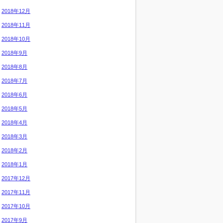
2018年12月
2018年11月
2018年10月
2018年9月
2018年8月
2018年7月
2018年6月
2018年5月
2018年4月
2018年3月
2018年2月
2018年1月
2017年12月
2017年11月
2017年10月
2017年9月