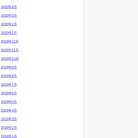
2020年4月
2020年3月
2020年2月
2020年1月
2019年12月
2019年11月
2019年10月
2019年9月
2019年8月
2019年7月
2019年6月
2019年5月
2019年4月
2019年3月
2019年2月
2019年1月