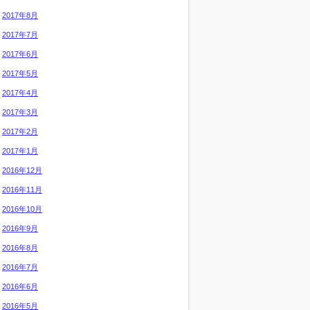
2017年8月
2017年7月
2017年6月
2017年5月
2017年4月
2017年3月
2017年2月
2017年1月
2016年12月
2016年11月
2016年10月
2016年9月
2016年8月
2016年7月
2016年6月
2016年5月