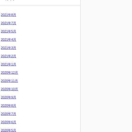
2021年8月
2021年7月
2021年5月
2021年4月
2021年3月
2021年2月
2021年1月
2020年12月
2020年11月
2020年10月
2020年9月
2020年8月
2020年7月
2020年6月
2020年5月