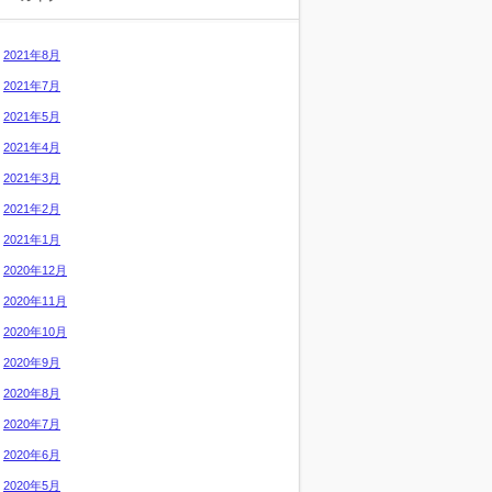
2021年8月
2021年7月
2021年5月
2021年4月
2021年3月
2021年2月
2021年1月
2020年12月
2020年11月
2020年10月
2020年9月
2020年8月
2020年7月
2020年6月
2020年5月