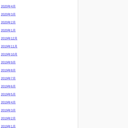
2020年4月
2020年3月
2020年2月
2020年1月
2019年12月
2019年11月
2019年10月
2019年9月
2019年8月
2019年7月
2019年6月
2019年5月
2019年4月
2019年3月
2019年2月
2019年1月