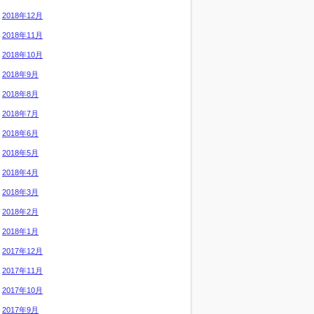
2018年12月
2018年11月
2018年10月
2018年9月
2018年8月
2018年7月
2018年6月
2018年5月
2018年4月
2018年3月
2018年2月
2018年1月
2017年12月
2017年11月
2017年10月
2017年9月