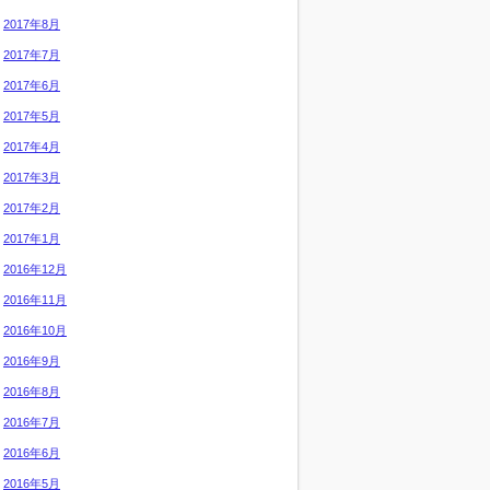
2017年8月
2017年7月
2017年6月
2017年5月
2017年4月
2017年3月
2017年2月
2017年1月
2016年12月
2016年11月
2016年10月
2016年9月
2016年8月
2016年7月
2016年6月
2016年5月