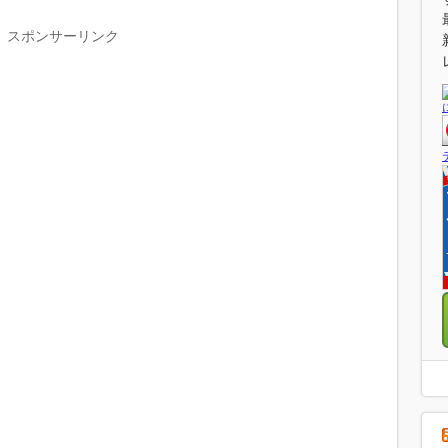
スポンサーリンク