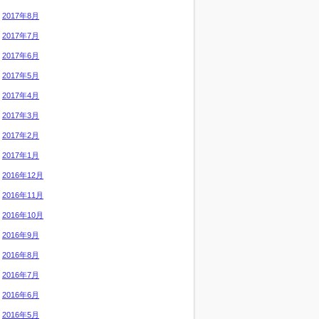
2017年8月
2017年7月
2017年6月
2017年5月
2017年4月
2017年3月
2017年2月
2017年1月
2016年12月
2016年11月
2016年10月
2016年9月
2016年8月
2016年7月
2016年6月
2016年5月