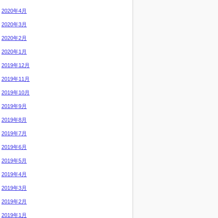
2020年4月
2020年3月
2020年2月
2020年1月
2019年12月
2019年11月
2019年10月
2019年9月
2019年8月
2019年7月
2019年6月
2019年5月
2019年4月
2019年3月
2019年2月
2019年1月