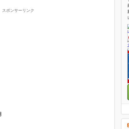
スポンサーリンク
明