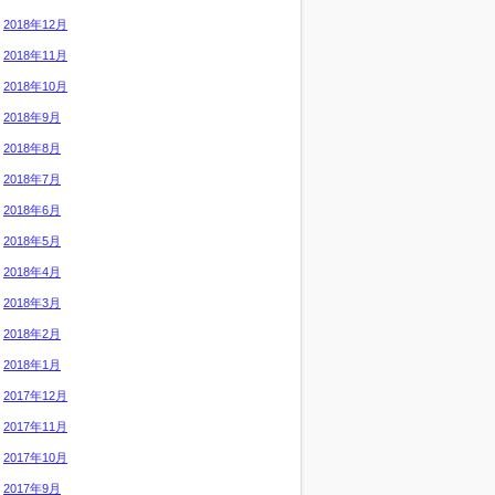
2018年12月
2018年11月
2018年10月
2018年9月
2018年8月
2018年7月
2018年6月
2018年5月
2018年4月
2018年3月
2018年2月
2018年1月
2017年12月
2017年11月
2017年10月
2017年9月