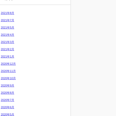
2021年8月
2021年7月
2021年5月
2021年4月
2021年3月
2021年2月
2021年1月
2020年12月
2020年11月
2020年10月
2020年9月
2020年8月
2020年7月
2020年6月
2020年5月