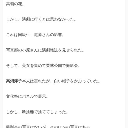
高嶺の花。
しかし、演劇に行くとは思わなかった。
これは同級生、尾原さんの影響。
写真部の小原さんに演劇雑誌を見せられた。
そして、美女を集めて栗林公園で撮影会。
高畑淳子
本人は忘れたが、白い帽子をかぶっていた。
文化祭にパネルで展示。
しかし、断捨離で捨ててしまった。
撮影会の写真はないが、そのほかの写真はある。