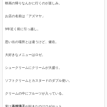
映画の帰りなんかに行くのが楽しみ。
お店の名前は「アズマヤ」
9年近く前に引っ越し。
思い出の場所とは違うけど、健在。
大好きなメニューはロゼ。
シュークリームにクリームが大盛り。
ソフトクリームとカスタードのダブル使い。
クリームの中にフルーツが入っている。
実は
高畑淳子
が好きなのはロゼセット。