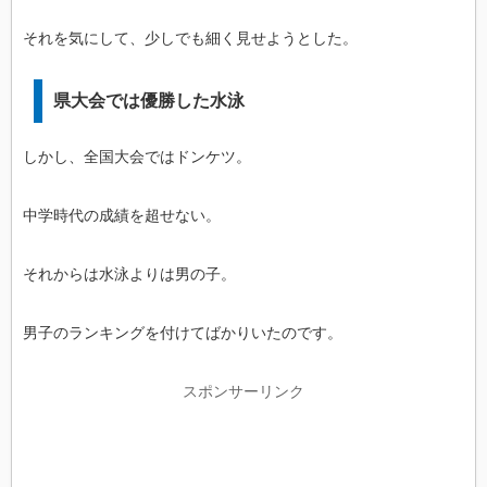
それを気にして、少しでも細く見せようとした。
県大会では優勝した水泳
しかし、全国大会ではドンケツ。
中学時代の成績を超せない。
それからは水泳よりは男の子。
男子のランキングを付けてばかりいたのです。
スポンサーリンク