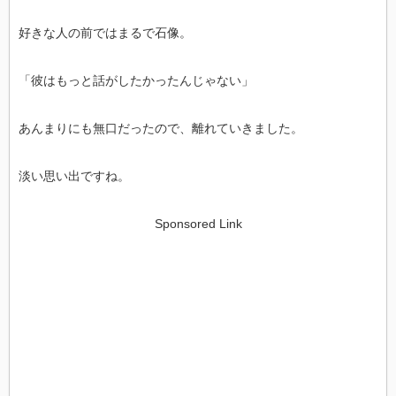
好きな人の前ではまるで石像。
「彼はもっと話がしたかったんじゃない」
あんまりにも無口だったので、離れていきました。
淡い思い出ですね。
Sponsored Link