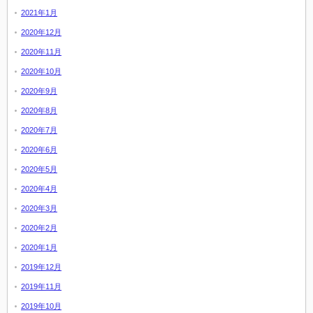
2021年1月
2020年12月
2020年11月
2020年10月
2020年9月
2020年8月
2020年7月
2020年6月
2020年5月
2020年4月
2020年3月
2020年2月
2020年1月
2019年12月
2019年11月
2019年10月