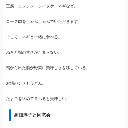
豆腐、ニンジン、シイタケ、ネギなど。
ロース肉をしゃぶしゃぶでいただきます。
そして、ネギと一緒に食べる。
ねぎと鴨の甘さがたまらない。
鴨から出た脂が野菜に美味しさを移している。
お鍋のシメもうどん。
たまごを絡めて食べると美味しい。
高畑淳子と同窓会