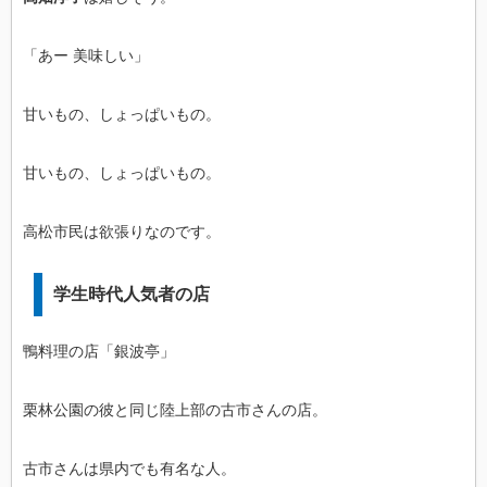
「あー 美味しい」
甘いもの、しょっぱいもの。
甘いもの、しょっぱいもの。
高松市民は欲張りなのです。
学生時代人気者の店
鴨料理の店「銀波亭」
栗林公園の彼と同じ陸上部の古市さんの店。
古市さんは県内でも有名な人。