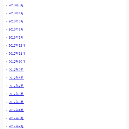
2018年5月
2018年4月
2018年3月
2018年2月
2018年1月
2017年12月
2017年11月
2017年10月
2017年9月
2017年8月
2017年7月
2017年6月
2017年5月
2017年4月
2017年3月
2017年2月