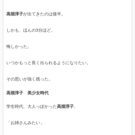
高畑淳子
が出てきたのは後半。
しかも、ほんの3分ほど。
悔しかった。
いつかもっと長く出られるようになりたい。
その思いが強く残った。
高畑淳子 美少女時代
学生時代、大人っぽかった
高畑淳子
。
「お姉さんみたい」