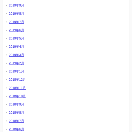
2019年9月
2019年8月
2019年7月
2019年6月
2019年5月
2019年4月
2019年3月
2019年2月
2019年1月
2018年12月
2018年11月
2018年10月
2018年9月
2018年8月
2018年7月
2018年6月