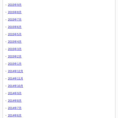
2015年9月
2015年8月
2015年7月
2015年6月
2015年5月
2015年4月
2015年3月
2015年2月
2015年1月
2014年12月
2014年11月
2014年10月
2014年9月
2014年8月
2014年7月
2014年6月