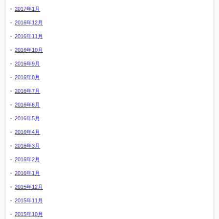
2017年1月
2016年12月
2016年11月
2016年10月
2016年9月
2016年8月
2016年7月
2016年6月
2016年5月
2016年4月
2016年3月
2016年2月
2016年1月
2015年12月
2015年11月
2015年10月