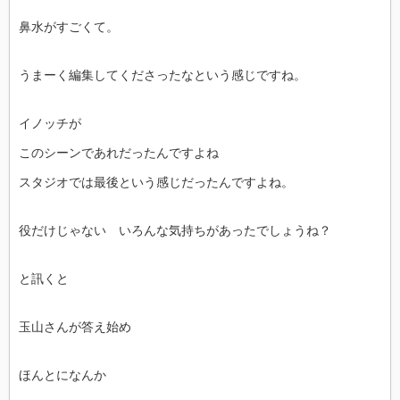
鼻水がすごくて。
うまーく編集してくださったなという感じですね。
イノッチが
このシーンであれだったんですよね
スタジオでは最後という感じだったんですよね。
役だけじゃない いろんな気持ちがあったでしょうね？
と訊くと
玉山さんが答え始め
ほんとになんか