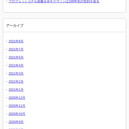
プロフェッショナル斎藤まゆキスヴィンは100年先の笑顔を造る
アーカイブ
2021年8月
2021年7月
2021年5月
2021年4月
2021年3月
2021年2月
2021年1月
2020年12月
2020年11月
2020年10月
2020年9月