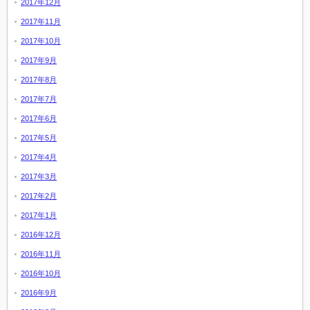
2017年12月
2017年11月
2017年10月
2017年9月
2017年8月
2017年7月
2017年6月
2017年5月
2017年4月
2017年3月
2017年2月
2017年1月
2016年12月
2016年11月
2016年10月
2016年9月