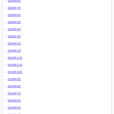
2020年8月
2020年7月
2020年6月
2020年5月
2020年4月
2020年3月
2020年2月
2020年1月
2019年12月
2019年11月
2019年10月
2019年9月
2019年8月
2019年7月
2019年6月
2019年5月