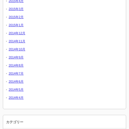
2015年4月
2015年3月
2015年2月
2015年1月
2014年12月
2014年11月
2014年10月
2014年9月
2014年8月
2014年7月
2014年6月
2014年5月
2014年4月
カテゴリー