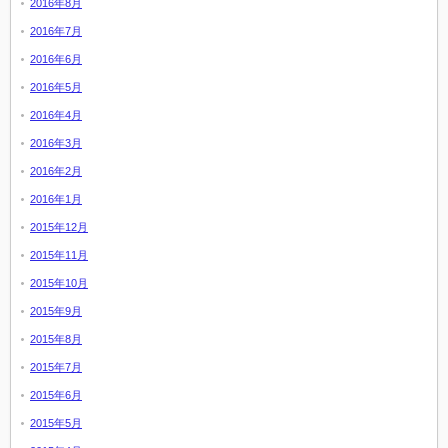
2016年8月
2016年7月
2016年6月
2016年5月
2016年4月
2016年3月
2016年2月
2016年1月
2015年12月
2015年11月
2015年10月
2015年9月
2015年8月
2015年7月
2015年6月
2015年5月