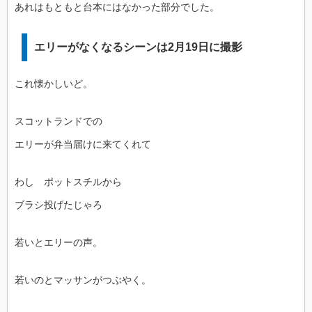
あれはもともと台本にはなかった部分でした。
エリーがなくなるシーンは2月19日に撮影
これ懐かしいど。
スコットランドでの
エリーが弁当届けに来てくれて
わし ポットスチルから
ブラシ投げたじゃろ
若いとエリーの声。
若いのとマッサンがつぶやく。