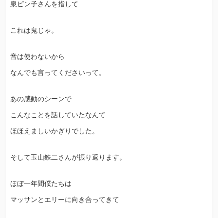
泉ピン子さんを指して
これは鬼じゃ。
音は使わないから
なんでも言ってくださいって。
あの感動のシーンで
こんなことを話していたなんて
ほほえましいかぎりでした。
そして玉山鉄二さんが振り返ります。
ほぼ一年間僕たちは
マッサンとエリーに向き合ってきて