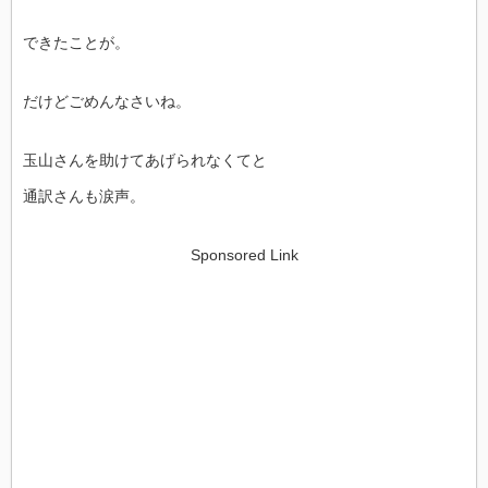
できたことが。
だけどごめんなさいね。
玉山さんを助けてあげられなくてと
通訳さんも涙声。
Sponsored Link