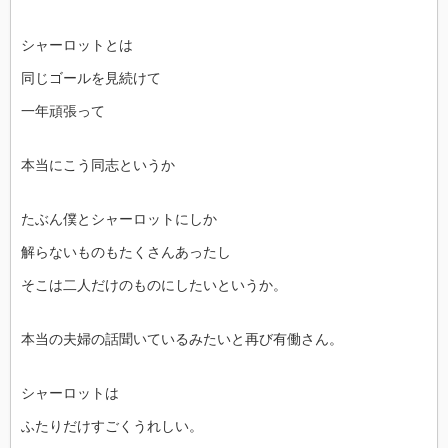
シャーロットとは
同じゴールを見続けて
一年頑張って
本当にこう同志というか
たぶん僕とシャーロットにしか
解らないものもたくさんあったし
そこは二人だけのものにしたいというか。
本当の夫婦の話聞いているみたいと再び有働さん。
シャーロットは
ふたりだけすごくうれしい。