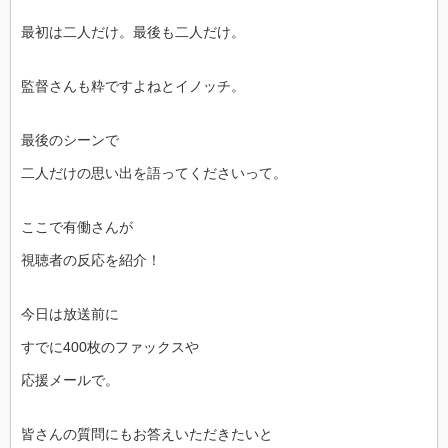
最初は二人だけ。最後も二人だけ。
監督さんも粋ですよねとイノッチ。
最後のシーンで
二人だけの思い出を語ってくださいって。
ここで有働さんが
視聴者の反応を紹介！
今日は放送前に
すでに400枚のファックスや
応援メールで。
皆さんの質問にもお答えいただきたいと