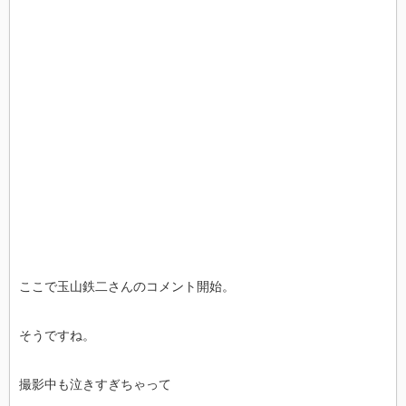
ここで玉山鉄二さんのコメント開始。
そうですね。
撮影中も泣きすぎちゃって