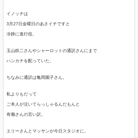
イノッチは
3月27日金曜日のあさイチですと
冷静に進行役。
玉山鉄二さんやシャーロットの通訳さんにまで
ハンカチを配っていた。
ちなみに通訳は亀岡園子さん。
私よりもだって
ご本人が泣いてらっしゃるんだもんと
有働さんの言い訳。
エリーさんとマッサンが今日スタジオに。