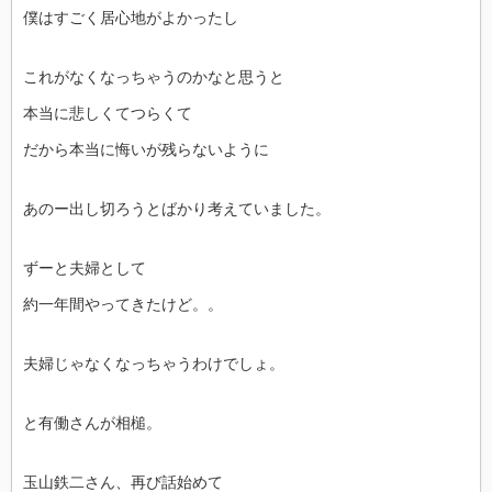
僕はすごく居心地がよかったし
これがなくなっちゃうのかなと思うと
本当に悲しくてつらくて
だから本当に悔いが残らないように
あのー出し切ろうとばかり考えていました。
ずーと夫婦として
約一年間やってきたけど。。
夫婦じゃなくなっちゃうわけでしょ。
と有働さんが相槌。
玉山鉄二さん、再び話始めて