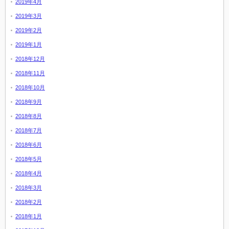
2019年4月
2019年3月
2019年2月
2019年1月
2018年12月
2018年11月
2018年10月
2018年9月
2018年8月
2018年7月
2018年6月
2018年5月
2018年4月
2018年3月
2018年2月
2018年1月