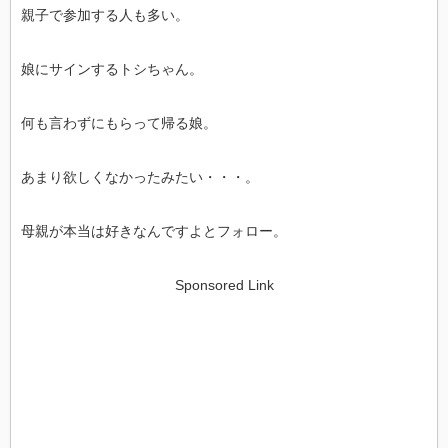
親子で参加する人も多い。
娘にサインするトシちゃん。
何も言わずにもらって帰る娘。
あまり欲しくなかったみたい・・・。
母親が本当は好きなんですよとフォロー。
Sponsored Link