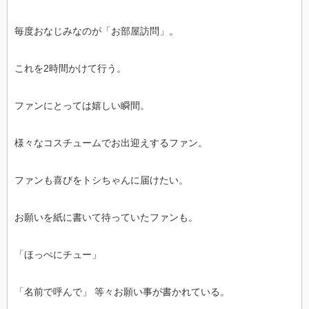
毎度おなじみなのが「お部屋訪問」。
これを2時間かけて行う。
ファンにとっては嬉しい瞬間。
様々なコスチュームでお出迎えするファン。
ファンも喜びをトシちゃんに届けたい。
お願いを紙に書いて待っていたファンも。
「ほっぺにチュー」
「名前で呼んで」 等々お願い事が書かれている。