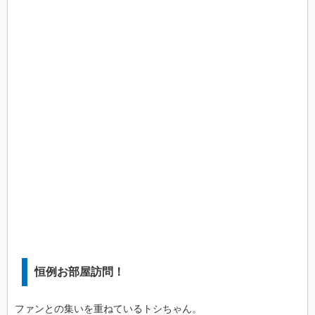
恒例お部屋訪問！
ファンとの集いを重ねているトシちゃん。