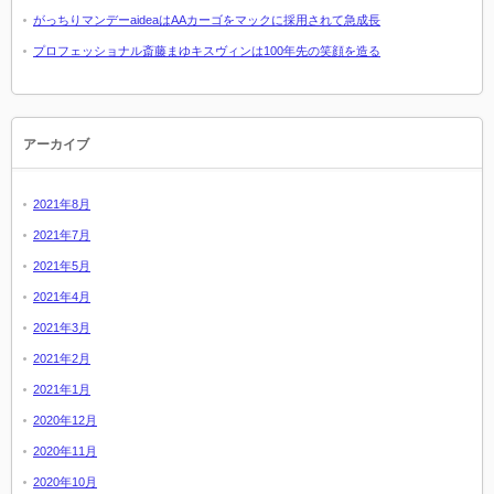
がっちりマンデーaideaはAAカーゴをマックに採用されて急成長
プロフェッショナル斎藤まゆキスヴィンは100年先の笑顔を造る
アーカイブ
2021年8月
2021年7月
2021年5月
2021年4月
2021年3月
2021年2月
2021年1月
2020年12月
2020年11月
2020年10月