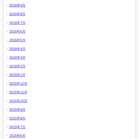
2016年9月
2016年8月
2016年7月
2016年6月
2016年5月
2016年4月
2016年3月
2016年2月
2016年1月
2015年12月
2015年11月
2015年10月
2015年9月
2015年8月
2015年7月
2015年6月