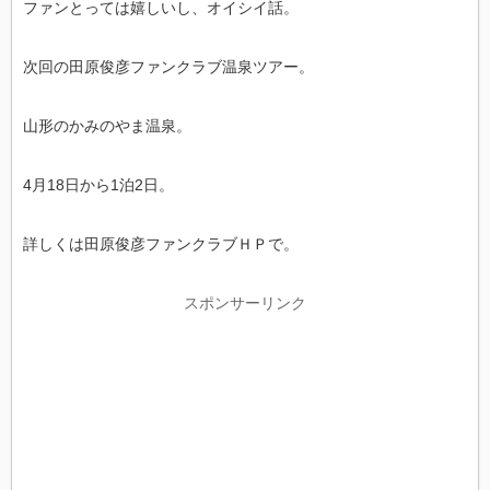
ファンとっては嬉しいし、オイシイ話。
次回の田原俊彦ファンクラブ温泉ツアー。
山形のかみのやま温泉。
4月18日から1泊2日。
詳しくは田原俊彦ファンクラブＨＰで。
スポンサーリンク