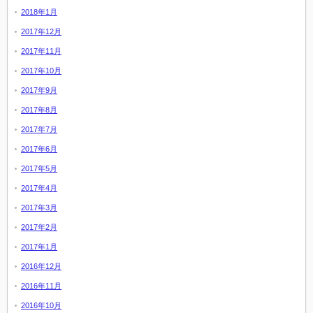
2018年1月
2017年12月
2017年11月
2017年10月
2017年9月
2017年8月
2017年7月
2017年6月
2017年5月
2017年4月
2017年3月
2017年2月
2017年1月
2016年12月
2016年11月
2016年10月