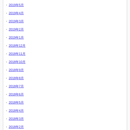
2019年5月
2019年4月
2019年3月
2019年2月
2019年1月
2018年12月
2018年11月
2018年10月
2018年9月
2018年8月
2018年7月
2018年6月
2018年5月
2018年4月
2018年3月
2018年2月