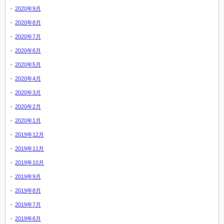
2020年9月
2020年8月
2020年7月
2020年6月
2020年5月
2020年4月
2020年3月
2020年2月
2020年1月
2019年12月
2019年11月
2019年10月
2019年9月
2019年8月
2019年7月
2019年6月