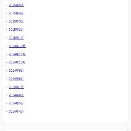
2015年5月
2015年4月
2015年3月
2015年2月
2015年1月
2014年12月
2014年11月
2014年10月
2014年9月
2014年8月
2014年7月
2014年6月
2014年5月
2014年4月