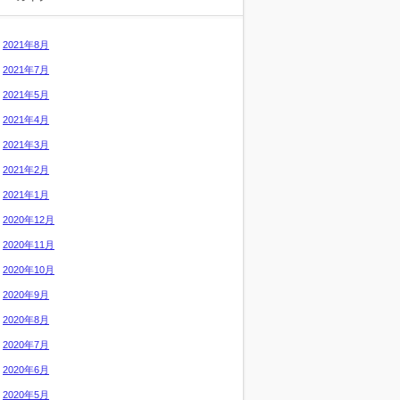
2021年8月
2021年7月
2021年5月
2021年4月
2021年3月
2021年2月
2021年1月
2020年12月
2020年11月
2020年10月
2020年9月
2020年8月
2020年7月
2020年6月
2020年5月