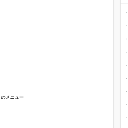
』のメニュー