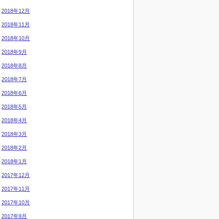
2018年12月
2018年11月
2018年10月
2018年9月
2018年8月
2018年7月
2018年6月
2018年5月
2018年4月
2018年3月
2018年2月
2018年1月
2017年12月
2017年11月
2017年10月
2017年9月