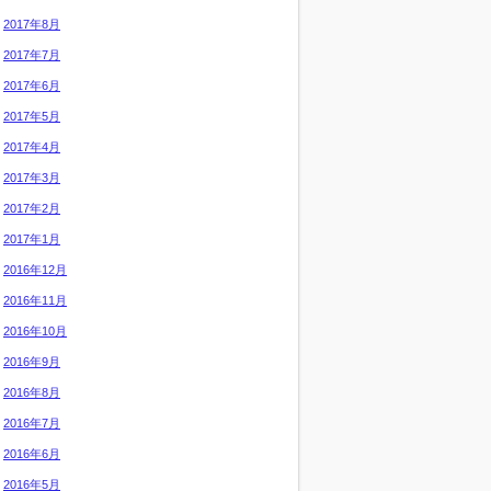
2017年8月
2017年7月
2017年6月
2017年5月
2017年4月
2017年3月
2017年2月
2017年1月
2016年12月
2016年11月
2016年10月
2016年9月
2016年8月
2016年7月
2016年6月
2016年5月