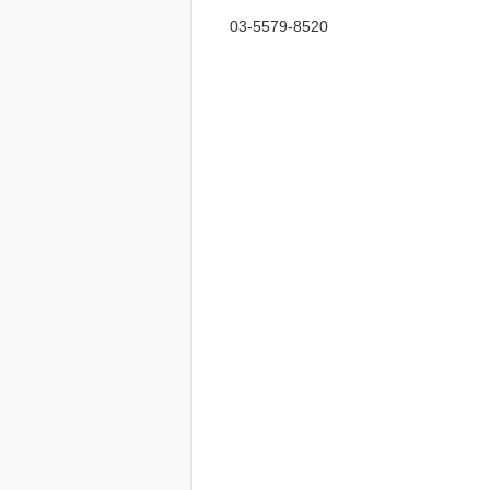
03-5579-8520