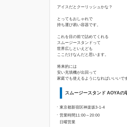
アイスだとクーリッシュかな？
とってもおしゃれで
持ち運び易い容器です。
これを目の前で詰めてくれる
スムージースタンドって
世界広しといえども
ここだけなんだと思います。
将来的には
安い充填機が出回って
家庭でも使えるようになればいいいで
スムージースタンド AOYAの
東京都新宿区神楽坂3-1-4
営業時間11:00～20:00
日曜営業