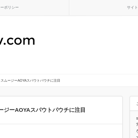
シーポリシー
サイト
日スムージーAOYAスパウトパウチに注目
ージーAOYAスパウトパウチに注目