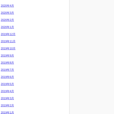
2020年4月
2020年3月
2020年2月
2020年1月
2019年12月
2019年11月
2019年10月
2019年9月
2019年8月
2019年7月
2019年6月
2019年5月
2019年4月
2019年3月
2019年2月
2019年1月