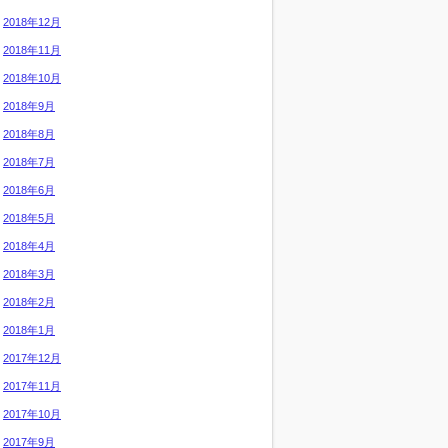
2018年12月
2018年11月
2018年10月
2018年9月
2018年8月
2018年7月
2018年6月
2018年5月
2018年4月
2018年3月
2018年2月
2018年1月
2017年12月
2017年11月
2017年10月
2017年9月