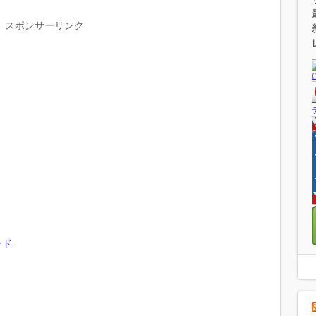
スポンサーリンク
ード
！