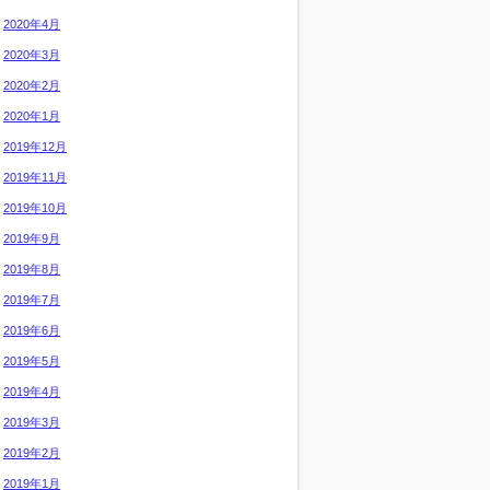
2020年4月
2020年3月
2020年2月
2020年1月
2019年12月
2019年11月
2019年10月
2019年9月
2019年8月
2019年7月
2019年6月
2019年5月
2019年4月
2019年3月
2019年2月
2019年1月