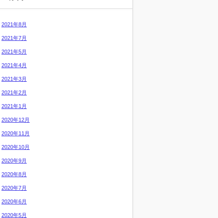
2021年8月
2021年7月
2021年5月
2021年4月
2021年3月
2021年2月
2021年1月
2020年12月
2020年11月
2020年10月
2020年9月
2020年8月
2020年7月
2020年6月
2020年5月