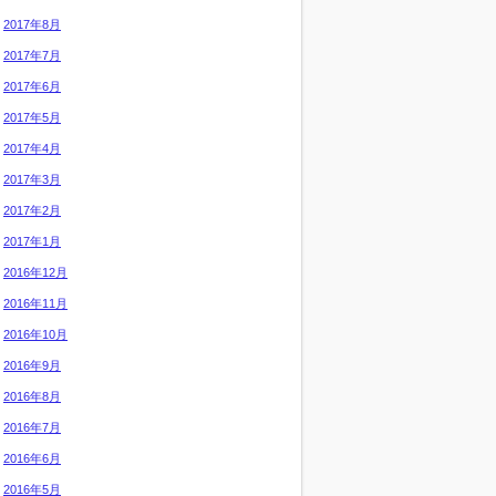
2017年8月
2017年7月
2017年6月
2017年5月
2017年4月
2017年3月
2017年2月
2017年1月
2016年12月
2016年11月
2016年10月
2016年9月
2016年8月
2016年7月
2016年6月
2016年5月