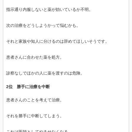
指示通り内服しないと薬が効いているか不明。
次の治療をどうしようかって悩むかも。
それと家族や知人に分けるのは辞めてほしいそうです。
患者さんに合わせた薬を処方。
診察なしでほかの人に薬を渡すのは危険。
2位 勝手に治療を中断
患者さんのことを考えて治療。
それを勝手に中断してしまう。
これは医師としてやるせなくなる。