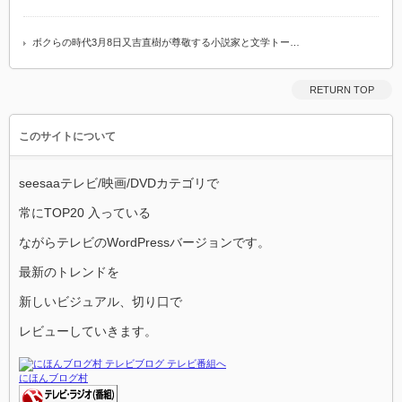
ボクらの時代3月8日又吉直樹が尊敬する小説家と文学トー…
RETURN TOP
このサイトについて
seesaaテレビ/映画/DVDカテゴリで
常にTOP20 入っている
ながらテレビのWordPressバージョンです。
最新のトレンドを
新しいビジュアル、切り口で
レビューしていきます。
にほんブログ村