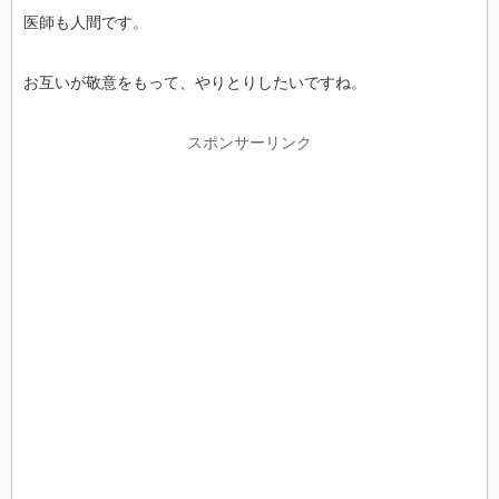
医師も人間です。
お互いが敬意をもって、やりとりしたいですね。
スポンサーリンク