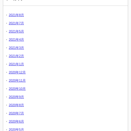
2021年8月
2021年7月
2021年5月
2021年4月
2021年3月
2021年2月
2021年1月
2020年12月
2020年11月
2020年10月
2020年9月
2020年8月
2020年7月
2020年6月
2020年5月