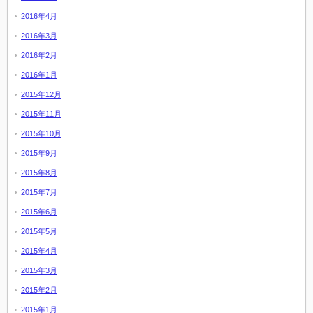
2016年4月
2016年3月
2016年2月
2016年1月
2015年12月
2015年11月
2015年10月
2015年9月
2015年8月
2015年7月
2015年6月
2015年5月
2015年4月
2015年3月
2015年2月
2015年1月