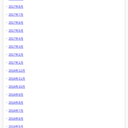
2017年8月
2017年7月
2017年6月
2017年5月
2017年4月
2017年3月
2017年2月
2017年1月
2016年12月
2016年11月
2016年10月
2016年9月
2016年8月
2016年7月
2016年6月
2016年5月