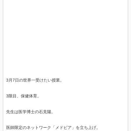
3月7日の世界一受けたい授業。
3限目、保健体育。
先生は医学博士の石見陽。
医師限定のネットワーク「メドピア」を立ち上げ。