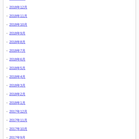
2018年12月
2018年11月
2018年10月
2018年9月
2018年8月
2018年7月
2018年6月
2018年5月
2018年4月
2018年3月
2018年2月
2018年1月
2017年12月
2017年11月
2017年10月
2017年9月