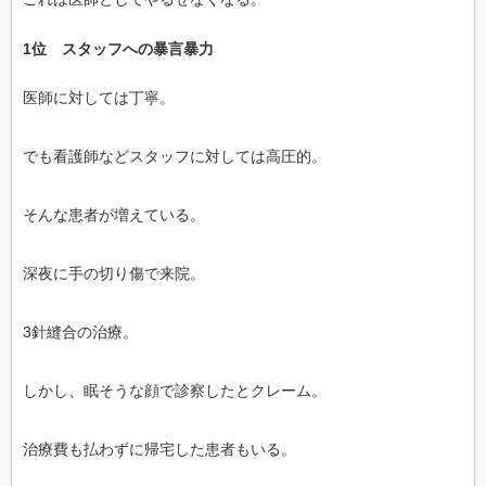
1位 スタッフへの暴言暴力
医師に対しては丁寧。
でも看護師などスタッフに対しては高圧的。
そんな患者が増えている。
深夜に手の切り傷で来院。
3針縫合の治療。
しかし、眠そうな顔で診察したとクレーム。
治療費も払わずに帰宅した患者もいる。