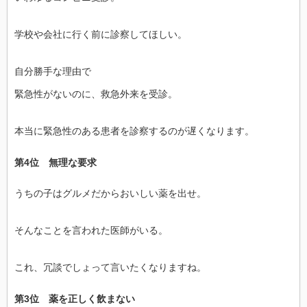
学校や会社に行く前に診察してほしい。
自分勝手な理由で
緊急性がないのに、救急外来を受診。
本当に緊急性のある患者を診察するのが遅くなります。
第4位 無理な要求
うちの子はグルメだからおいしい薬を出せ。
そんなことを言われた医師がいる。
これ、冗談でしょって言いたくなりますね。
第3位 薬を正しく飲まない