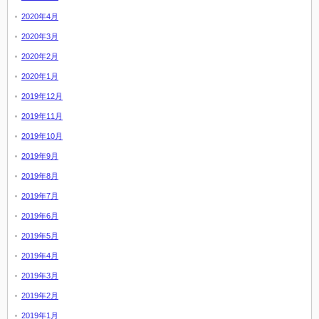
2020年4月
2020年3月
2020年2月
2020年1月
2019年12月
2019年11月
2019年10月
2019年9月
2019年8月
2019年7月
2019年6月
2019年5月
2019年4月
2019年3月
2019年2月
2019年1月