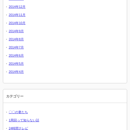
2014年12月
2014年11月
2014年10月
2014年9月
2014年8月
2014年7月
2014年6月
2014年5月
2014年4月
カテゴリー
〇〇の妻たち
1周回って知らない話
24時間テレビ