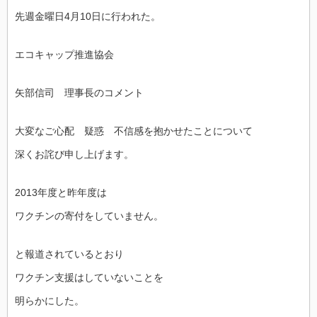
先週金曜日4月10日に行われた。
エコキャップ推進協会
矢部信司 理事長のコメント
大変なご心配 疑惑 不信感を抱かせたことについて
深くお詫び申し上げます。
2013年度と昨年度は
ワクチンの寄付をしていません。
と報道されているとおり
ワクチン支援はしていないことを
明らかにした。