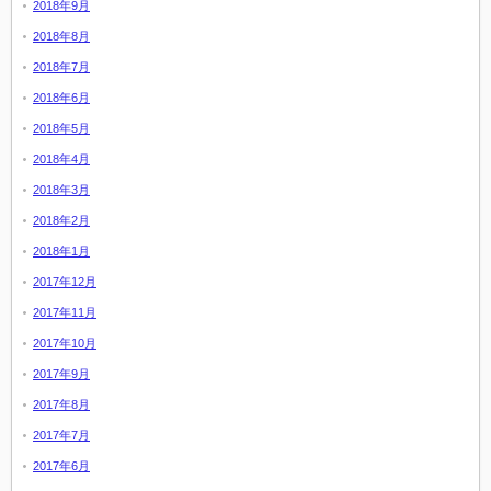
2018年9月
2018年8月
2018年7月
2018年6月
2018年5月
2018年4月
2018年3月
2018年2月
2018年1月
2017年12月
2017年11月
2017年10月
2017年9月
2017年8月
2017年7月
2017年6月