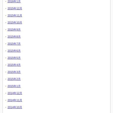
2016年1月
2015年12月
2015年11月
2015年10月
2015年9月
2015年8月
2015年7月
2015年6月
2015年5月
2015年4月
2015年3月
2015年2月
2015年1月
2014年12月
2014年11月
2014年10月