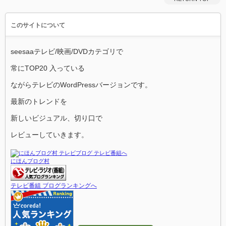
このサイトについて
seesaaテレビ/映画/DVDカテゴリで
常にTOP20 入っている
ながらテレビのWordPressバージョンです。
最新のトレンドを
新しいビジュアル、切り口で
レビューしていきます。
にほんブログ村
テレビ番組 ブログランキングへ