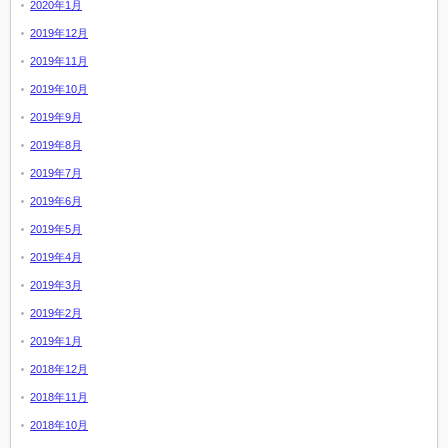
2020年1月
2019年12月
2019年11月
2019年10月
2019年9月
2019年8月
2019年7月
2019年6月
2019年5月
2019年4月
2019年3月
2019年2月
2019年1月
2018年12月
2018年11月
2018年10月