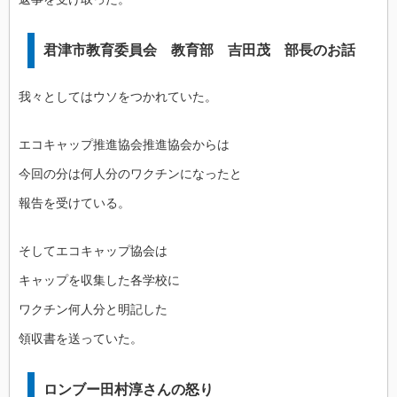
君津市教育委員会 教育部 吉田茂 部長のお話
我々としてはウソをつかれていた。
エコキャップ推進協会推進協会からは
今回の分は何人分のワクチンになったと
報告を受けている。
そしてエコキャップ協会は
キャップを収集した各学校に
ワクチン何人分と明記した
領収書を送っていた。
ロンブー田村淳さんの怒り