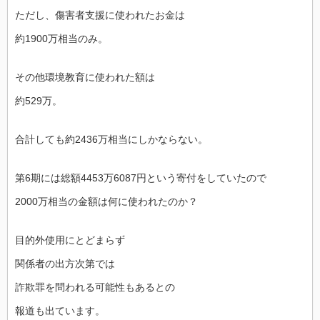
ただし、傷害者支援に使われたお金は
約1900万相当のみ。
その他環境教育に使われた額は
約529万。
合計しても約2436万相当にしかならない。
第6期には総額4453万6087円という寄付をしていたので
2000万相当の金額は何に使われたのか？
目的外使用にとどまらず
関係者の出方次第では
詐欺罪を問われる可能性もあるとの
報道も出ています。