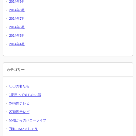
2014年9月
2014年8月
2014年7月
2014年6月
2014年5月
2014年4月
カテゴリー
〇〇の妻たち
1周回って知らない話
24時間テレビ
27時間テレビ
55歳からのハローライフ
7時にあいましょう