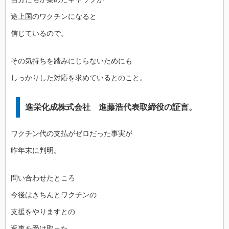
途上国のワクチンになると
信じているので。
その気持ちを踏みにじらないためにも
しっかりした対応を求めているとのこと。
進栄化成株式会社 進藤浩代表取締役の証言。
ワクチン代の支払がゼロだった事実が
昨年末に判明。
問い合わせたところ
今後はきちんとワクチンの
支援をやりますとの
返事を受け取った。