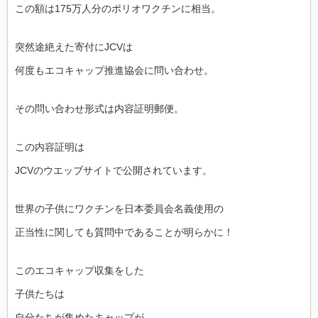
この額は175万人分のポリオワクチンに相当。
突然途絶えた寄付にJCVは
何度もエコキャップ推進協会に問い合わせ。
その問い合わせ形式は内容証明郵便。
この内容証明は
JCVのウエッブサイトで公開されています。
世界の子供にワクチンを日本委員会名義使用の
正当性に関しても質問中であることが明らかに！
このエコキャップ収集をした
子供たちは
自分たちが集めたキャップが