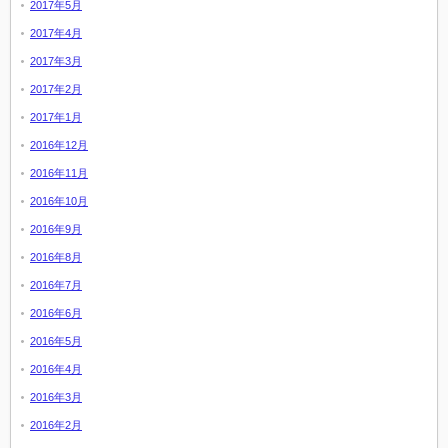
2017年5月
2017年4月
2017年3月
2017年2月
2017年1月
2016年12月
2016年11月
2016年10月
2016年9月
2016年8月
2016年7月
2016年6月
2016年5月
2016年4月
2016年3月
2016年2月