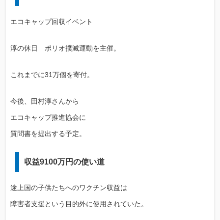
エコキャップ回収イベント
淳の休日 ポリオ撲滅運動を主催。
これまでに31万個を寄付。
今後、田村淳さんから
エコキャップ推進協会に
質問書を提出する予定。
収益9100万円の使い道
途上国の子供たちへのワクチン収益は
障害者支援という目的外に使用されていた。