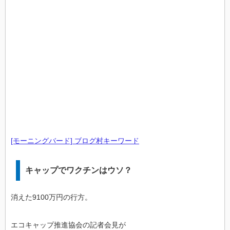
[モーニングバード] ブログ村キーワード
キャップでワクチンはウソ？
消えた9100万円の行方。
エコキャップ推進協会の記者会見が