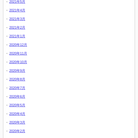
2021年5月
2021年4月
2021年3月
2021年2月
2021年1月
2020年12月
2020年11月
2020年10月
2020年9月
2020年8月
2020年7月
2020年6月
2020年5月
2020年4月
2020年3月
2020年2月