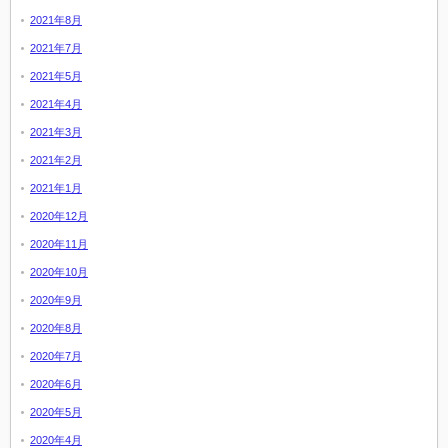
2021年8月
2021年7月
2021年5月
2021年4月
2021年3月
2021年2月
2021年1月
2020年12月
2020年11月
2020年10月
2020年9月
2020年8月
2020年7月
2020年6月
2020年5月
2020年4月