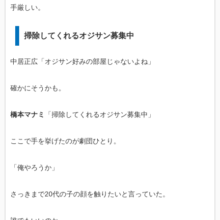
手厳しい。
掃除してくれるオジサン募集中
中居正広「オジサン好みの部屋じゃないよね」
確かにそうかも。
橋本マナミ
「掃除してくれるオジサン募集中」
ここで手を挙げたのが劇団ひとり。
「俺やろうか」
さっきまで20代の子の顔を触りたいと言っていた。