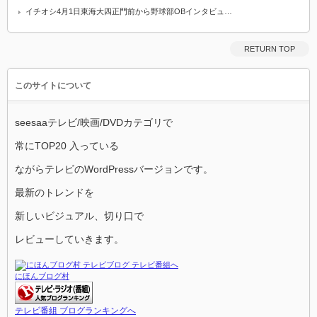
イチオシ4月1日東海大四正門前から野球部OBインタビュ…
RETURN TOP
このサイトについて
seesaaテレビ/映画/DVDカテゴリで
常にTOP20 入っている
ながらテレビのWordPressバージョンです。
最新のトレンドを
新しいビジュアル、切り口で
レビューしていきます。
にほんブログ村
テレビ番組 ブログランキングへ