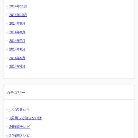
2014年11月
2014年10月
2014年9月
2014年8月
2014年7月
2014年6月
2014年5月
2014年4月
カテゴリー
〇〇の妻たち
1周回って知らない話
24時間テレビ
27時間テレビ