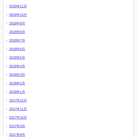
2018年11月
2018年10月
2018年9月
2018年8月
2018年7月
2018年6月
2018年5月
2018年4月
2018年3月
2018年2月
2018年1月
2017年12月
2017年11月
2017年10月
2017年9月
2017年8月