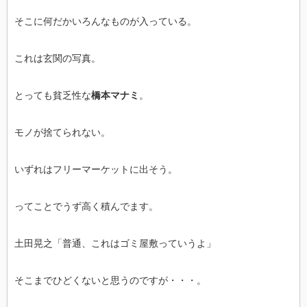
そこに何だかいろんなものが入っている。
これは玄関の写真。
とっても貧乏性な
橋本マナミ
。
モノが捨てられない。
いずれはフリーマーケットに出そう。
ってことでうず高く積んでます。
土田晃之「普通、これはゴミ屋敷っていうよ」
そこまでひどくないと思うのですが・・・。