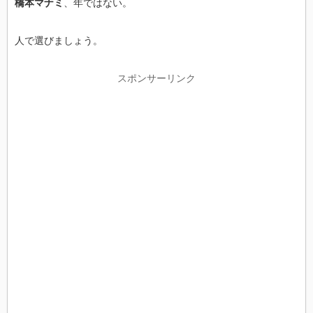
橋本マナミ
、年ではない。
人で選びましょう。
スポンサーリンク