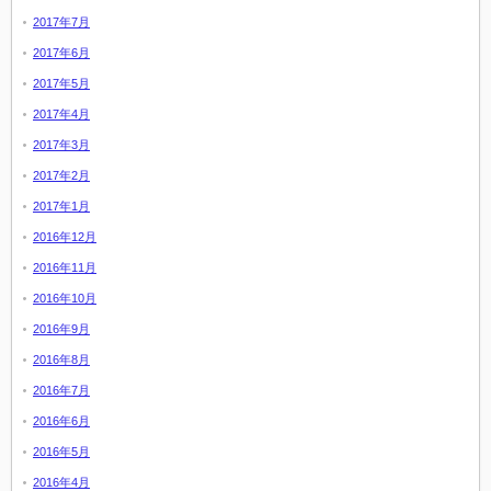
2017年7月
2017年6月
2017年5月
2017年4月
2017年3月
2017年2月
2017年1月
2016年12月
2016年11月
2016年10月
2016年9月
2016年8月
2016年7月
2016年6月
2016年5月
2016年4月