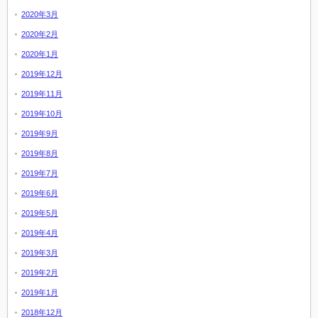
2020年3月
2020年2月
2020年1月
2019年12月
2019年11月
2019年10月
2019年9月
2019年8月
2019年7月
2019年6月
2019年5月
2019年4月
2019年3月
2019年2月
2019年1月
2018年12月