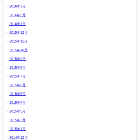
2016年3月
2016年2月
2016年1月
2015年12月
2015年11月
2015年10月
2015年9月
2015年8月
2015年7月
2015年6月
2015年5月
2015年4月
2015年3月
2015年2月
2015年1月
2014年12月