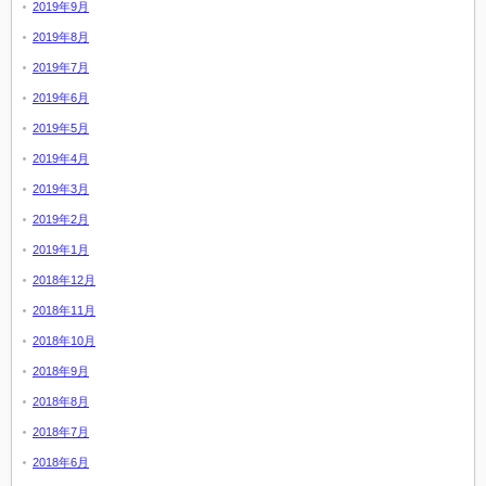
2019年9月
2019年8月
2019年7月
2019年6月
2019年5月
2019年4月
2019年3月
2019年2月
2019年1月
2018年12月
2018年11月
2018年10月
2018年9月
2018年8月
2018年7月
2018年6月