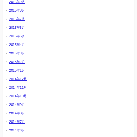
2015年9月
2015年8月
2015年7月
2015年6月
2015年5月
2015年4月
2015年3月
2015年2月
2015年1月
2014年12月
2014年11月
2014年10月
2014年9月
2014年8月
2014年7月
2014年6月