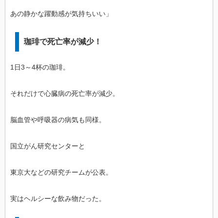
あの静かな躍動感が気持ちいい」
珈琲で死亡率が減少！
1日3～4杯の珈琲。
それだけで心臓病の死亡率が減少。
脳血管や呼吸器の病気も同様。
国立がん研究センターと
東京大などの研究チームが公表。
実はヘルシーな飲み物だった。