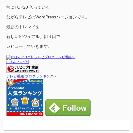
常にTOP20 入っている
ながらテレビのWordPressバージョンです。
最新のトレンドを
新しいビジュアル、切り口で
レビューしていきます。
にほんブログ村
テレビ番組 ブログランキングへ