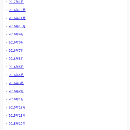
2017年1月
2016年12月
2016年11月
2016年10月
2016年9月
2016年8月
2016年7月
2016年6月
2016年5月
2016年4月
2016年3月
2016年2月
2016年1月
2015年12月
2015年11月
2015年10月