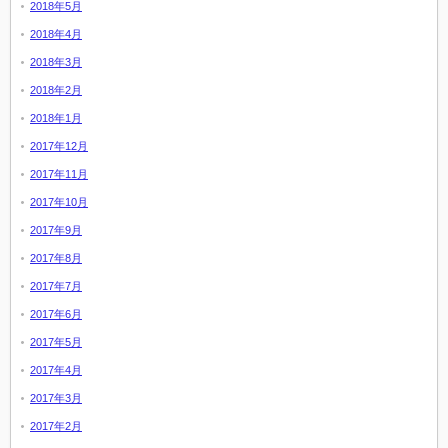
2018年5月
2018年4月
2018年3月
2018年2月
2018年1月
2017年12月
2017年11月
2017年10月
2017年9月
2017年8月
2017年7月
2017年6月
2017年5月
2017年4月
2017年3月
2017年2月