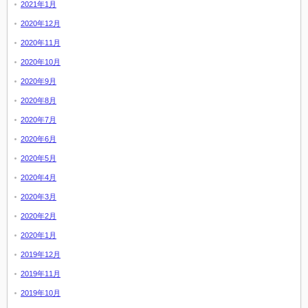
2021年1月
2020年12月
2020年11月
2020年10月
2020年9月
2020年8月
2020年7月
2020年6月
2020年5月
2020年4月
2020年3月
2020年2月
2020年1月
2019年12月
2019年11月
2019年10月