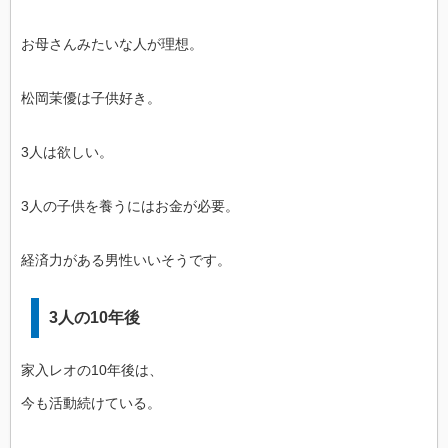
お母さんみたいな人が理想。
松岡茉優は子供好き。
3人は欲しい。
3人の子供を養うにはお金が必要。
経済力がある男性いいそうです。
3人の10年後
家入レオの10年後は、
今も活動続けている。