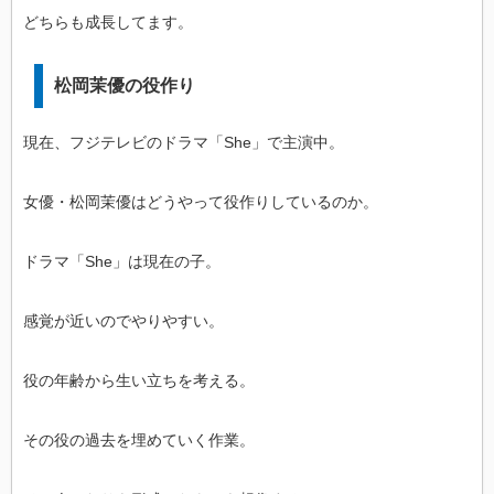
どちらも成長してます。
松岡茉優の役作り
現在、フジテレビのドラマ「She」で主演中。
女優・松岡茉優はどうやって役作りしているのか。
ドラマ「She」は現在の子。
感覚が近いのでやりやすい。
役の年齢から生い立ちを考える。
その役の過去を埋めていく作業。