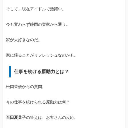
そして、現在アイドルで活躍中。
今も変わらず静岡の実家から通う。
家が大好きなのだ。
家に帰ることがリフレッシュなのかも。
仕事を続ける原動力とは？
松岡茉優からの質問。
今の仕事を続けられる原動力は何？
百田夏菜子
の答えは、お客さんの反応。