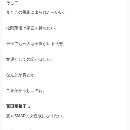
そして、
またこの番組に出られたらいい。
松岡茉優は家庭を持ちたい。
最低でも一人は子供がいる状態。
女優としての証がほしい。
なんとか賞とか。
ご褒美が欲しいのね。
百田夏菜子
は
嵐やSMAPの女性版になりたい。