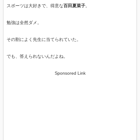
スポーツは大好きで、得意な
百田夏菜子
。
勉強は全然ダメ。
その割によく先生に当てられていた。
でも、答えられないんだよね。
Sponsored Link