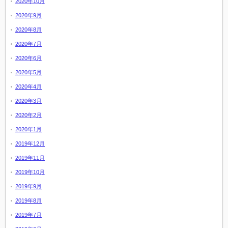
2020年10月
2020年9月
2020年8月
2020年7月
2020年6月
2020年5月
2020年4月
2020年3月
2020年2月
2020年1月
2019年12月
2019年11月
2019年10月
2019年9月
2019年8月
2019年7月