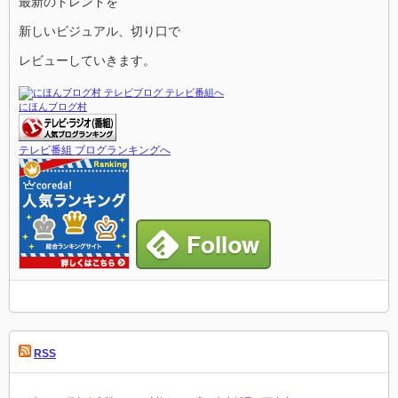
最新のトレンドを
新しいビジュアル、切り口で
レビューしていきます。
にほんブログ村
テレビ番組 ブログランキングへ
RSS