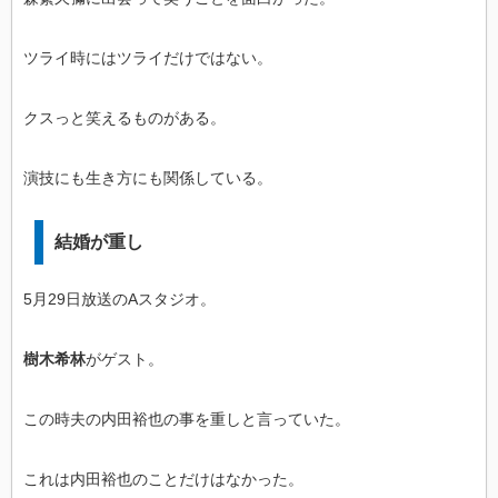
ツライ時にはツライだけではない。
クスっと笑えるものがある。
演技にも生き方にも関係している。
結婚が重し
5月29日放送のAスタジオ。
樹木希林
がゲスト。
この時夫の内田裕也の事を重しと言っていた。
これは内田裕也のことだけはなかった。