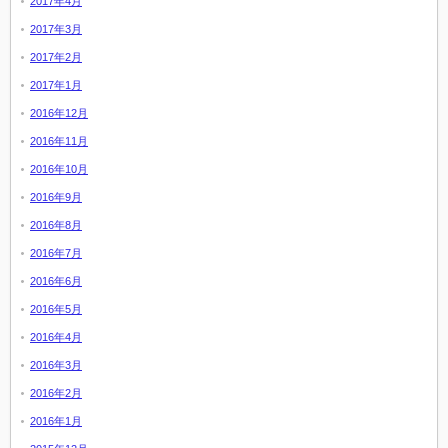
2017年4月
2017年3月
2017年2月
2017年1月
2016年12月
2016年11月
2016年10月
2016年9月
2016年8月
2016年7月
2016年6月
2016年5月
2016年4月
2016年3月
2016年2月
2016年1月