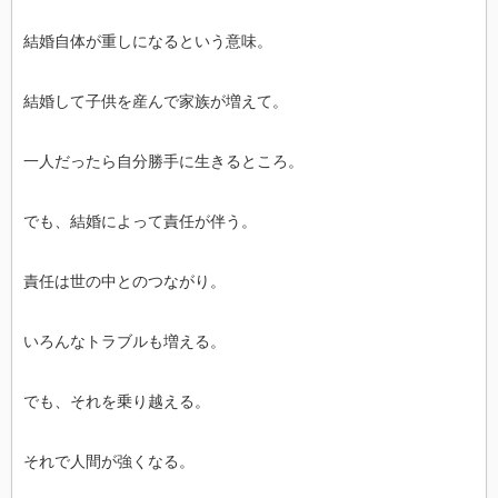
結婚自体が重しになるという意味。
結婚して子供を産んで家族が増えて。
一人だったら自分勝手に生きるところ。
でも、結婚によって責任が伴う。
責任は世の中とのつながり。
いろんなトラブルも増える。
でも、それを乗り越える。
それで人間が強くなる。