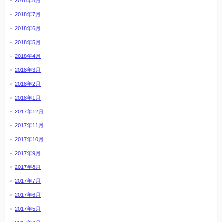
2018年8月
2018年7月
2018年6月
2018年5月
2018年4月
2018年3月
2018年2月
2018年1月
2017年12月
2017年11月
2017年10月
2017年9月
2017年8月
2017年7月
2017年6月
2017年5月