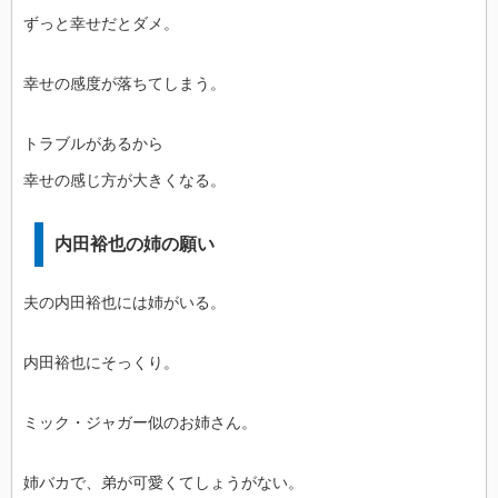
ずっと幸せだとダメ。
幸せの感度が落ちてしまう。
トラブルがあるから
幸せの感じ方が大きくなる。
内田裕也の姉の願い
夫の内田裕也には姉がいる。
内田裕也にそっくり。
ミック・ジャガー似のお姉さん。
姉バカで、弟が可愛くてしょうがない。