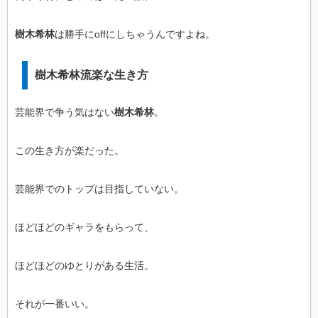
樹木希林
は勝手にoffにしちゃうんですよね。
樹木希林流楽な生き方
芸能界で争う気はない
樹木希林
。
この生き方が楽だった。
芸能界でのトップは目指していない。
ほどほどのギャラをもらって、
ほどほどのゆとりがある生活。
それが一番いい。