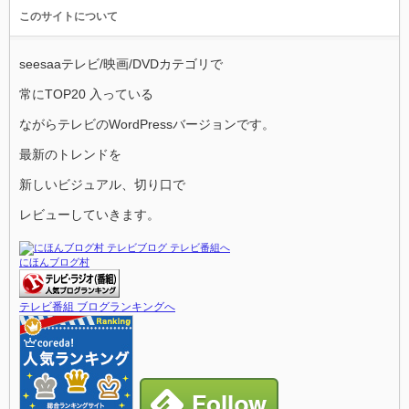
このサイトについて
seesaaテレビ/映画/DVDカテゴリで
常にTOP20 入っている
ながらテレビのWordPressバージョンです。
最新のトレンドを
新しいビジュアル、切り口で
レビューしていきます。
にほんブログ村
テレビ番組 ブログランキングへ