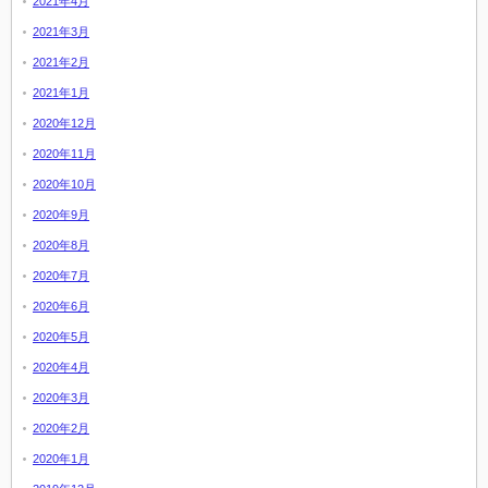
2021年4月
2021年3月
2021年2月
2021年1月
2020年12月
2020年11月
2020年10月
2020年9月
2020年8月
2020年7月
2020年6月
2020年5月
2020年4月
2020年3月
2020年2月
2020年1月