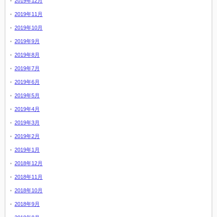
2019年12月
2019年11月
2019年10月
2019年9月
2019年8月
2019年7月
2019年6月
2019年5月
2019年4月
2019年3月
2019年2月
2019年1月
2018年12月
2018年11月
2018年10月
2018年9月