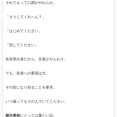
それでもって口調がやわらか。
「そうしてくれへん？」
「はじめてください」
「回してください」
奈良県出身だから、言葉がやんわり。
でも、役者への要望は大。
その役になり切ることを要求。
いつ撮ってもその人でいてください。
樹木希林
にとっては重たい話。