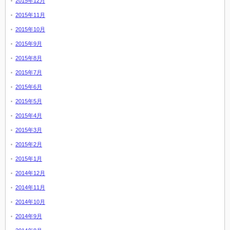
2015年12月
2015年11月
2015年10月
2015年9月
2015年8月
2015年7月
2015年6月
2015年5月
2015年4月
2015年3月
2015年2月
2015年1月
2014年12月
2014年11月
2014年10月
2014年9月