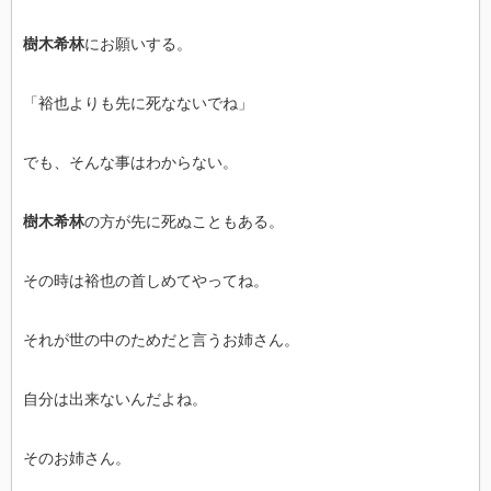
樹木希林
にお願いする。
「裕也よりも先に死なないでね」
でも、そんな事はわからない。
樹木希林
の方が先に死ぬこともある。
その時は裕也の首しめてやってね。
それが世の中のためだと言うお姉さん。
自分は出来ないんだよね。
そのお姉さん。