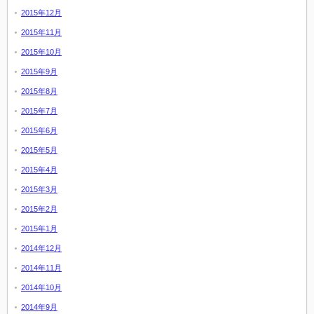
2015年12月
2015年11月
2015年10月
2015年9月
2015年8月
2015年7月
2015年6月
2015年5月
2015年4月
2015年3月
2015年2月
2015年1月
2014年12月
2014年11月
2014年10月
2014年9月