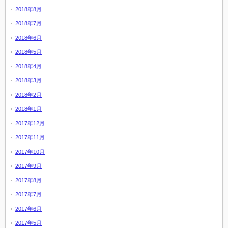
2018年8月
2018年7月
2018年6月
2018年5月
2018年4月
2018年3月
2018年2月
2018年1月
2017年12月
2017年11月
2017年10月
2017年9月
2017年8月
2017年7月
2017年6月
2017年5月