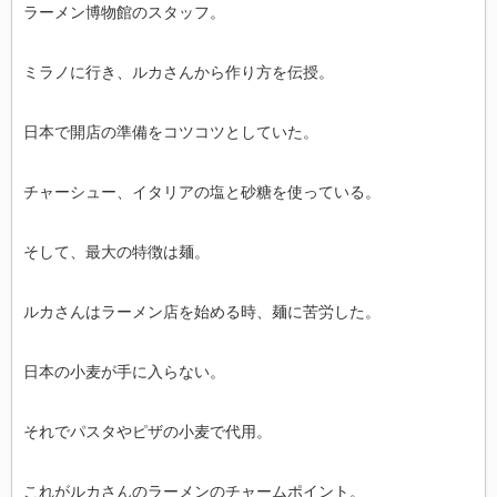
ラーメン博物館のスタッフ。
ミラノに行き、ルカさんから作り方を伝授。
日本で開店の準備をコツコツとしていた。
チャーシュー、イタリアの塩と砂糖を使っている。
そして、最大の特徴は麺。
ルカさんはラーメン店を始める時、麺に苦労した。
日本の小麦が手に入らない。
それでパスタやピザの小麦で代用。
これがルカさんのラーメンのチャームポイント。