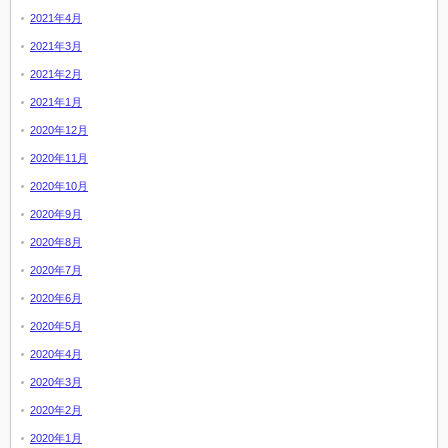
2021年4月
2021年3月
2021年2月
2021年1月
2020年12月
2020年11月
2020年10月
2020年9月
2020年8月
2020年7月
2020年6月
2020年5月
2020年4月
2020年3月
2020年2月
2020年1月