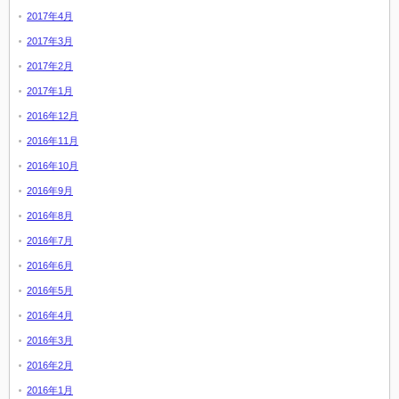
2017年4月
2017年3月
2017年2月
2017年1月
2016年12月
2016年11月
2016年10月
2016年9月
2016年8月
2016年7月
2016年6月
2016年5月
2016年4月
2016年3月
2016年2月
2016年1月