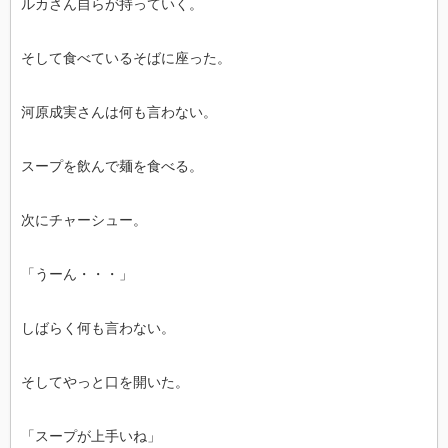
ルカさん自らが持っていく。
そして食べているそばに座った。
河原成実さんは何も言わない。
スープを飲んで麺を食べる。
次にチャーシュー。
「うーん・・・」
しばらく何も言わない。
そしてやっと口を開いた。
「スープが上手いね」