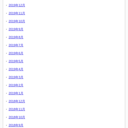
2019年12月
2019年11月
2019年10月
2019年9月
2019年8月
2019年7月
2019年6月
2019年5月
2019年4月
2019年3月
2019年2月
2019年1月
2018年12月
2018年11月
2018年10月
2018年9月