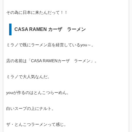
その為に日本に来たんだって！！
CASA RAMEN カーザ ラーメン
ミラノで既にラーメン店を経営しているyou～。
店の名前は「CASA RAMENカーザ ラーメン」。
ミラノで大人気なんだ。
youが作るのはとんこつらーめん。
白いスープの上にナルト。
ザ・とんこつラーメンって感じ。