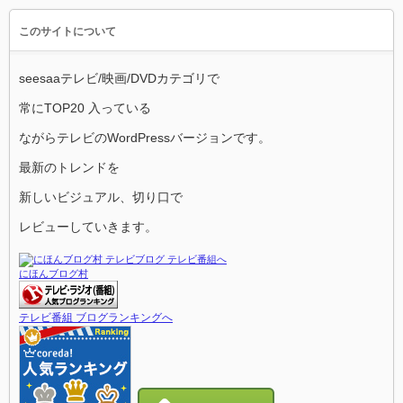
このサイトについて
seesaaテレビ/映画/DVDカテゴリで
常にTOP20 入っている
ながらテレビのWordPressバージョンです。
最新のトレンドを
新しいビジュアル、切り口で
レビューしていきます。
にほんブログ村
テレビ番組 ブログランキングへ