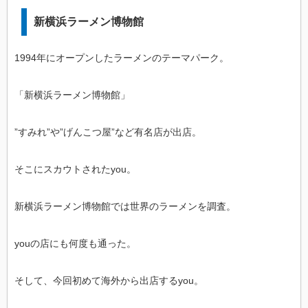
新横浜ラーメン博物館
1994年にオープンしたラーメンのテーマパーク。
「新横浜ラーメン博物館」
”すみれ”や”げんこつ屋”など有名店が出店。
そこにスカウトされたyou。
新横浜ラーメン博物館では世界のラーメンを調査。
youの店にも何度も通った。
そして、今回初めて海外から出店するyou。