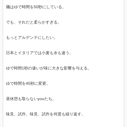
麺はゆで時間を50秒にしている。
でも、それだと柔らかすぎる。
もっとアルデンテにしたい。
日本とイタリアでは小麦も水も違う。
ゆで時間1秒の違いが味に大きな影響を与える。
ゆで時間を45秒に変更。
昼休憩も取らないyouたち。
味見、試作、味見、試作を何度も繰り返す。