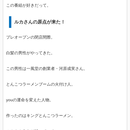
この番組が好きだって。
ルカさんの原点が来た！
プレオープンの閉店間際。
白髪の男性がやってきた。
この男性は一風堂の創業者・河原成実さん。
とんこつラーメンブームの火付け人。
youの運命を変えた人物。
作ったのはキングとんこつラーメン。