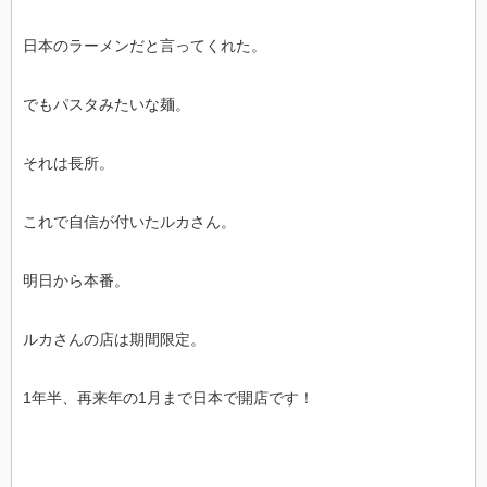
日本のラーメンだと言ってくれた。
でもパスタみたいな麺。
それは長所。
これで自信が付いたルカさん。
明日から本番。
ルカさんの店は期間限定。
1年半、再来年の1月まで日本で開店です！