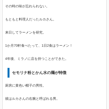
その時の味が忘れられない。
もともと料理人だったルカさん。
来日してラーメンを研究。
1か月70軒食べたって、1日2食はラーメン！
4年後、ミラノに店を持つことができた。
セモリナ粉とかん水の麺が特徴
厨房に黄色い帽子の男性。
彼はルカさんの右腕と呼ばれる男。