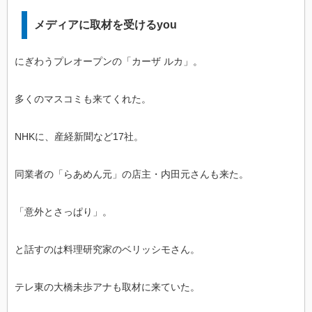
メディアに取材を受けるyou
にぎわうプレオープンの「カーザ ルカ」。
多くのマスコミも来てくれた。
NHKに、産経新聞など17社。
同業者の「らあめん元」の店主・内田元さんも来た。
「意外とさっぱり」。
と話すのは料理研究家のベリッシモさん。
テレ東の大橋未歩アナも取材に来ていた。