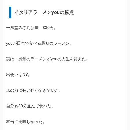
イタリアラーメンyouの原点
一風堂の赤丸新味 830円。
youが日本で食べる最初のラーメン。
実は一風堂のラーメンがyouの人生を変えた。
出会いはNY。
店の前に長い列ができていた。
自分も30分並んで食べた。
本当に美味しかった。