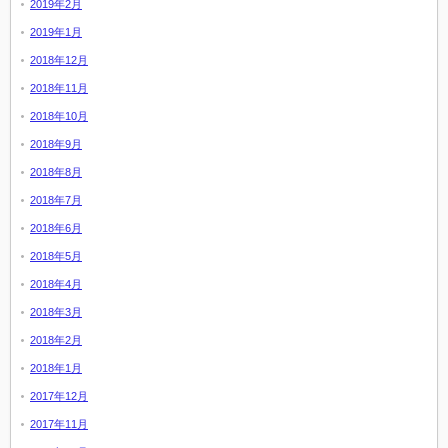
2019年2月
2019年1月
2018年12月
2018年11月
2018年10月
2018年9月
2018年8月
2018年7月
2018年6月
2018年5月
2018年4月
2018年3月
2018年2月
2018年1月
2017年12月
2017年11月