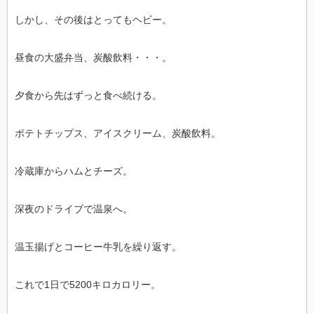
しかし、その後はとってもヘビー。
昼食の大盛弁当、炭酸飲料・・・。
夕食から先はずっと食べ続ける。
ポテトチップス、アイスクリーム、炭酸飲料。
冷蔵庫からハムとチーズ。
深夜のドライブで温泉へ。
温玉揚げとコーヒー牛乳を繰り返す。
これで1日で5200キロカロリー。