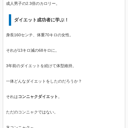
成人男子の2.3倍のカロリー。
ダイエット成功者に学ぶ！
身長160センチ、体重70キロの女性。
それが13キロ減の68キロに。
3年前のダイエットを続けて体型維持。
一体どんなダイエットをしたのだろうか？
それは
コンニャクダイエット
。
ただのコンニャクではない。
氷コンニャク～。