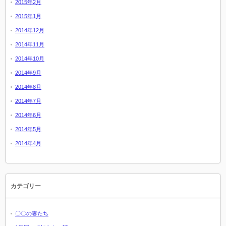
2015年2月
2015年1月
2014年12月
2014年11月
2014年10月
2014年9月
2014年8月
2014年7月
2014年6月
2014年5月
2014年4月
カテゴリー
〇〇の妻たち