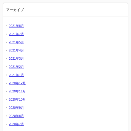
アーカイブ
2021年8月
2021年7月
2021年5月
2021年4月
2021年3月
2021年2月
2021年1月
2020年12月
2020年11月
2020年10月
2020年9月
2020年8月
2020年7月