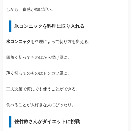
しかも、食感が肉に近い。
氷コンニャクを料理に取り入れる
氷コンニャク
を料理によって切り方を変える。
四角く切ってものはから揚げ風に。
薄く切ってのものはトンカツ風に。
工夫次第で何にでも使うことができる。
食べることが大好きな人にぴったり。
佐竹敦さんがダイエットに挑戦