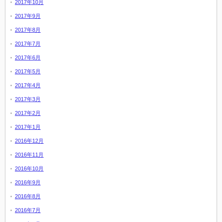
2017年10月
2017年9月
2017年8月
2017年7月
2017年6月
2017年5月
2017年4月
2017年3月
2017年2月
2017年1月
2016年12月
2016年11月
2016年10月
2016年9月
2016年8月
2016年7月