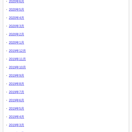
2020年6月
2020年5月
2020年4月
2020年3月
2020年2月
2020年1月
2019年12月
2019年11月
2019年10月
2019年9月
2019年8月
2019年7月
2019年6月
2019年5月
2019年4月
2019年3月