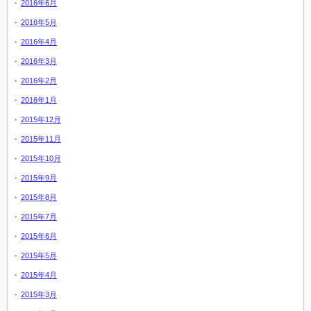
2016年6月
2016年5月
2016年4月
2016年3月
2016年2月
2016年1月
2015年12月
2015年11月
2015年10月
2015年9月
2015年8月
2015年7月
2015年6月
2015年5月
2015年4月
2015年3月