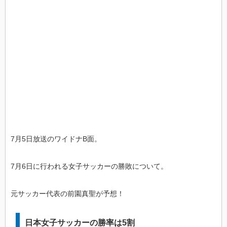
7月5日放送のワイドナB面。
7月6日に行われる女子サッカーの勝敗について。
元サッカー代表の前園真聖が予想！
日本女子サッカーの勝率は5割