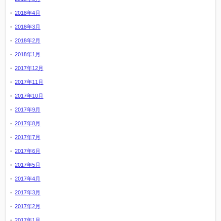
2018年4月
2018年3月
2018年2月
2018年1月
2017年12月
2017年11月
2017年10月
2017年9月
2017年8月
2017年7月
2017年6月
2017年5月
2017年4月
2017年3月
2017年2月
2017年1月