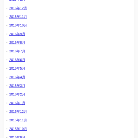
2016年12月
2016年11月
2016年10月
2016年9月
2016年8月
2016年7月
2016年6月
2016年5月
2016年4月
2016年3月
2016年2月
2016年1月
2015年12月
2015年11月
2015年10月
2015年9月