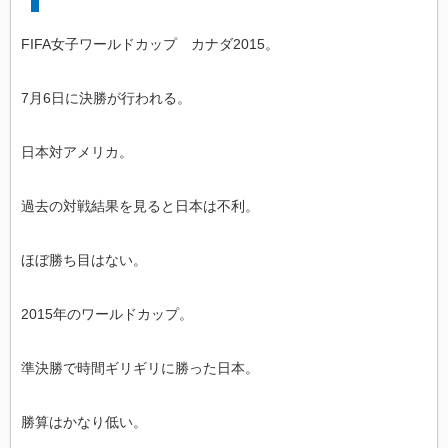
FIFA女子ワールドカップ カナダ2015。
7月6日に決勝が行われる。
日本対アメリカ。
過去の対戦結果を見ると日本は不利。
ほぼ勝ち目はない。
2015年のワールドカップ。
準決勝で時間ギリギリに勝った日本。
勝算はかなり低い。