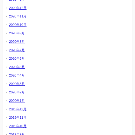
2020年12月
2020年11月
2020年10月
2020年9月
2020年8月
2020年7月
2020年6月
2020年5月
2020年4月
2020年3月
2020年2月
2020年1月
2019年12月
2019年11月
2019年10月
2019年9月