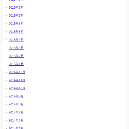
2015年8月
2015年7月
2015年6月
2015年5月
2015年4月
2015年3月
2015年2月
2015年1月
2014年12月
2014年11月
2014年10月
2014年9月
2014年8月
2014年7月
2014年6月
2014年5月