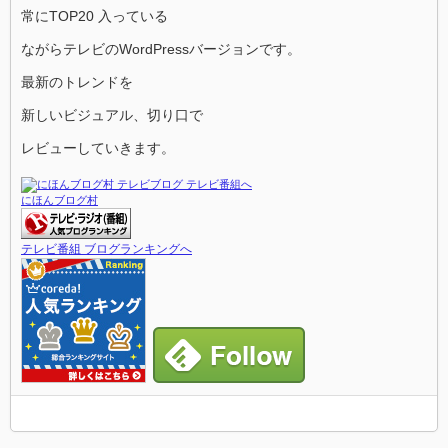
常にTOP20 入っている
ながらテレビのWordPressバージョンです。
最新のトレンドを
新しいビジュアル、切り口で
レビューしていきます。
にほんブログ村
テレビ番組 ブログランキングへ