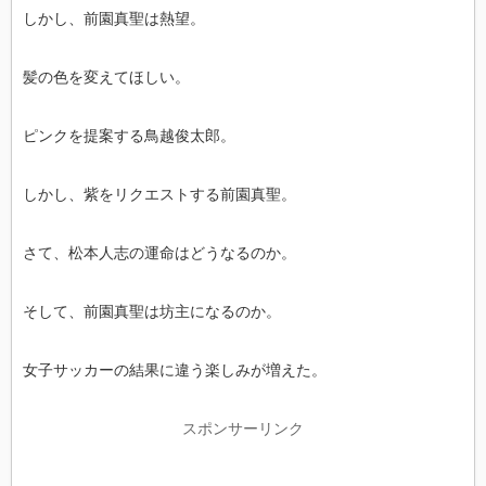
しかし、前園真聖は熱望。
髪の色を変えてほしい。
ピンクを提案する鳥越俊太郎。
しかし、紫をリクエストする前園真聖。
さて、松本人志の運命はどうなるのか。
そして、前園真聖は坊主になるのか。
女子サッカーの結果に違う楽しみが増えた。
スポンサーリンク