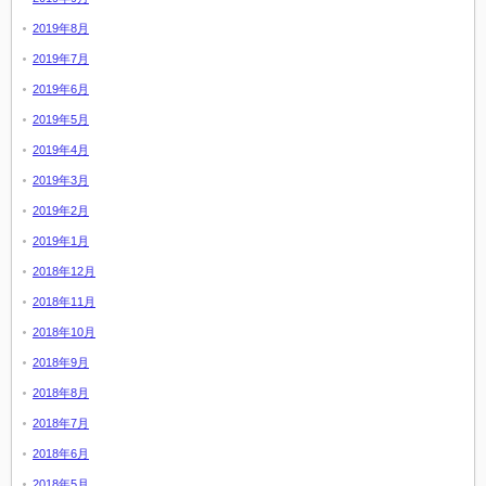
2019年8月
2019年7月
2019年6月
2019年5月
2019年4月
2019年3月
2019年2月
2019年1月
2018年12月
2018年11月
2018年10月
2018年9月
2018年8月
2018年7月
2018年6月
2018年5月