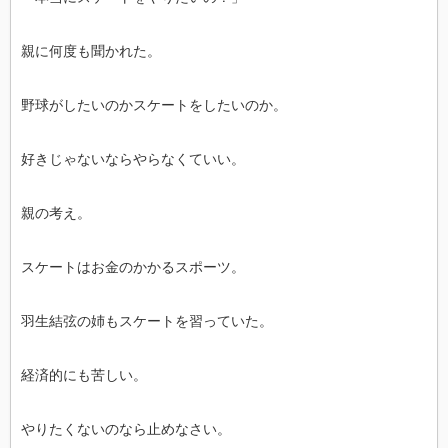
親に何度も聞かれた。
野球がしたいのかスケートをしたいのか。
好きじゃないならやらなくていい。
親の考え。
スケートはお金のかかるスポーツ。
羽生結弦の姉もスケートを習っていた。
経済的にも苦しい。
やりたくないのなら止めなさい。