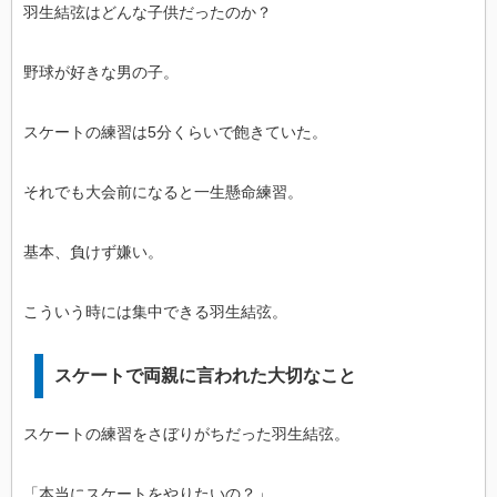
羽生結弦はどんな子供だったのか？
野球が好きな男の子。
スケートの練習は5分くらいで飽きていた。
それでも大会前になると一生懸命練習。
基本、負けず嫌い。
こういう時には集中できる羽生結弦。
スケートで両親に言われた大切なこと
スケートの練習をさぼりがちだった羽生結弦。
「本当にスケートをやりたいの？」