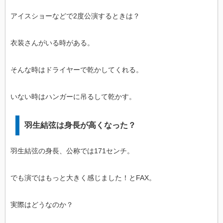
アイスショーなどで2度公演するときは？
衣装さんがいる時がある。
そんな時はドライヤーで乾かしてくれる。
いない時はハンガーに吊るして乾かす。
羽生結弦は身長が高くなった？
羽生結弦の身長、公称では171センチ。
でも演ではもっと大きく感じました！とFAX。
実際はどうなのか？