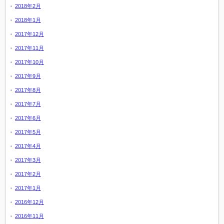
2018年2月
2018年1月
2017年12月
2017年11月
2017年10月
2017年9月
2017年8月
2017年7月
2017年6月
2017年5月
2017年4月
2017年3月
2017年2月
2017年1月
2016年12月
2016年11月