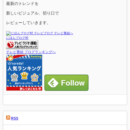
最新のトレンドを
新しいビジュアル、切り口で
レビューしていきます。
にほんブログ村
テレビ番組 ブログランキングへ
RSS