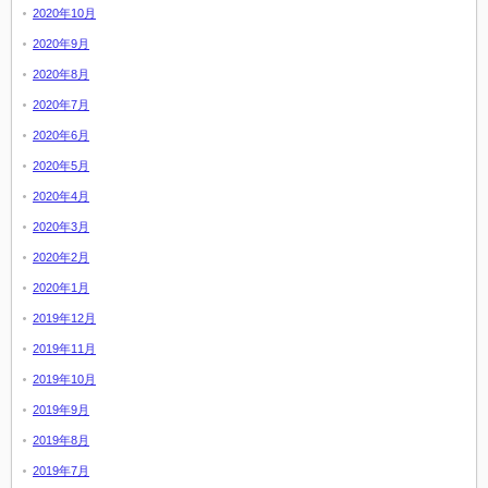
2020年10月
2020年9月
2020年8月
2020年7月
2020年6月
2020年5月
2020年4月
2020年3月
2020年2月
2020年1月
2019年12月
2019年11月
2019年10月
2019年9月
2019年8月
2019年7月