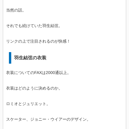
当然の話。
それでも続けていた羽生結弦。
リンクの上で注目されるのが快感！
羽生結弦の衣装
衣装についてのFAXは2000通以上。
衣装はどのように決めるのか。
ロミオとジュリエット。
スケーター、ジョニー・ウイアーのデザイン。