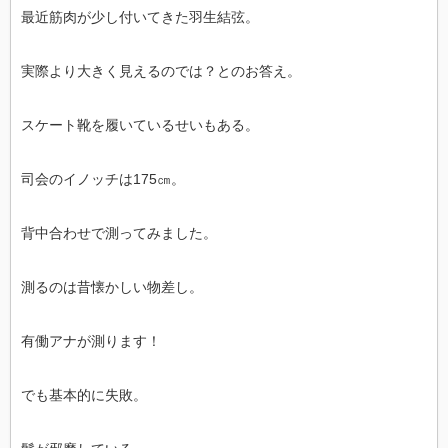
最近筋肉が少し付いてきた羽生結弦。
実際より大きく見えるのでは？とのお答え。
スケート靴を履いているせいもある。
司会のイノッチは175㎝。
背中合わせで測ってみました。
測るのは昔懐かしい物差し。
有働アナが測ります！
でも基本的に失敗。