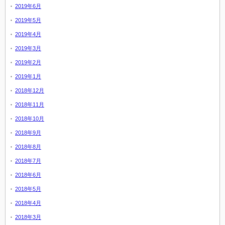
2019年6月
2019年5月
2019年4月
2019年3月
2019年2月
2019年1月
2018年12月
2018年11月
2018年10月
2018年9月
2018年8月
2018年7月
2018年6月
2018年5月
2018年4月
2018年3月