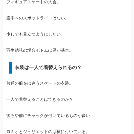
フィギュアスケートの大会。
選手へのスポットライトはない。
少しでも目立つようにしたい。
羽生結弦の場合ボトムは黒が基本。
衣装は一人で着替えられるの？
普通の服をは違うスケートの衣装。
一人で着替えることはできるのか？
後ろや前にチャックが付いているものが多い。
ロミオとジュリエットのは横に付いている。