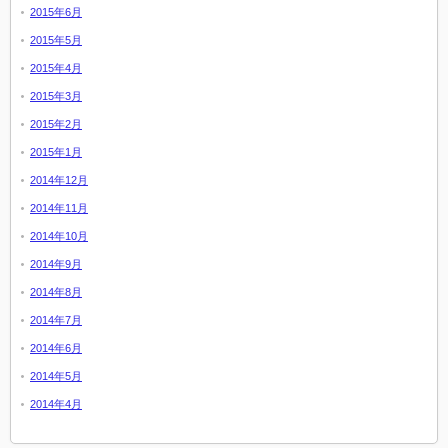
2015年6月
2015年5月
2015年4月
2015年3月
2015年2月
2015年1月
2014年12月
2014年11月
2014年10月
2014年9月
2014年8月
2014年7月
2014年6月
2014年5月
2014年4月