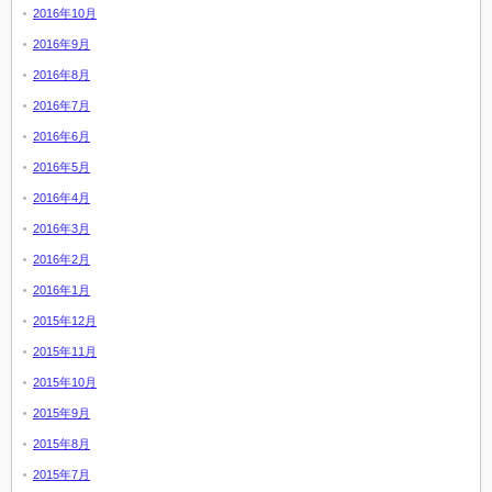
2016年10月
2016年9月
2016年8月
2016年7月
2016年6月
2016年5月
2016年4月
2016年3月
2016年2月
2016年1月
2015年12月
2015年11月
2015年10月
2015年9月
2015年8月
2015年7月