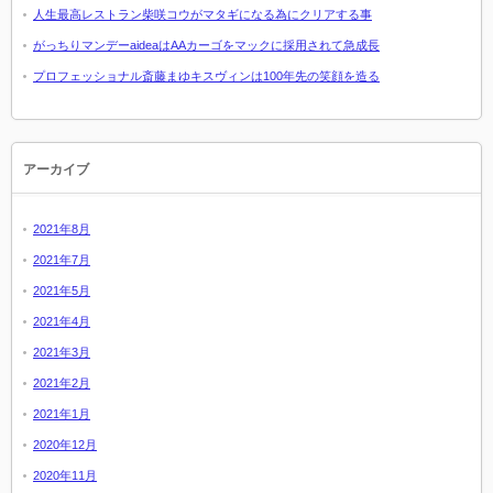
人生最高レストラン柴咲コウがマタギになる為にクリアする事
がっちりマンデーaideaはAAカーゴをマックに採用されて急成長
プロフェッショナル斎藤まゆキスヴィンは100年先の笑顔を造る
アーカイブ
2021年8月
2021年7月
2021年5月
2021年4月
2021年3月
2021年2月
2021年1月
2020年12月
2020年11月