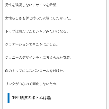
男性を強調しないデザインを希望。
女性らしさも併せ持った衣装にしたかった。
トップは白だけだとシャツみたいになる。
グラデーションでそこをぼかした。
ジョニーのデザインを元に考えられた衣装。
白のトップにはスパンコールを付けた。
リンクが白なので同化しないため。
羽生結弦のボトムは黒