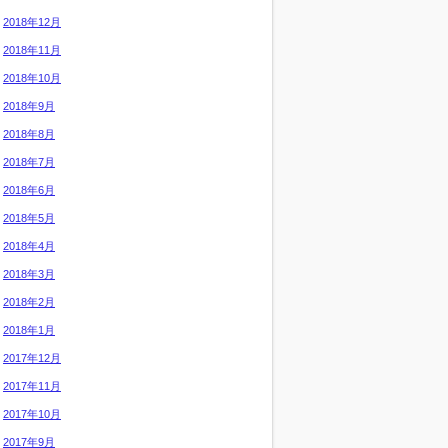
2018年12月
2018年11月
2018年10月
2018年9月
2018年8月
2018年7月
2018年6月
2018年5月
2018年4月
2018年3月
2018年2月
2018年1月
2017年12月
2017年11月
2017年10月
2017年9月