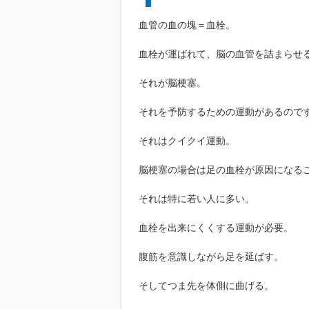
血管の血の塊＝血栓。
血栓が運ばれて、脳の血管を詰まらせ
それが脳梗塞。
それを予防するための運動があるので
それはクイクイ運動。
脳梗塞の場合は足の血栓が原因になる
それは特に若い人に多い。
血栓を出来にくくする運動が必要。
腹筋を意識しながら足を延ばす。
そしてつま先を体側に曲げる。