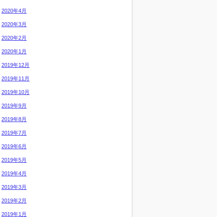
2020年4月
2020年3月
2020年2月
2020年1月
2019年12月
2019年11月
2019年10月
2019年9月
2019年8月
2019年7月
2019年6月
2019年5月
2019年4月
2019年3月
2019年2月
2019年1月