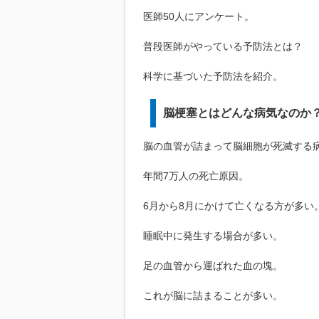
医師50人にアンケート。
普段医師がやっている予防法とは？
科学に基づいた予防法を紹介。
脳梗塞とはどんな病気なのか
脳の血管が詰まって脳細胞が死滅する
年間7万人の死亡原因。
6月から8月にかけて亡くなる方が多い
睡眠中に発生する場合が多い。
足の血管から運ばれた血の塊。
これが脳に詰まることが多い。