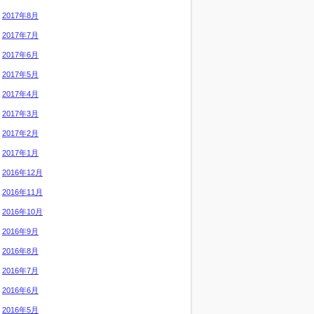
2017年8月
2017年7月
2017年6月
2017年5月
2017年4月
2017年3月
2017年2月
2017年1月
2016年12月
2016年11月
2016年10月
2016年9月
2016年8月
2016年7月
2016年6月
2016年5月