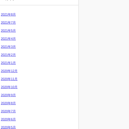
2021年8月
2021年7月
2021年5月
2021年4月
2021年3月
2021年2月
2021年1月
2020年12月
2020年11月
2020年10月
2020年9月
2020年8月
2020年7月
2020年6月
2020年5月