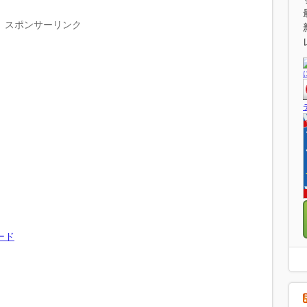
スポンサーリンク
ード