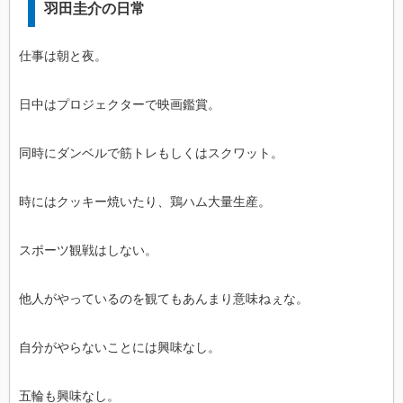
羽田圭介の日常
仕事は朝と夜。
日中はプロジェクターで映画鑑賞。
同時にダンベルで筋トレもしくはスクワット。
時にはクッキー焼いたり、鶏ハム大量生産。
スポーツ観戦はしない。
他人がやっているのを観てもあんまり意味ねぇな。
自分がやらないことには興味なし。
五輪も興味なし。