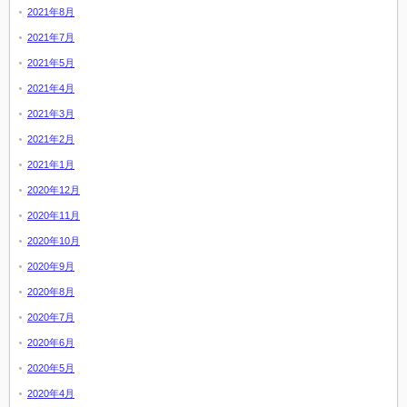
2021年8月
2021年7月
2021年5月
2021年4月
2021年3月
2021年2月
2021年1月
2020年12月
2020年11月
2020年10月
2020年9月
2020年8月
2020年7月
2020年6月
2020年5月
2020年4月