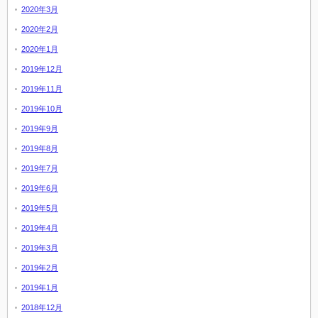
2020年3月
2020年2月
2020年1月
2019年12月
2019年11月
2019年10月
2019年9月
2019年8月
2019年7月
2019年6月
2019年5月
2019年4月
2019年3月
2019年2月
2019年1月
2018年12月