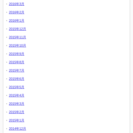
2016年3月
2016年2月
2016年1月
2015年12月
2015年11月
2015年10月
2015年9月
2015年8月
2015年7月
2015年6月
2015年5月
2015年4月
2015年3月
2015年2月
2015年1月
2014年12月