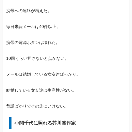
携帯への連絡が増えた。
毎日未読メールは40件以上。
携帯の電源ボタンは壊れた。
10回くらい押さないと点かない。
メールは結婚している女友達ばっかり。
結婚している女友達は生産性がない。
昔話ばかりでその先にいけない。
小間千代に照れる芥川賞作家