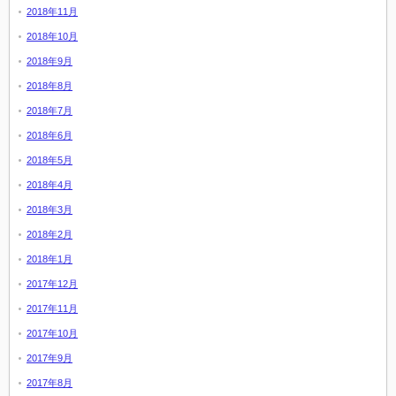
2018年11月
2018年10月
2018年9月
2018年8月
2018年7月
2018年6月
2018年5月
2018年4月
2018年3月
2018年2月
2018年1月
2017年12月
2017年11月
2017年10月
2017年9月
2017年8月