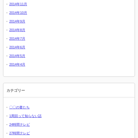
2014年11月
2014年10月
2014年9月
2014年8月
2014年7月
2014年6月
2014年5月
2014年4月
カテゴリー
〇〇の妻たち
1周回って知らない話
24時間テレビ
27時間テレビ