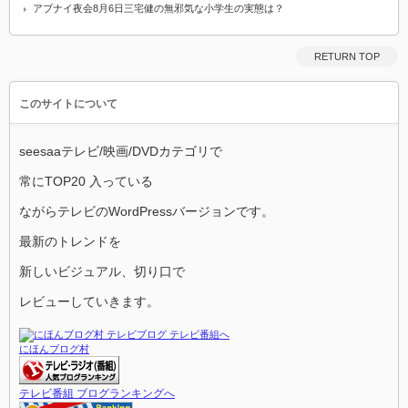
アブナイ夜会8月6日三宅健の無邪気な小学生の実態は？
RETURN TOP
このサイトについて
seesaaテレビ/映画/DVDカテゴリで
常にTOP20 入っている
ながらテレビのWordPressバージョンです。
最新のトレンドを
新しいビジュアル、切り口で
レビューしていきます。
にほんブログ村
テレビ番組 ブログランキングへ