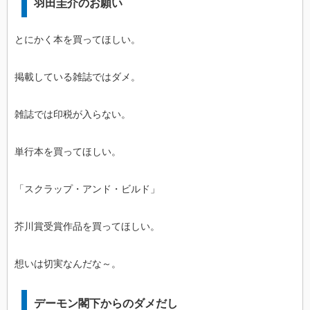
羽田圭介のお願い
とにかく本を買ってほしい。
掲載している雑誌ではダメ。
雑誌では印税が入らない。
単行本を買ってほしい。
「
スクラップ・アンド・ビルド
」
芥川賞受賞作品を買ってほしい。
想いは切実なんだな～。
デーモン閣下からのダメだし