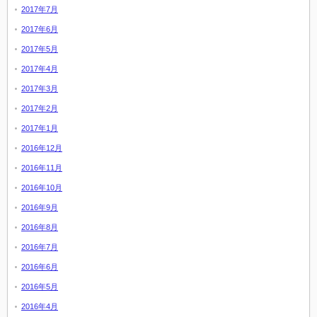
2017年7月
2017年6月
2017年5月
2017年4月
2017年3月
2017年2月
2017年1月
2016年12月
2016年11月
2016年10月
2016年9月
2016年8月
2016年7月
2016年6月
2016年5月
2016年4月