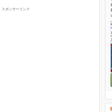
スポンサーリンク