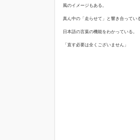
風のイメージもある。
真ん中の「走らせて」と響き合ってい
日本語の言葉の機能をわかっている。
「直す必要は全くございません」