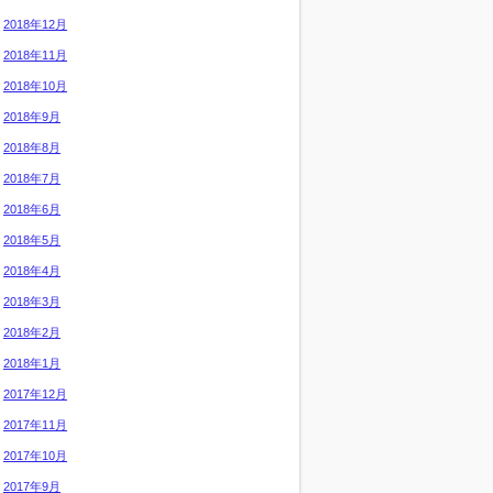
2018年12月
2018年11月
2018年10月
2018年9月
2018年8月
2018年7月
2018年6月
2018年5月
2018年4月
2018年3月
2018年2月
2018年1月
2017年12月
2017年11月
2017年10月
2017年9月