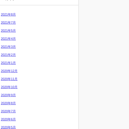
2021年8月
2021年7月
2021年5月
2021年4月
2021年3月
2021年2月
2021年1月
2020年12月
2020年11月
2020年10月
2020年9月
2020年8月
2020年7月
2020年6月
2020年5月