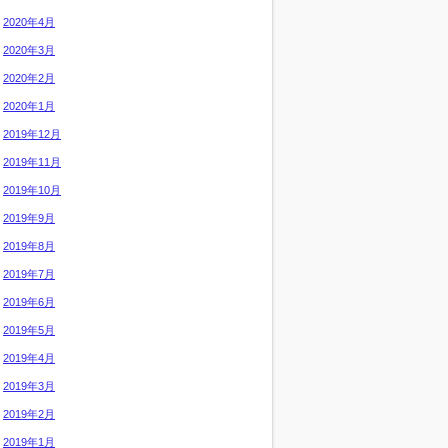
2020年4月
2020年3月
2020年2月
2020年1月
2019年12月
2019年11月
2019年10月
2019年9月
2019年8月
2019年7月
2019年6月
2019年5月
2019年4月
2019年3月
2019年2月
2019年1月