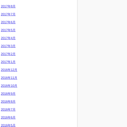
2017年8月
2017年7月
2017年6月
2017年5月
2017年4月
2017年3月
2017年2月
2017年1月
2016年12月
2016年11月
2016年10月
2016年9月
2016年8月
2016年7月
2016年6月
2016年5月