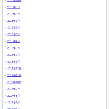
2018年10月
2018年9月
2018年8月
2018年7月
2018年6月
2018年5月
2018年4月
2018年3月
2018年2月
2018年1月
2017年12月
2017年11月
2017年10月
2017年9月
2017年8月
2017年7月