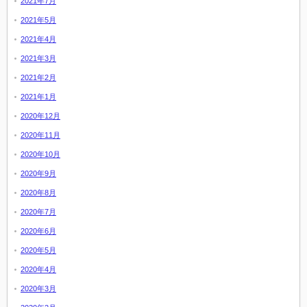
2021年7月
2021年5月
2021年4月
2021年3月
2021年2月
2021年1月
2020年12月
2020年11月
2020年10月
2020年9月
2020年8月
2020年7月
2020年6月
2020年5月
2020年4月
2020年3月