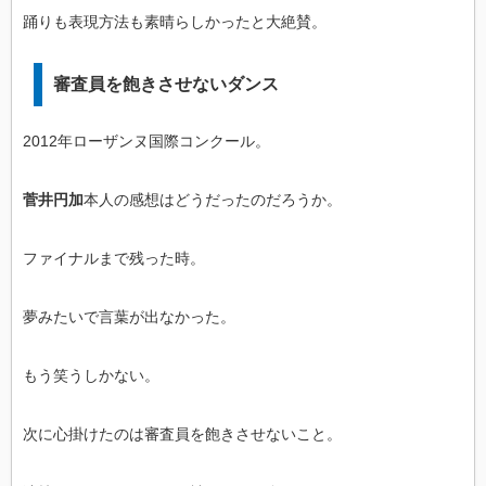
踊りも表現方法も素晴らしかったと大絶賛。
審査員を飽きさせないダンス
2012年ローザンヌ国際コンクール。
菅井円加
本人の感想はどうだったのだろうか。
ファイナルまで残った時。
夢みたいで言葉が出なかった。
もう笑うしかない。
次に心掛けたのは審査員を飽きさせないこと。