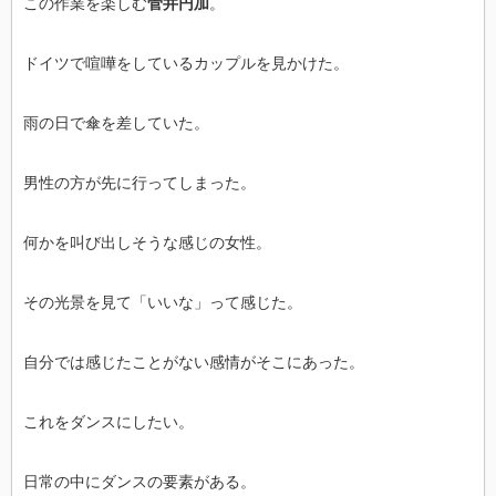
この作業を楽しむ
菅井円加
。
ドイツで喧嘩をしているカップルを見かけた。
雨の日で傘を差していた。
男性の方が先に行ってしまった。
何かを叫び出しそうな感じの女性。
その光景を見て「いいな」って感じた。
自分では感じたことがない感情がそこにあった。
これをダンスにしたい。
日常の中にダンスの要素がある。