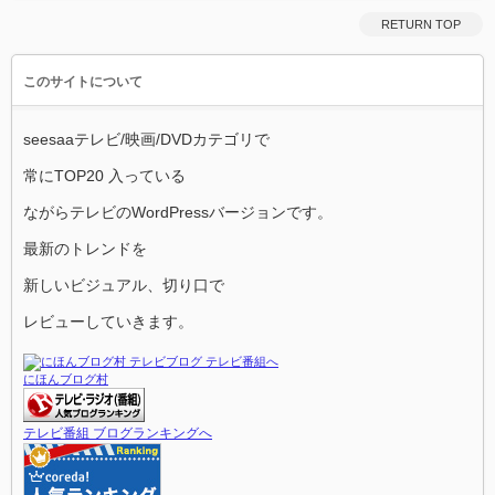
RETURN TOP
このサイトについて
seesaaテレビ/映画/DVDカテゴリで
常にTOP20 入っている
ながらテレビのWordPressバージョンです。
最新のトレンドを
新しいビジュアル、切り口で
レビューしていきます。
にほんブログ村
テレビ番組 ブログランキングへ