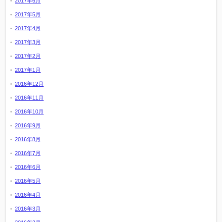
2017年6月
2017年5月
2017年4月
2017年3月
2017年2月
2017年1月
2016年12月
2016年11月
2016年10月
2016年9月
2016年8月
2016年7月
2016年6月
2016年5月
2016年4月
2016年3月