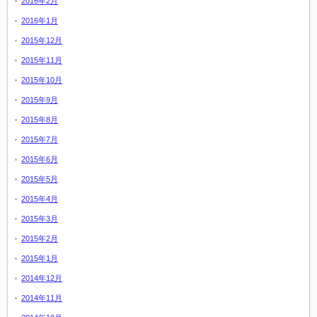
2016年2月
2016年1月
2015年12月
2015年11月
2015年10月
2015年9月
2015年8月
2015年7月
2015年6月
2015年5月
2015年4月
2015年3月
2015年2月
2015年1月
2014年12月
2014年11月