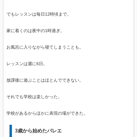
でもレッスンは毎日12時頃まで。
家に着くのは夜中の1時過ぎ。
お風呂に入りながら寝てしまうことも。
レッスンは週に6日。
放課後に遊ぶことはほとんでできない。
それでも学校は楽しかった。
学校があるからほかに表現の場ができた。
3歳から始めたバレエ