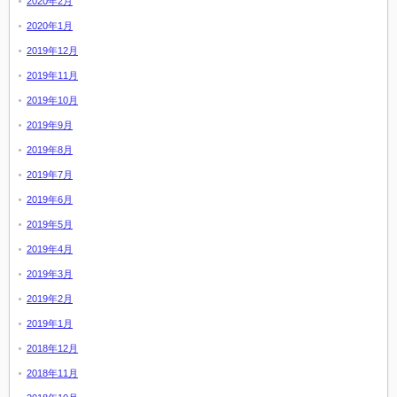
2020年2月
2020年1月
2019年12月
2019年11月
2019年10月
2019年9月
2019年8月
2019年7月
2019年6月
2019年5月
2019年4月
2019年3月
2019年2月
2019年1月
2018年12月
2018年11月