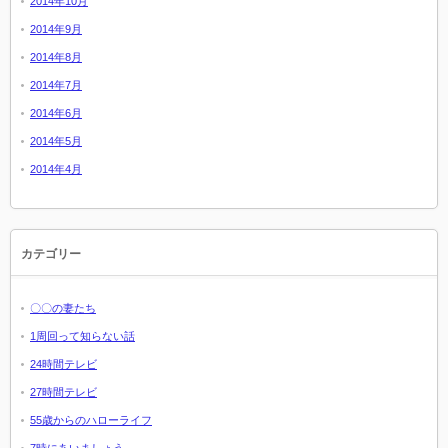
2014年10月
2014年9月
2014年8月
2014年7月
2014年6月
2014年5月
2014年4月
カテゴリー
〇〇の妻たち
1周回って知らない話
24時間テレビ
27時間テレビ
55歳からのハローライフ
7時にあいましょう