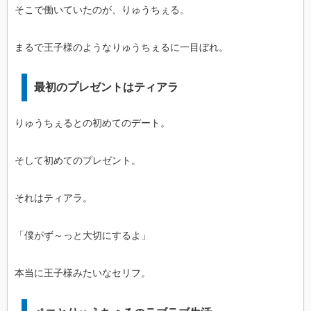
そこで働いていたのが、りゅうちぇる。
まるで王子様のようなりゅうちぇるに一目ぼれ。
最初のプレゼントはティアラ
りゅうちぇるとの初めてのデート。
そして初めてのプレゼント。
それはティアラ。
「僕がず～っと大切にするよ」
本当に王子様みたいなセリフ。