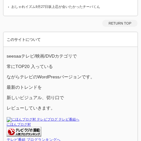
おしゃれイズム9月27日坂上忍が会いたかったチーバくん
RETURN TOP
このサイトについて
seesaaテレビ/映画/DVDカテゴリで
常にTOP20 入っている
ながらテレビのWordPressバージョンです。
最新のトレンドを
新しいビジュアル、切り口で
レビューしていきます。
にほんブログ村
テレビ番組 ブログランキングへ