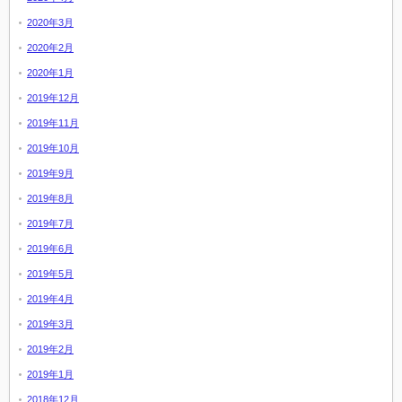
2020年3月
2020年2月
2020年1月
2019年12月
2019年11月
2019年10月
2019年9月
2019年8月
2019年7月
2019年6月
2019年5月
2019年4月
2019年3月
2019年2月
2019年1月
2018年12月