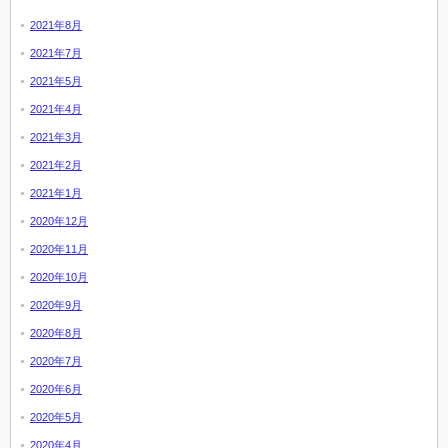
2021年8月
2021年7月
2021年5月
2021年4月
2021年3月
2021年2月
2021年1月
2020年12月
2020年11月
2020年10月
2020年9月
2020年8月
2020年7月
2020年6月
2020年5月
2020年4月