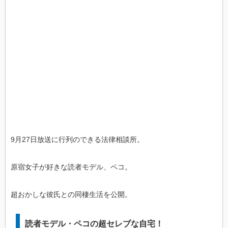
9月27日放送に行列のできる法律相談所。
原宿女子が好きな読者モデル、ペコ。
超おかしな彼氏との同棲生活を公開。
読者モデル・ペコの超セレブな自宅！