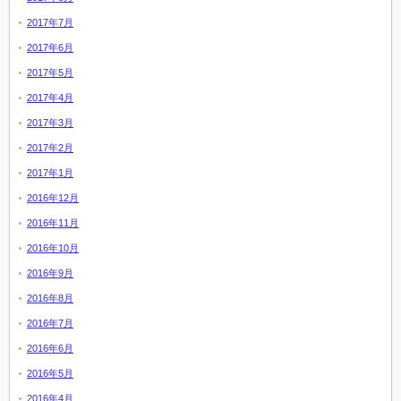
2017年7月
2017年6月
2017年5月
2017年4月
2017年3月
2017年2月
2017年1月
2016年12月
2016年11月
2016年10月
2016年9月
2016年8月
2016年7月
2016年6月
2016年5月
2016年4月