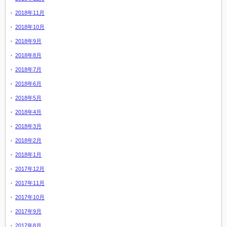
2018年11月
2018年10月
2018年9月
2018年8月
2018年7月
2018年6月
2018年5月
2018年4月
2018年3月
2018年2月
2018年1月
2017年12月
2017年11月
2017年10月
2017年9月
2017年8月