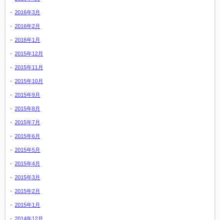
2016年3月
2016年2月
2016年1月
2015年12月
2015年11月
2015年10月
2015年9月
2015年8月
2015年7月
2015年6月
2015年5月
2015年4月
2015年3月
2015年2月
2015年1月
2014年12月