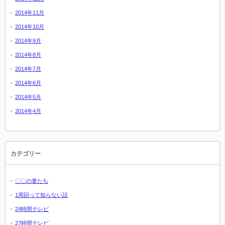
2014年11月
2014年10月
2014年9月
2014年8月
2014年7月
2014年6月
2014年5月
2014年4月
カテゴリー
〇〇の妻たち
1周回って知らない話
24時間テレビ
27時間テレビ