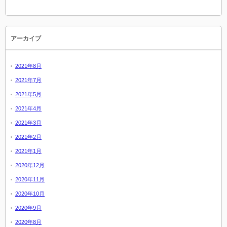
アーカイブ
2021年8月
2021年7月
2021年5月
2021年4月
2021年3月
2021年2月
2021年1月
2020年12月
2020年11月
2020年10月
2020年9月
2020年8月