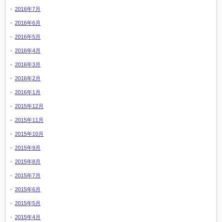
2016年7月
2016年6月
2016年5月
2016年4月
2016年3月
2016年2月
2016年1月
2015年12月
2015年11月
2015年10月
2015年9月
2015年8月
2015年7月
2015年6月
2015年5月
2015年4月