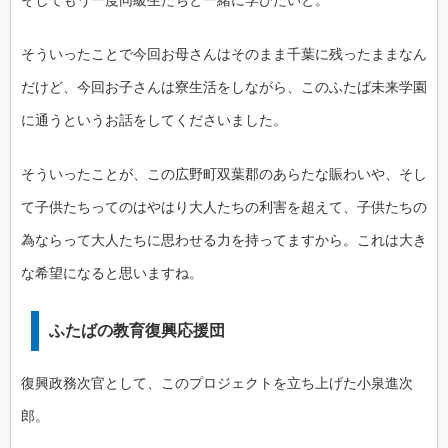
そういったことで今回お母さんはそのまま千葉に残ったままなん
だけど、今回お子さんは寮生活をしながら、このふたば未来学園
に通うというお話をしてくださいました。
そういったことが、この広野町双葉郡のあらたな賑わいや、そし
て子供たちってのはやはり大人たちの利害を超えて、子供たちの
為ならって大人たちに思わせる力を持ってますから。これは大き
な希望になると思いますね。
ふたばの教育復興応援団
復興政務次官として、このプロジェクトを立ち上げた小泉進次
郎。