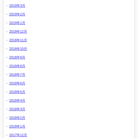
2019年3月
2019年2月
2019年1月
2018年12月
2018年11月
2018年10月
2018年9月
2018年8月
2018年7月
2018年6月
2018年5月
2018年4月
2018年3月
2018年2月
2018年1月
2017年12月