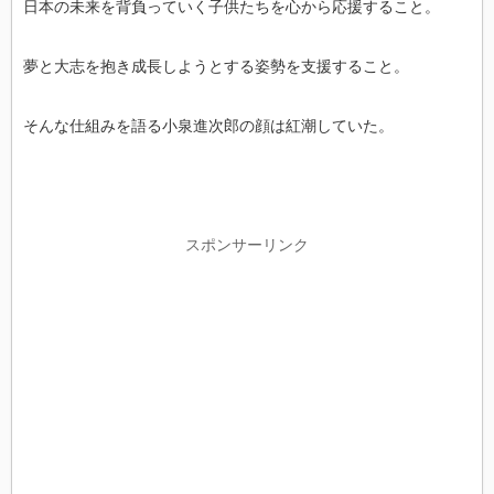
日本の未来を背負っていく子供たちを心から応援すること。
夢と大志を抱き成長しようとする姿勢を支援すること。
そんな仕組みを語る小泉進次郎の顔は紅潮していた。
スポンサーリンク