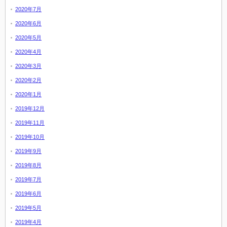
2020年7月
2020年6月
2020年5月
2020年4月
2020年3月
2020年2月
2020年1月
2019年12月
2019年11月
2019年10月
2019年9月
2019年8月
2019年7月
2019年6月
2019年5月
2019年4月