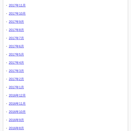
2017年11月
2017年10月
2017年9月
2017年8月
2017年7月
2017年6月
2017年5月
2017年4月
2017年3月
2017年2月
2017年1月
2016年12月
2016年11月
2016年10月
2016年9月
2016年8月