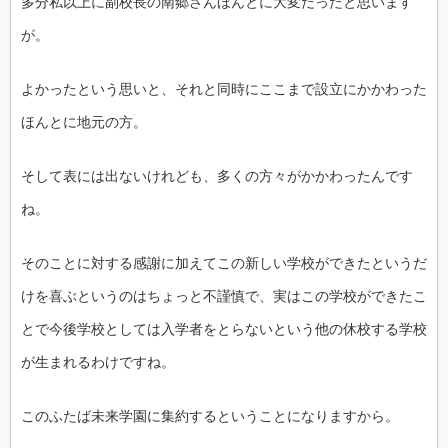
多分私以上に副校長の南郷さんほんとに大変だったと思います
が。
よかったという思いと、それと同時にここまで設立にかかわった
ほんとに地元の方。
そして表には出ないけれども、多くの方々がかかわったんです
ね。
そのことに対する感謝に加えてこの新しい学校ができたというだ
けを喜ぶというのはちょっと不謹慎で、実はこの学校ができたこ
とで今後学校としては入学者をとらないという他の休校する学校
が生まれるわけですね。
このふたば未来学園に集約するということになりますから。