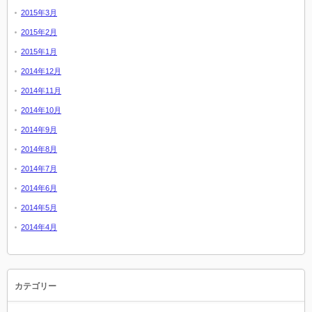
2015年3月
2015年2月
2015年1月
2014年12月
2014年11月
2014年10月
2014年9月
2014年8月
2014年7月
2014年6月
2014年5月
2014年4月
カテゴリー