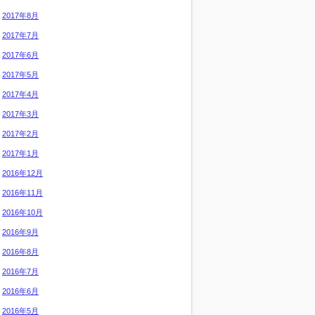
2017年8月
2017年7月
2017年6月
2017年5月
2017年4月
2017年3月
2017年2月
2017年1月
2016年12月
2016年11月
2016年10月
2016年9月
2016年8月
2016年7月
2016年6月
2016年5月