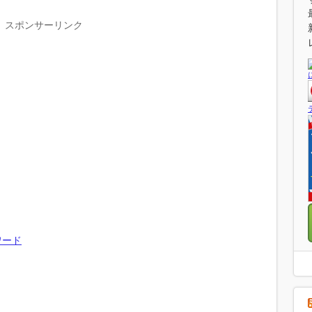
スポンサーリンク
ワード