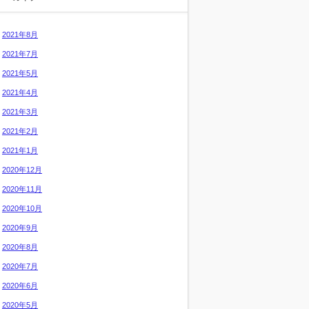
2021年8月
2021年7月
2021年5月
2021年4月
2021年3月
2021年2月
2021年1月
2020年12月
2020年11月
2020年10月
2020年9月
2020年8月
2020年7月
2020年6月
2020年5月