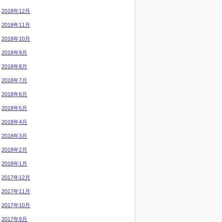
2018年12月
2018年11月
2018年10月
2018年9月
2018年8月
2018年7月
2018年6月
2018年5月
2018年4月
2018年3月
2018年2月
2018年1月
2017年12月
2017年11月
2017年10月
2017年9月