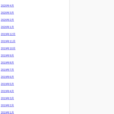
2020年4月
2020年3月
2020年2月
2020年1月
2019年12月
2019年11月
2019年10月
2019年9月
2019年8月
2019年7月
2019年6月
2019年5月
2019年4月
2019年3月
2019年2月
2019年1月