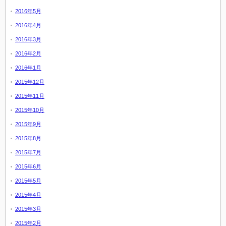
2016年5月
2016年4月
2016年3月
2016年2月
2016年1月
2015年12月
2015年11月
2015年10月
2015年9月
2015年8月
2015年7月
2015年6月
2015年5月
2015年4月
2015年3月
2015年2月