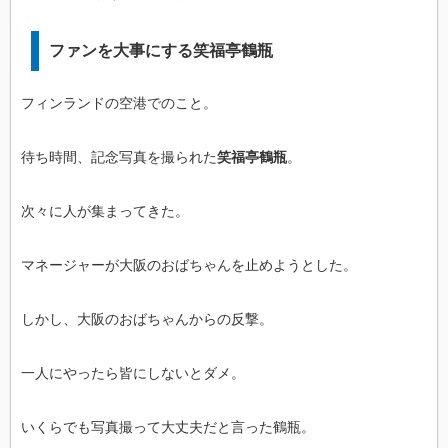
ファンを大事にする笑福亭鶴瓶
フィンランドの空港でのこと。
待ち時間、記念写真を撮られた
笑福亭鶴瓶
。
次々に人が集まってきた。
マネージャーが大阪のおばちゃんを止めようとした。
しかし、大阪のおばちゃんからの反撃。
一人にやったら皆にしないとダメ。
いくらでも写真撮って大丈夫だと言った鶴瓶。