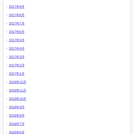
2017年9月
2017年8月
2017年7月
2017年6月
2017年5月
2017年4月
2017年3月
2017年2月
2017年1月
2016年12月
2016年11月
2016年10月
2016年9月
2016年8月
2016年7月
2016年6月