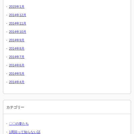
2015年1月
2014年12月
2014年11月
2014年10月
2014年9月
2014年8月
2014年7月
2014年6月
2014年5月
2014年4月
カテゴリー
〇〇の妻たち
1周回って知らない話