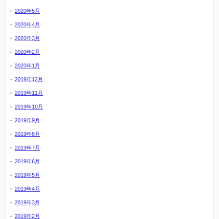
2020年5月
2020年4月
2020年3月
2020年2月
2020年1月
2019年12月
2019年11月
2019年10月
2019年9月
2019年8月
2019年7月
2019年6月
2019年5月
2019年4月
2019年3月
2019年2月