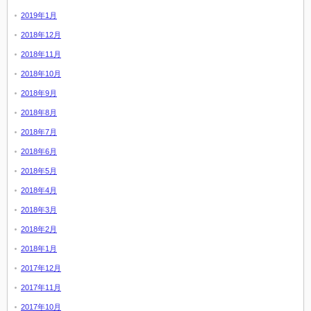
2019年1月
2018年12月
2018年11月
2018年10月
2018年9月
2018年8月
2018年7月
2018年6月
2018年5月
2018年4月
2018年3月
2018年2月
2018年1月
2017年12月
2017年11月
2017年10月