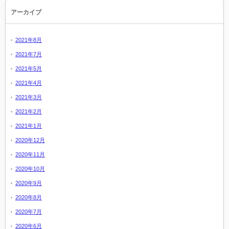
アーカイブ
2021年8月
2021年7月
2021年5月
2021年4月
2021年3月
2021年2月
2021年1月
2020年12月
2020年11月
2020年10月
2020年9月
2020年8月
2020年7月
2020年6月