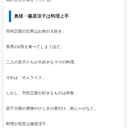
奥様・篠原涼子は料理上手
市村正親の次男はお肉が大好き。
長男の2倍も食べてしまうほど。
二人の息子たちが大好きなママの料理。
それは「オムライス」
しかし、市村正親が好きなものは和食。
切干大根の煮物やひじきの煮付け、肉じゃがなど。
料理が得意な篠原涼子。