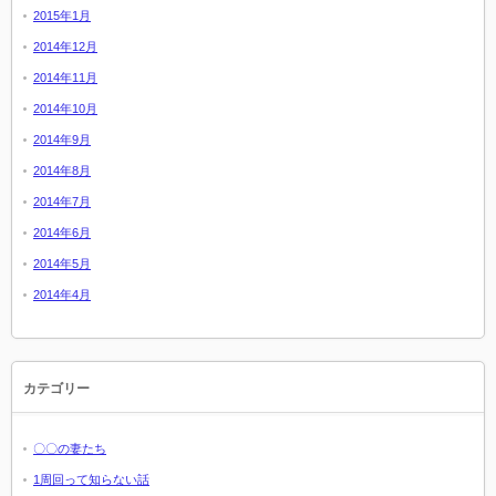
2015年1月
2014年12月
2014年11月
2014年10月
2014年9月
2014年8月
2014年7月
2014年6月
2014年5月
2014年4月
カテゴリー
〇〇の妻たち
1周回って知らない話