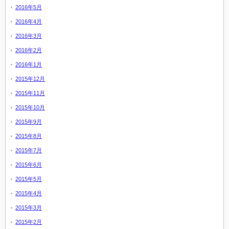
2016年5月
2016年4月
2016年3月
2016年2月
2016年1月
2015年12月
2015年11月
2015年10月
2015年9月
2015年8月
2015年7月
2015年6月
2015年5月
2015年4月
2015年3月
2015年2月