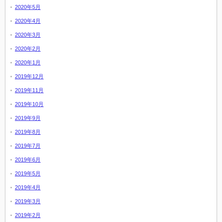
2020年5月
2020年4月
2020年3月
2020年2月
2020年1月
2019年12月
2019年11月
2019年10月
2019年9月
2019年8月
2019年7月
2019年6月
2019年5月
2019年4月
2019年3月
2019年2月