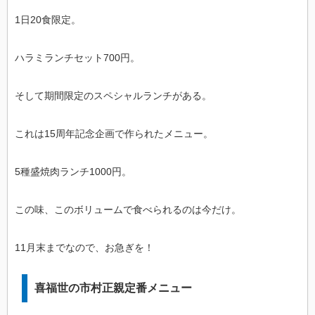
1日20食限定。
ハラミランチセット700円。
そして期間限定のスペシャルランチがある。
これは15周年記念企画で作られたメニュー。
5種盛焼肉ランチ1000円。
この味、このボリュームで食べられるのは今だけ。
11月末までなので、お急ぎを！
喜福世の市村正親定番メニュー