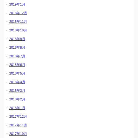
2019年1月
2018年12月
2018年11月
2018年10月
2018年9月
2018年8月
2018年7月
2018年6月
2018年5月
2018年4月
2018年3月
2018年2月
2018年1月
2017年12月
2017年11月
2017年10月