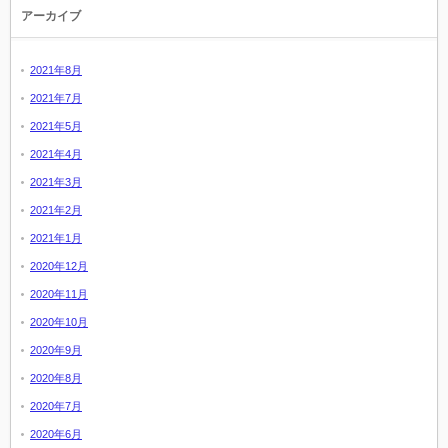
アーカイブ
2021年8月
2021年7月
2021年5月
2021年4月
2021年3月
2021年2月
2021年1月
2020年12月
2020年11月
2020年10月
2020年9月
2020年8月
2020年7月
2020年6月