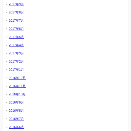
2017年9月
2017年8月
2017年7月
2017年6月
2017年5月
2017年4月
2017年3月
2017年2月
2017年1月
2016年12月
2016年11月
2016年10月
2016年9月
2016年8月
2016年7月
2016年6月