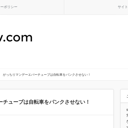
シーポリシー
サイト
がっちりマンデーエバーチューブは自転車をパンクさせない！
ーチューブは自転車をパンクさせない！