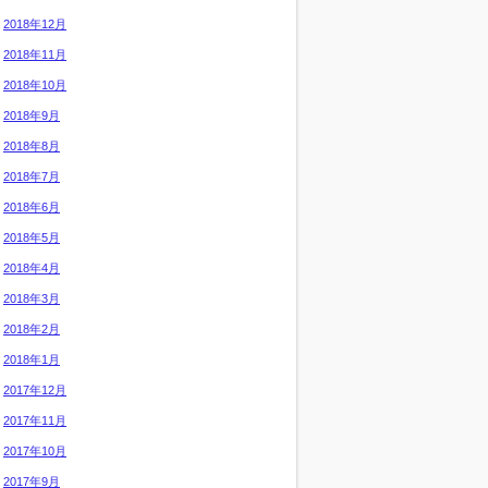
2018年12月
2018年11月
2018年10月
2018年9月
2018年8月
2018年7月
2018年6月
2018年5月
2018年4月
2018年3月
2018年2月
2018年1月
2017年12月
2017年11月
2017年10月
2017年9月