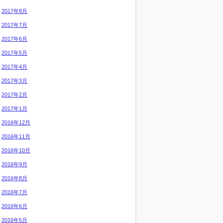
2017年8月
2017年7月
2017年6月
2017年5月
2017年4月
2017年3月
2017年2月
2017年1月
2016年12月
2016年11月
2016年10月
2016年9月
2016年8月
2016年7月
2016年6月
2016年5月