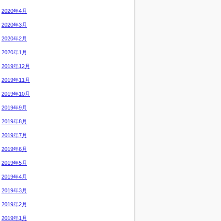
2020年4月
2020年3月
2020年2月
2020年1月
2019年12月
2019年11月
2019年10月
2019年9月
2019年8月
2019年7月
2019年6月
2019年5月
2019年4月
2019年3月
2019年2月
2019年1月