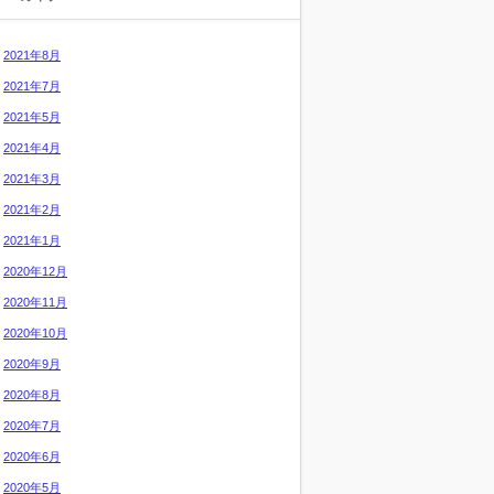
2021年8月
2021年7月
2021年5月
2021年4月
2021年3月
2021年2月
2021年1月
2020年12月
2020年11月
2020年10月
2020年9月
2020年8月
2020年7月
2020年6月
2020年5月