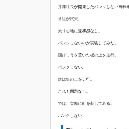
井澤社長が開発したパンクしない自転
番組が試乗。
乗り心地に違和感なし。
パンクしないのか実験してみた。
画びょうを置いた板の上を走行。
パンクしない。
次は釘の上を走行。
これも問題なし。
では、実際に釘を刺してみる。
パンクしない。