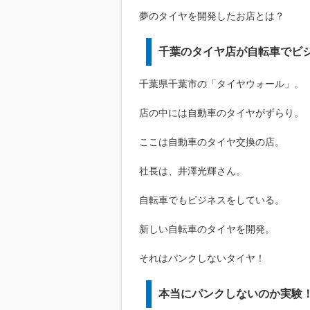
夢のタイヤを開発したお店とは？
千葉のタイヤ店が自転車でビ
千葉県千葉市の「タイヤウォール」。
店の中には自動車のタイヤがずらり。
ここは自動車のタイヤ交換の店。
社長は、井澤光輝さん。
自転車でもビジネスをしている。
新しい自転車のタイヤを開発。
それはパンクしないタイヤ！
本当にパンクしないのか実験