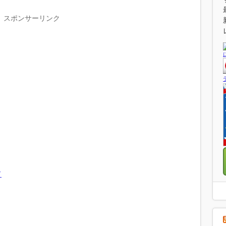
スポンサーリンク
ド
。