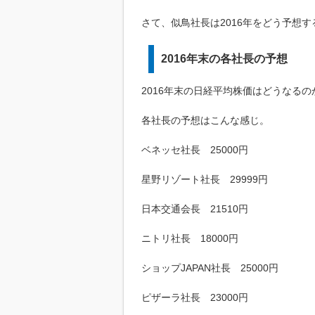
さて、似鳥社長は2016年をどう予想す
2016年末の各社長の予想
2016年末の日経平均株価はどうなるの
各社長の予想はこんな感じ。
ベネッセ社長 25000円
星野リゾート社長 29999円
日本交通会長 21510円
ニトリ社長 18000円
ショップJAPAN社長 25000円
ピザーラ社長 23000円