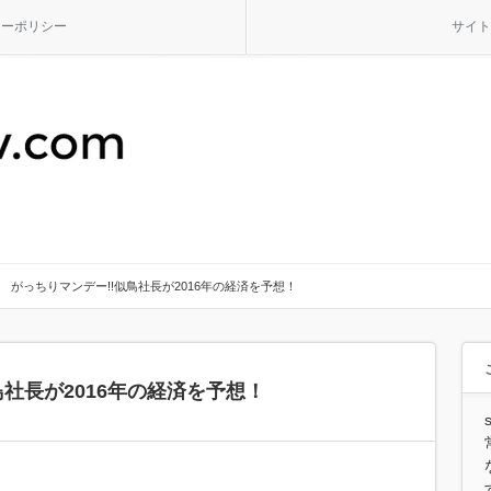
シーポリシー
サイト
がっちりマンデー!!似鳥社長が2016年の経済を予想！
鳥社長が2016年の経済を予想！