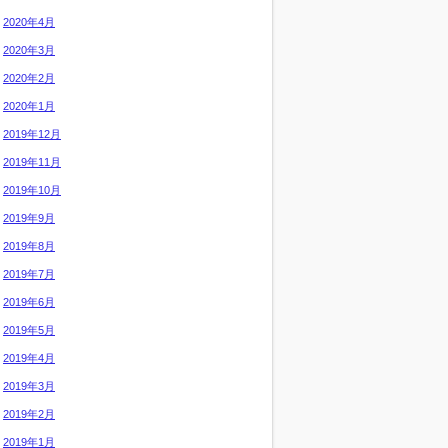
2020年4月
2020年3月
2020年2月
2020年1月
2019年12月
2019年11月
2019年10月
2019年9月
2019年8月
2019年7月
2019年6月
2019年5月
2019年4月
2019年3月
2019年2月
2019年1月