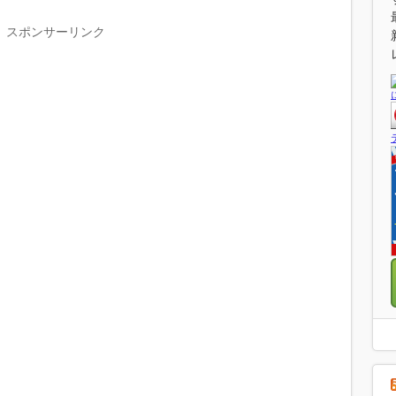
スポンサーリンク