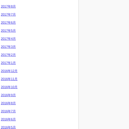
2017年8月
2017年7月
2017年6月
2017年5月
2017年4月
2017年3月
2017年2月
2017年1月
2016年12月
2016年11月
2016年10月
2016年9月
2016年8月
2016年7月
2016年6月
2016年5月