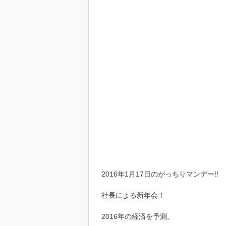
2016年1月17日のがっちりマンデー!!
社長による新年会！
2016年の経済を予測。