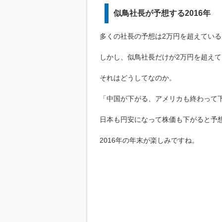
似鳥社長が予想する2016年
多くの社長の予想は2万円を超えている
しかし、似鳥社長だけが2万円を超え
それはどうしてなのか。
「中国が下がる、アメリカも終わって
日本も円安になって株価も下がると予
2016年の年末が楽しみですね。