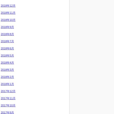
2018年12月
2018年11月
2018年10月
2018年9月
2018年8月
2018年7月
2018年6月
2018年5月
2018年4月
2018年3月
2018年2月
2018年1月
2017年12月
2017年11月
2017年10月
2017年9月