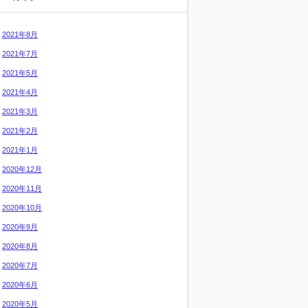
2021年8月
2021年7月
2021年5月
2021年4月
2021年3月
2021年2月
2021年1月
2020年12月
2020年11月
2020年10月
2020年9月
2020年8月
2020年7月
2020年6月
2020年5月