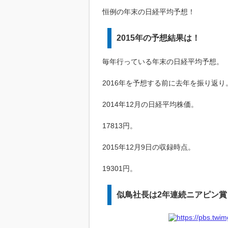
恒例の年末の日経平均予想！
2015年の予想結果は！
毎年行っている年末の日経平均予想。
2016年を予想する前に去年を振り返り
2014年12月の日経平均株価。
17813円。
2015年12月9日の収録時点。
19301円。
似鳥社長は2年連続ニアピン賞