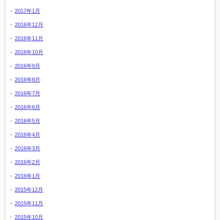
2017年1月
2016年12月
2016年11月
2016年10月
2016年9月
2016年8月
2016年7月
2016年6月
2016年5月
2016年4月
2016年3月
2016年2月
2016年1月
2015年12月
2015年11月
2015年10月