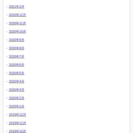
2021年1月
2020年12月
2020年11月
2020年10月
2020年9月
2020年8月
2020年7月
2020年6月
2020年5月
2020年4月
2020年3月
2020年2月
2020年1月
2019年12月
2019年11月
2019年10月