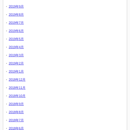
2019年9月
2019年8月
2019年7月
2019年6月
2019年5月
2019年4月
2019年3月
2019年2月
2019年1月
2018年12月
2018年11月
2018年10月
2018年9月
2018年8月
2018年7月
2018年6月