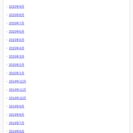
2015年9月
2015年8月
2015年7月
2015年6月
2015年5月
2015年4月
2015年3月
2015年2月
2015年1月
2014年12月
2014年11月
2014年10月
2014年9月
2014年8月
2014年7月
2014年6月