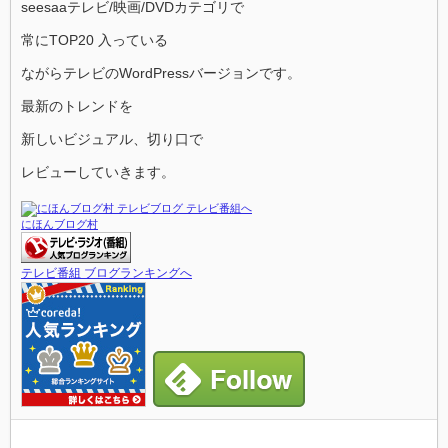
seesaaテレビ/映画/DVDカテゴリで
常にTOP20 入っている
ながらテレビのWordPressバージョンです。
最新のトレンドを
新しいビジュアル、切り口で
レビューしていきます。
にほんブログ村
テレビ番組 ブログランキングへ