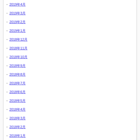
2019年4月
2019年3月
2019年2月
2019年1月
2018年12月
2018年11月
2018年10月
2018年9月
2018年8月
2018年7月
2018年6月
2018年5月
2018年4月
2018年3月
2018年2月
2018年1月