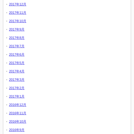
2017年12月
2017年11月
2017年10月
2017年9月
2017年8月
2017年7月
2017年6月
2017年5月
2017年4月
2017年3月
2017年2月
2017年1月
2016年12月
2016年11月
2016年10月
2016年9月