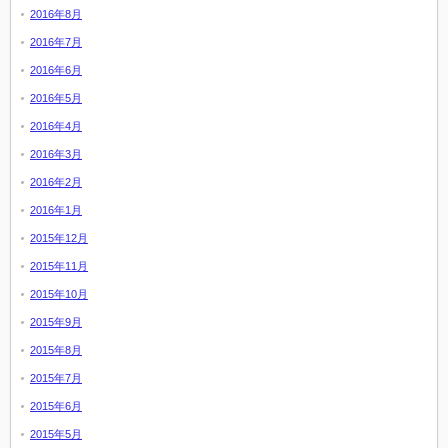
2016年8月
2016年7月
2016年6月
2016年5月
2016年4月
2016年3月
2016年2月
2016年1月
2015年12月
2015年11月
2015年10月
2015年9月
2015年8月
2015年7月
2015年6月
2015年5月