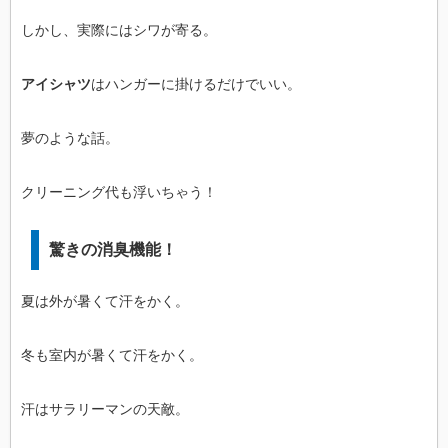
しかし、実際にはシワが寄る。
アイシャツ
はハンガーに掛けるだけでいい。
夢のような話。
クリーニング代も浮いちゃう！
驚きの消臭機能！
夏は外が暑くて汗をかく。
冬も室内が暑くて汗をかく。
汗はサラリーマンの天敵。