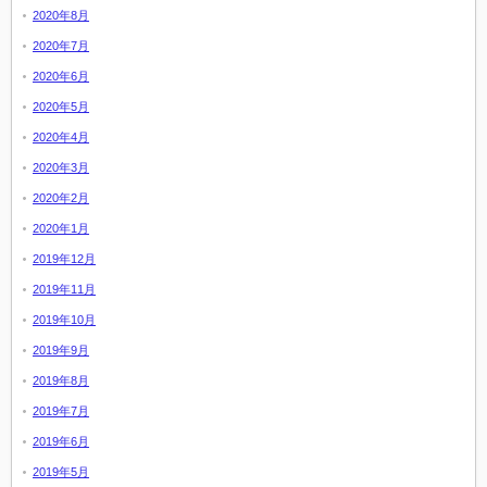
2020年8月
2020年7月
2020年6月
2020年5月
2020年4月
2020年3月
2020年2月
2020年1月
2019年12月
2019年11月
2019年10月
2019年9月
2019年8月
2019年7月
2019年6月
2019年5月