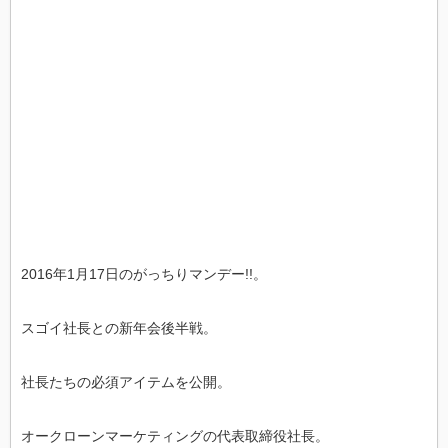
2016年1月17日のがっちりマンデー!!。
スゴイ社長との新年会後半戦。
社長たちの必須アイテムを公開。
オークローンマーケティングの代表取締役社長。