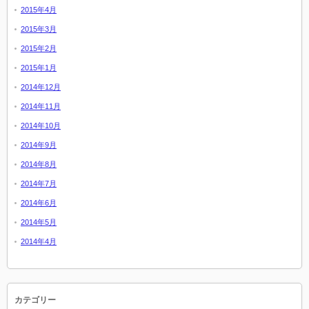
2015年4月
2015年3月
2015年2月
2015年1月
2014年12月
2014年11月
2014年10月
2014年9月
2014年8月
2014年7月
2014年6月
2014年5月
2014年4月
カテゴリー