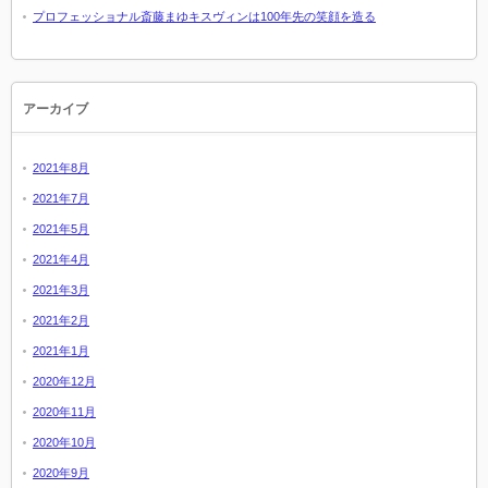
プロフェッショナル斎藤まゆキスヴィンは100年先の笑顔を造る
アーカイブ
2021年8月
2021年7月
2021年5月
2021年4月
2021年3月
2021年2月
2021年1月
2020年12月
2020年11月
2020年10月
2020年9月