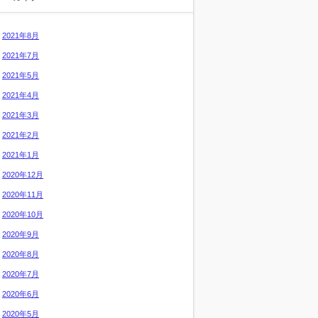
2021年8月
2021年7月
2021年5月
2021年4月
2021年3月
2021年2月
2021年1月
2020年12月
2020年11月
2020年10月
2020年9月
2020年8月
2020年7月
2020年6月
2020年5月