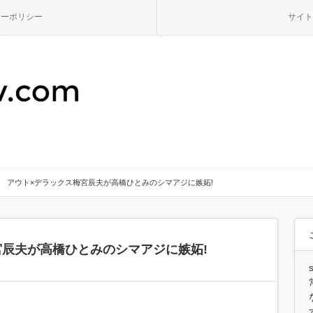
シーポリシー
サイト
アウト×デラックス梅宮辰夫が高橋ひとみのシマアジに嫉妬!
宮辰夫が高橋ひとみのシマアジに嫉妬!