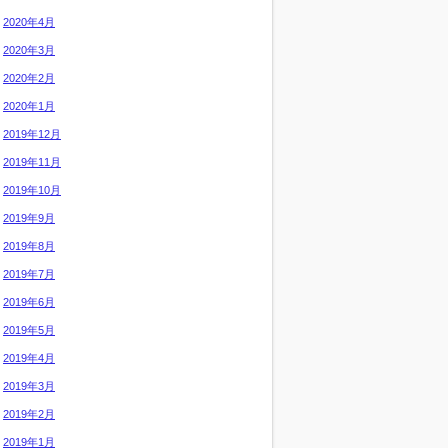
2020年4月
2020年3月
2020年2月
2020年1月
2019年12月
2019年11月
2019年10月
2019年9月
2019年8月
2019年7月
2019年6月
2019年5月
2019年4月
2019年3月
2019年2月
2019年1月