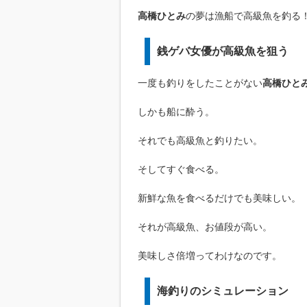
高橋ひとみ
の夢は漁船で高級魚を釣る
銭ゲバ女優が高級魚を狙う
一度も釣りをしたことがない
高橋ひと
しかも船に酔う。
それでも高級魚と釣りたい。
そしてすぐ食べる。
新鮮な魚を食べるだけでも美味しい。
それが高級魚、お値段が高い。
美味しさ倍増ってわけなのです。
海釣りのシミュレーション