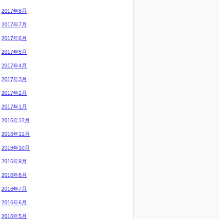
2017年8月
2017年7月
2017年6月
2017年5月
2017年4月
2017年3月
2017年2月
2017年1月
2016年12月
2016年11月
2016年10月
2016年9月
2016年8月
2016年7月
2016年6月
2016年5月