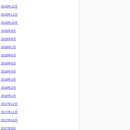
2018年12月
2018年11月
2018年10月
2018年9月
2018年8月
2018年7月
2018年6月
2018年5月
2018年4月
2018年3月
2018年2月
2018年1月
2017年12月
2017年11月
2017年10月
2017年9月