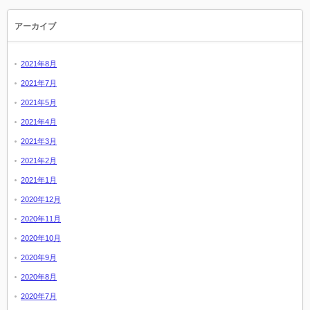
アーカイブ
2021年8月
2021年7月
2021年5月
2021年4月
2021年3月
2021年2月
2021年1月
2020年12月
2020年11月
2020年10月
2020年9月
2020年8月
2020年7月