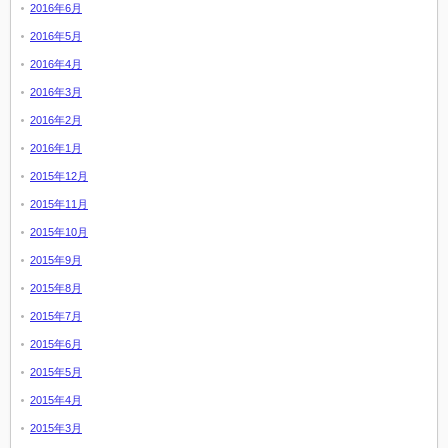
2016年6月
2016年5月
2016年4月
2016年3月
2016年2月
2016年1月
2015年12月
2015年11月
2015年10月
2015年9月
2015年8月
2015年7月
2015年6月
2015年5月
2015年4月
2015年3月