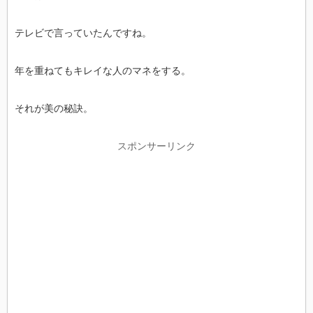
テレビで言っていたんですね。
年を重ねてもキレイな人のマネをする。
それが美の秘訣。
スポンサーリンク