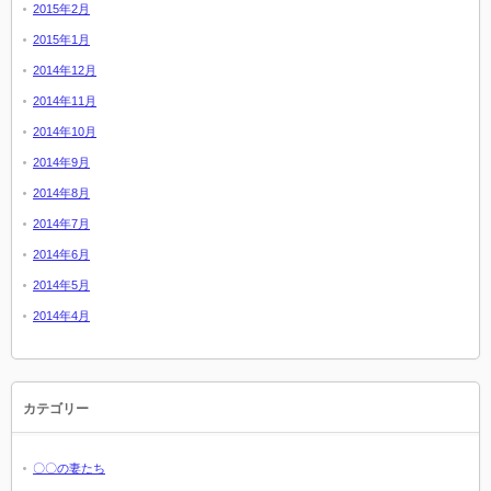
2015年2月
2015年1月
2014年12月
2014年11月
2014年10月
2014年9月
2014年8月
2014年7月
2014年6月
2014年5月
2014年4月
カテゴリー
〇〇の妻たち