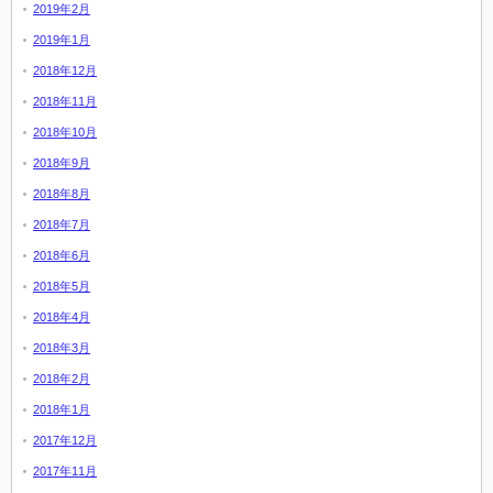
2019年2月
2019年1月
2018年12月
2018年11月
2018年10月
2018年9月
2018年8月
2018年7月
2018年6月
2018年5月
2018年4月
2018年3月
2018年2月
2018年1月
2017年12月
2017年11月