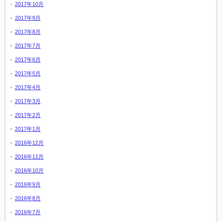
2017年10月
2017年9月
2017年8月
2017年7月
2017年6月
2017年5月
2017年4月
2017年3月
2017年2月
2017年1月
2016年12月
2016年11月
2016年10月
2016年9月
2016年8月
2016年7月