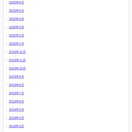
2020年6月
2020年5月
2020年4月
2020年3月
2020年2月
2020年1月
2019年12月
2019年11月
2019年10月
2019年9月
2019年8月
2019年7月
2019年6月
2019年5月
2019年4月
2019年3月