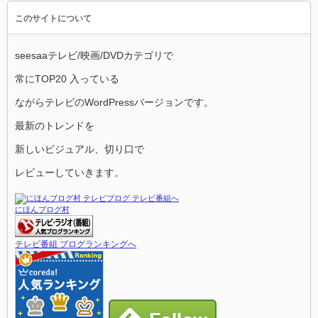
このサイトについて
seesaaテレビ/映画/DVDカテゴリで
常にTOP20 入っている
ながらテレビのWordPressバージョンです。
最新のトレンドを
新しいビジュアル、切り口で
レビューしていきます。
にほんブログ村
テレビ番組 ブログランキングへ