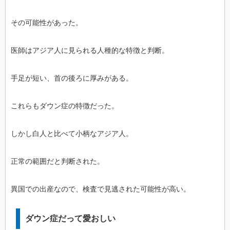
その可能性があった。
医師はアジア人に見られる人種的な特徴と判断。
手足が短い、首の後ろに厚みがある。
これらもダウン症の特徴だった。
しかし白人と比べて小柄なアジア人。
正常の範囲だと判断された。
異国での出産なので、検査で見逃された可能性が高い。
ダウン症だって愛おしい