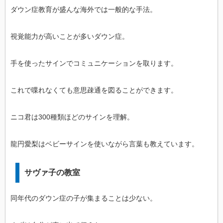
ダウン症教育が盛んな海外では一般的な手法。
視覚能力が高いことが多いダウン症。
手を使ったサインでコミュニケーションを取ります。
これで喋れなくても意思疎通を図ることができます。
ニコ君は300種類ほどのサインを理解。
龍円愛梨はベビーサインを使いながら言葉も教えています。
サヴァ子の教室
同年代のダウン症の子が集まることは少ない。