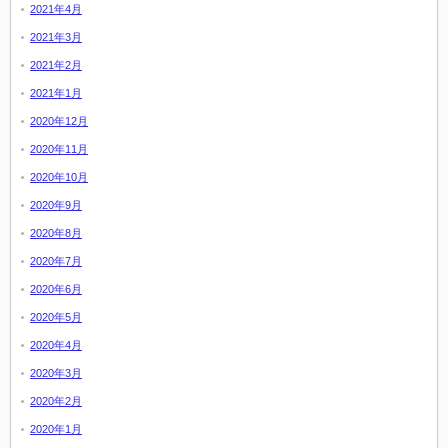
2021年4月
2021年3月
2021年2月
2021年1月
2020年12月
2020年11月
2020年10月
2020年9月
2020年8月
2020年7月
2020年6月
2020年5月
2020年4月
2020年3月
2020年2月
2020年1月