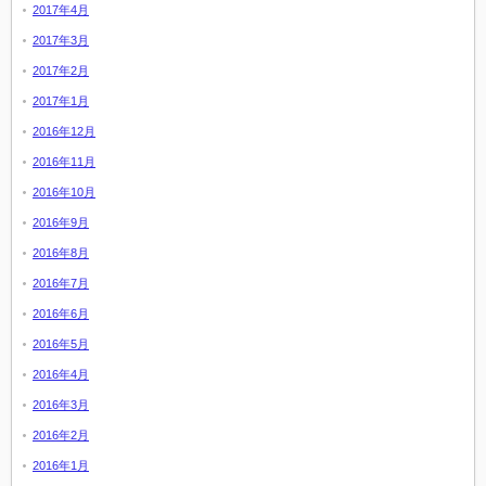
2017年4月
2017年3月
2017年2月
2017年1月
2016年12月
2016年11月
2016年10月
2016年9月
2016年8月
2016年7月
2016年6月
2016年5月
2016年4月
2016年3月
2016年2月
2016年1月