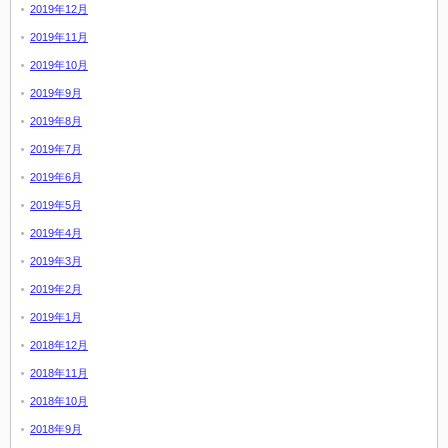
2019年12月
2019年11月
2019年10月
2019年9月
2019年8月
2019年7月
2019年6月
2019年5月
2019年4月
2019年3月
2019年2月
2019年1月
2018年12月
2018年11月
2018年10月
2018年9月