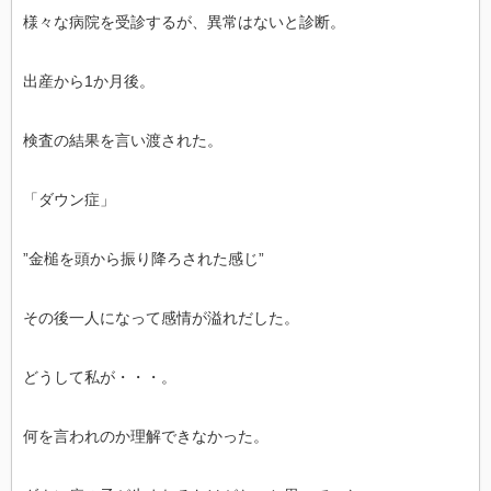
様々な病院を受診するが、異常はないと診断。
出産から1か月後。
検査の結果を言い渡された。
「ダウン症」
”金槌を頭から振り降ろされた感じ”
その後一人になって感情が溢れだした。
どうして私が・・・。
何を言われのか理解できなかった。