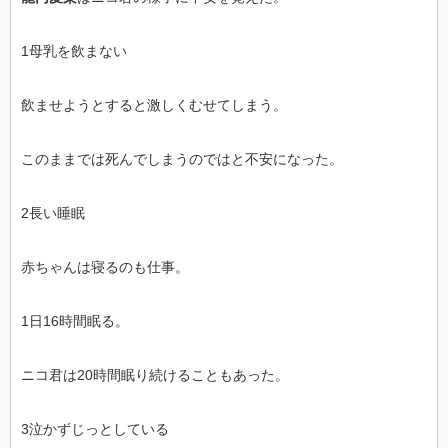
1母乳を飲まない
飲ませようとすると激しくむせてしまう。
このままでは死んでしまうのではと不安になった。
2長い睡眠
赤ちゃんは寝るのも仕事。
1日16時間眠る。
ニコ君は20時間眠り続けることもあった。
3泣かずじっとしている