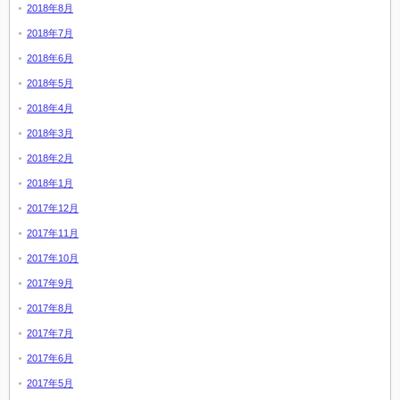
2018年8月
2018年7月
2018年6月
2018年5月
2018年4月
2018年3月
2018年2月
2018年1月
2017年12月
2017年11月
2017年10月
2017年9月
2017年8月
2017年7月
2017年6月
2017年5月