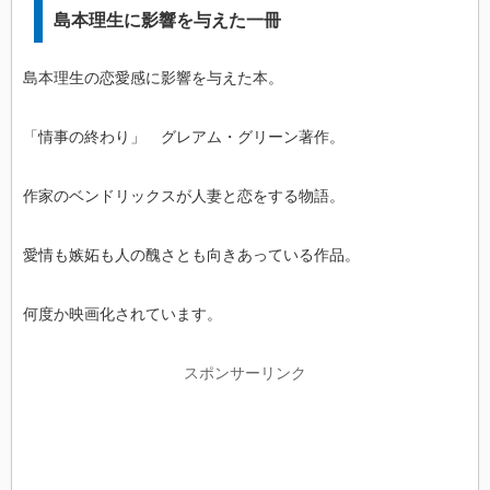
島本理生に影響を与えた一冊
島本理生の恋愛感に影響を与えた本。
「情事の終わり」 グレアム・グリーン著作。
作家のベンドリックスが人妻と恋をする物語。
愛情も嫉妬も人の醜さとも向きあっている作品。
何度か映画化されています。
スポンサーリンク