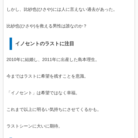
しかし、比紗也(ひさや)には人に言えない過去があった。
比紗也(ひさや)を救える男性は誰なのか？
イノセントのラストに注目
2010年に結婚し、2011年に出産した島本理生。
今まではラストに希望を残すことを意識。
「イノセント」は希望ではなく幸福。
これまで以上に明るい気持ちにさせてくるかも。
ラストシーンに大いに期待。