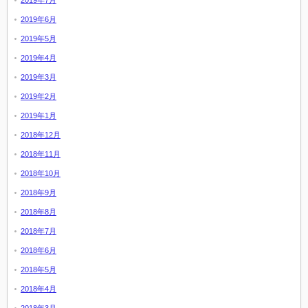
2019年7月
2019年6月
2019年5月
2019年4月
2019年3月
2019年2月
2019年1月
2018年12月
2018年11月
2018年10月
2018年9月
2018年8月
2018年7月
2018年6月
2018年5月
2018年4月