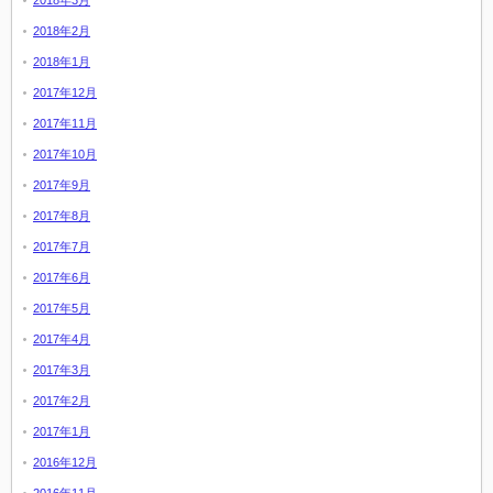
2018年3月
2018年2月
2018年1月
2017年12月
2017年11月
2017年10月
2017年9月
2017年8月
2017年7月
2017年6月
2017年5月
2017年4月
2017年3月
2017年2月
2017年1月
2016年12月