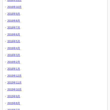
2016年11月
2016年10月
2016年9月
2016年8月
2016年7月
2016年6月
2016年5月
2016年4月
2016年3月
2016年2月
2016年1月
2015年12月
2015年11月
2015年10月
2015年9月
2015年8月