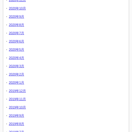
2020年11月
2020年10月
2020年9月
2020年8月
2020年7月
2020年6月
2020年5月
2020年4月
2020年3月
2020年2月
2020年1月
2019年12月
2019年11月
2019年10月
2019年9月
2019年8月