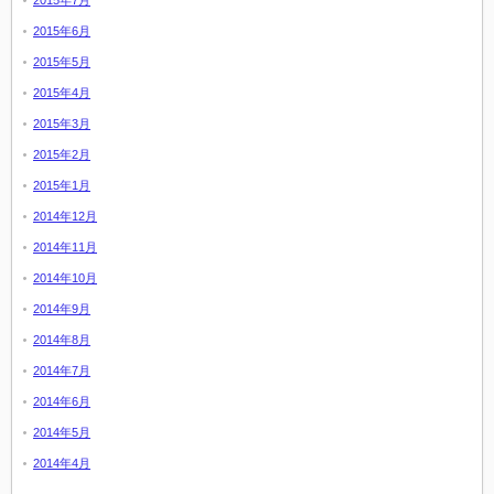
2015年7月
2015年6月
2015年5月
2015年4月
2015年3月
2015年2月
2015年1月
2014年12月
2014年11月
2014年10月
2014年9月
2014年8月
2014年7月
2014年6月
2014年5月
2014年4月