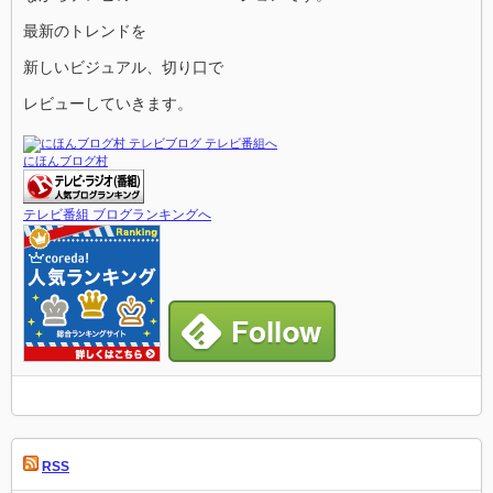
最新のトレンドを
新しいビジュアル、切り口で
レビューしていきます。
にほんブログ村
テレビ番組 ブログランキングへ
RSS