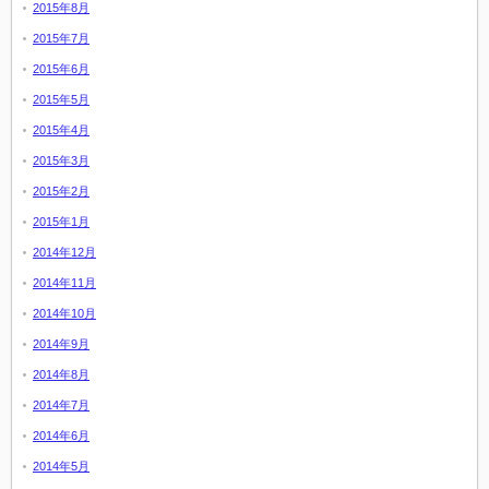
2015年8月
2015年7月
2015年6月
2015年5月
2015年4月
2015年3月
2015年2月
2015年1月
2014年12月
2014年11月
2014年10月
2014年9月
2014年8月
2014年7月
2014年6月
2014年5月