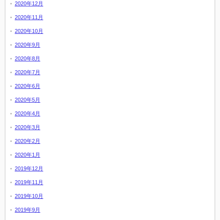
2020年12月
2020年11月
2020年10月
2020年9月
2020年8月
2020年7月
2020年6月
2020年5月
2020年4月
2020年3月
2020年2月
2020年1月
2019年12月
2019年11月
2019年10月
2019年9月