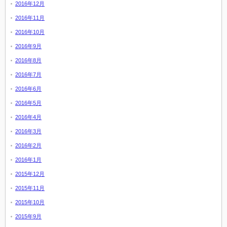
2016年12月
2016年11月
2016年10月
2016年9月
2016年8月
2016年7月
2016年6月
2016年5月
2016年4月
2016年3月
2016年2月
2016年1月
2015年12月
2015年11月
2015年10月
2015年9月