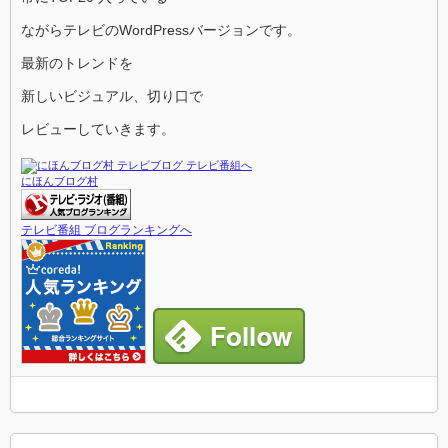
ながらテレビのWordPressバージョンです。
最新のトレンドを
新しいビジュアル、切り口で
レビューしていきます。
にほんブログ村
テレビ番組 ブログランキングへ