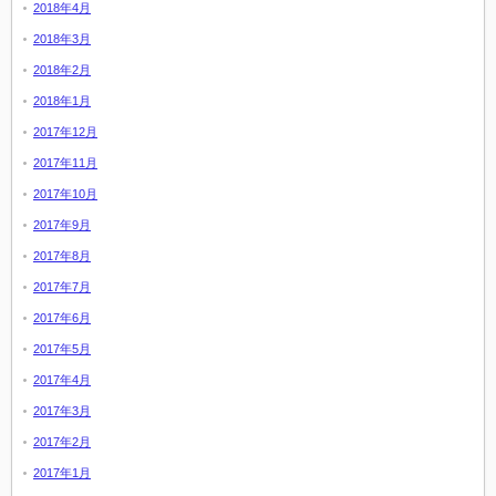
2018年4月
2018年3月
2018年2月
2018年1月
2017年12月
2017年11月
2017年10月
2017年9月
2017年8月
2017年7月
2017年6月
2017年5月
2017年4月
2017年3月
2017年2月
2017年1月