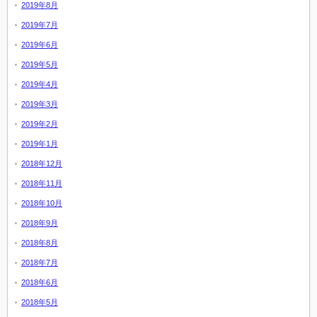
2019年8月
2019年7月
2019年6月
2019年5月
2019年4月
2019年3月
2019年2月
2019年1月
2018年12月
2018年11月
2018年10月
2018年9月
2018年8月
2018年7月
2018年6月
2018年5月