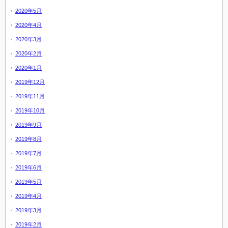
2020年5月
2020年4月
2020年3月
2020年2月
2020年1月
2019年12月
2019年11月
2019年10月
2019年9月
2019年8月
2019年7月
2019年6月
2019年5月
2019年4月
2019年3月
2019年2月