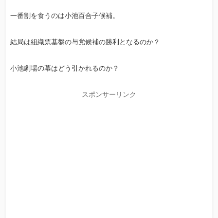
一番割を食うのは小池百合子候補。
結局は組織票基盤の与党候補の勝利となるのか？
小池劇場の幕はどう引かれるのか？
スポンサーリンク