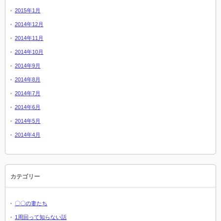
2015年1月
2014年12月
2014年11月
2014年10月
2014年9月
2014年8月
2014年7月
2014年6月
2014年5月
2014年4月
カテゴリー
〇〇の妻たち
1周回って知らない話