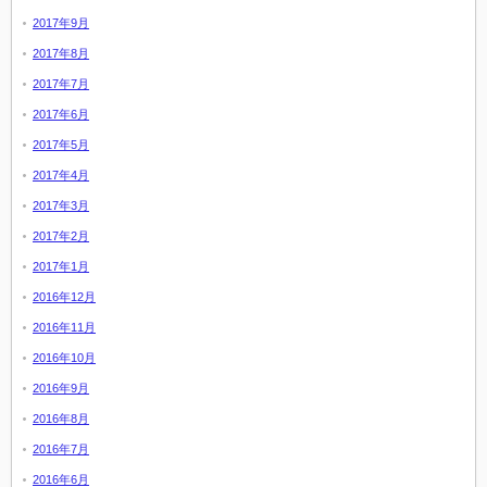
2017年9月
2017年8月
2017年7月
2017年6月
2017年5月
2017年4月
2017年3月
2017年2月
2017年1月
2016年12月
2016年11月
2016年10月
2016年9月
2016年8月
2016年7月
2016年6月