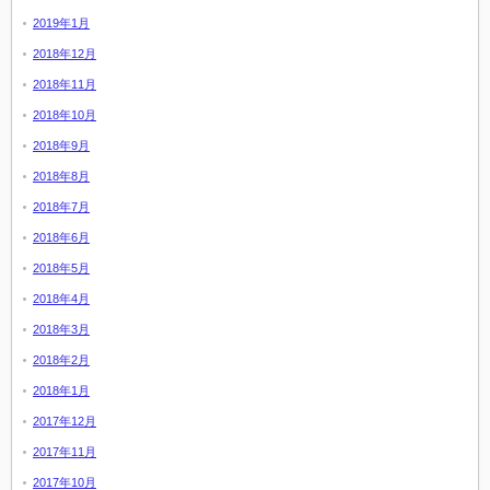
2019年1月
2018年12月
2018年11月
2018年10月
2018年9月
2018年8月
2018年7月
2018年6月
2018年5月
2018年4月
2018年3月
2018年2月
2018年1月
2017年12月
2017年11月
2017年10月