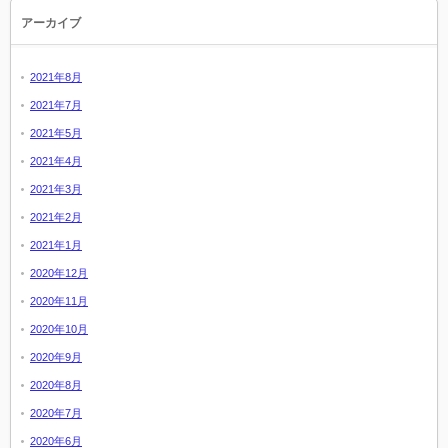
アーカイブ
2021年8月
2021年7月
2021年5月
2021年4月
2021年3月
2021年2月
2021年1月
2020年12月
2020年11月
2020年10月
2020年9月
2020年8月
2020年7月
2020年6月