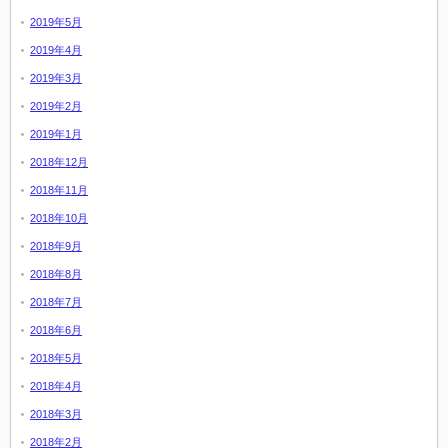
2019年5月
2019年4月
2019年3月
2019年2月
2019年1月
2018年12月
2018年11月
2018年10月
2018年9月
2018年8月
2018年7月
2018年6月
2018年5月
2018年4月
2018年3月
2018年2月