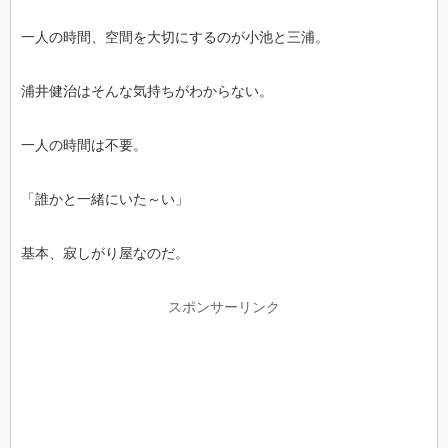
一人の時間、空間を大切にするのが小池と三浦。
浦井健治はそんな気持ちがわからない。
一人の時間は不要。
「誰かと一緒にいた～い」
基本、寂しがり屋なのだ。
スポンサーリンク