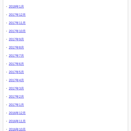
2018年1月
2017年12月
2017年11月
2017年10月
2017年9月
2017年8月
2017年7月
2017年6月
2017年5月
2017年4月
2017年3月
2017年2月
2017年1月
2016年12月
2016年11月
2016年10月