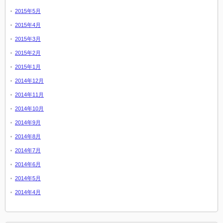
2015年5月
2015年4月
2015年3月
2015年2月
2015年1月
2014年12月
2014年11月
2014年10月
2014年9月
2014年8月
2014年7月
2014年6月
2014年5月
2014年4月