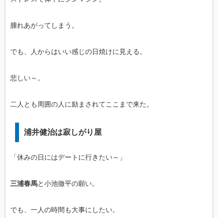
腫れあがってしまう。
でも、人からはいい感じの日焼けに見える。
悲しい～。
二人とも周囲の人に励まされてここまで来た。
浦井健治は寂しがり屋
「休みの日にはデートに行きたい～」
三浦春馬
と小池徹平の願い。
でも、一人の時間も大事にしたい。