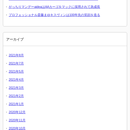
がっちりマンデーaideaはAAカーゴをマックに採用されて急成長
プロフェッショナル斎藤まゆキスヴィンは100年先の笑顔を造る
アーカイブ
2021年8月
2021年7月
2021年5月
2021年4月
2021年3月
2021年2月
2021年1月
2020年12月
2020年11月
2020年10月