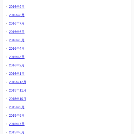
2016年9月
2016年8月
2016年7月
2016年6月
2016年5月
2016年4月
2016年3月
2016年2月
2016年1月
2015年12月
2015年11月
2015年10月
2015年9月
2015年8月
2015年7月
2015年6月