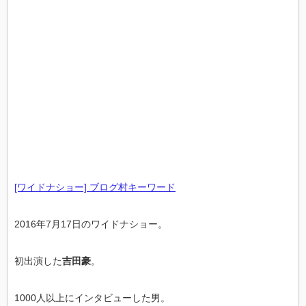
[ワイドナショー] ブログ村キーワード
2016年7月17日のワイドナショー。
初出演した
吉田豪
。
1000人以上にインタビューした男。