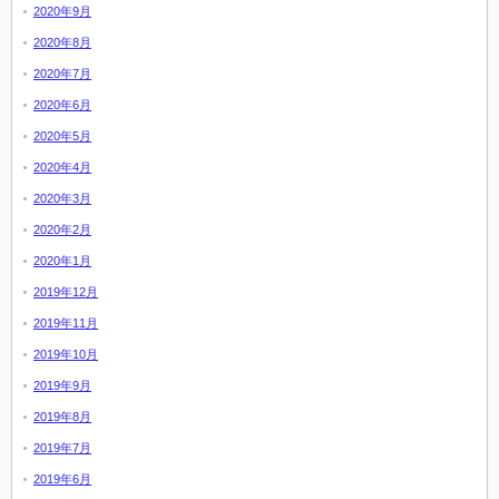
2020年9月
2020年8月
2020年7月
2020年6月
2020年5月
2020年4月
2020年3月
2020年2月
2020年1月
2019年12月
2019年11月
2019年10月
2019年9月
2019年8月
2019年7月
2019年6月