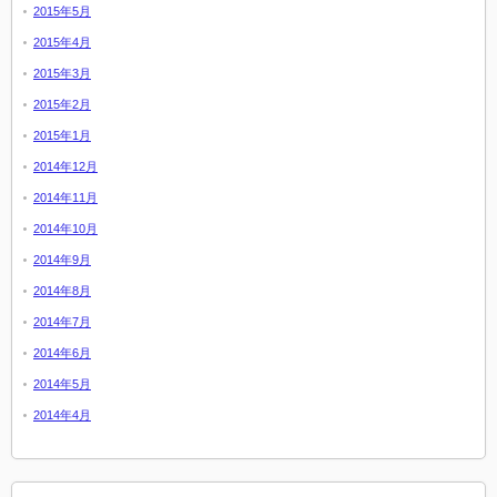
2015年5月
2015年4月
2015年3月
2015年2月
2015年1月
2014年12月
2014年11月
2014年10月
2014年9月
2014年8月
2014年7月
2014年6月
2014年5月
2014年4月