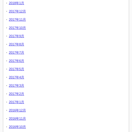
2018年1月
2017年12月
2017年11月
2017年10月
2017年9月
2017年8月
2017年7月
2017年6月
2017年5月
2017年4月
2017年3月
2017年2月
2017年1月
2016年12月
2016年11月
2016年10月