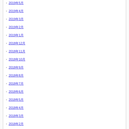
2019年5月
2019年4月
2019年3月
2019年2月
2019年1月
2018年12月
2018年11月
2018年10月
2018年9月
2018年8月
2018年7月
2018年6月
2018年5月
2018年4月
2018年3月
2018年2月