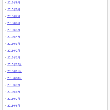
2016年9月
2016年8月
2016年7月
2016年6月
2016年5月
2016年4月
2016年3月
2016年2月
2016年1月
2015年12月
2015年11月
2015年10月
2015年9月
2015年8月
2015年7月
2015年6月