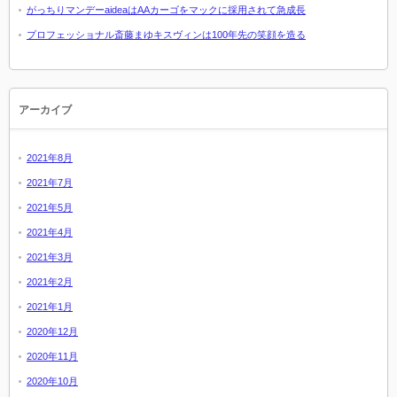
がっちりマンデーaideaはAAカーゴをマックに採用されて急成長
プロフェッショナル斎藤まゆキスヴィンは100年先の笑顔を造る
アーカイブ
2021年8月
2021年7月
2021年5月
2021年4月
2021年3月
2021年2月
2021年1月
2020年12月
2020年11月
2020年10月