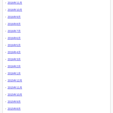
2016年11月
2016年10月
2016年9月
2016年8月
2016年7月
2016年6月
2016年5月
2016年4月
2016年3月
2016年2月
2016年1月
2015年12月
2015年11月
2015年10月
2015年9月
2015年8月