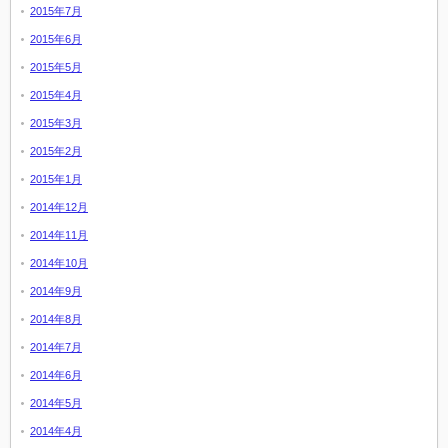
2015年7月
2015年6月
2015年5月
2015年4月
2015年3月
2015年2月
2015年1月
2014年12月
2014年11月
2014年10月
2014年9月
2014年8月
2014年7月
2014年6月
2014年5月
2014年4月