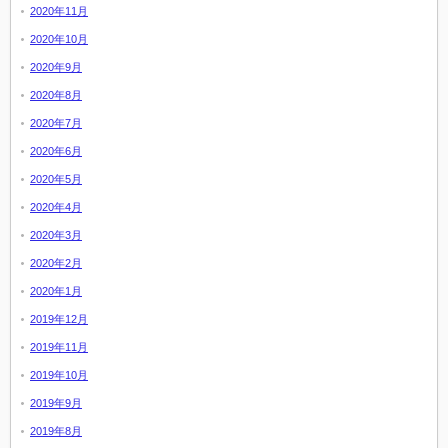
2020年11月
2020年10月
2020年9月
2020年8月
2020年7月
2020年6月
2020年5月
2020年4月
2020年3月
2020年2月
2020年1月
2019年12月
2019年11月
2019年10月
2019年9月
2019年8月