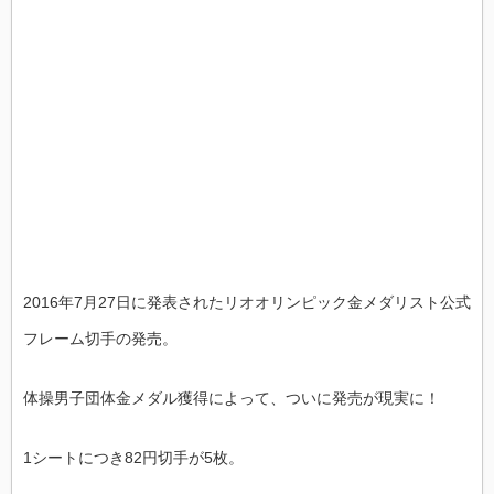
2016年7月27日に発表されたリオオリンピック金メダリスト公式
フレーム切手の発売。
体操男子団体金メダル獲得によって、ついに発売が現実に！
1シートにつき82円切手が5枚。