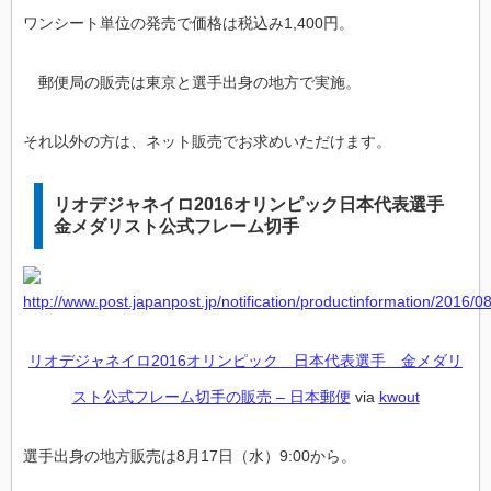
ワンシート単位の発売で価格は税込み1,400円。
郵便局の販売は東京と選手出身の地方で実施。
それ以外の方は、ネット販売でお求めいただけます。
リオデジャネイロ2016オリンピック日本代表選手
金メダリスト公式フレーム切手
リオデジャネイロ2016オリンピック 日本代表選手 金メダリ
スト公式フレーム切手の販売 – 日本郵便
via
kwout
選手出身の地方販売は8月17日（水）9:00から。