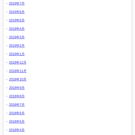
2019年7月
2019年6月
2019年5月
2019年4月
2019年3月
2019年2月
2019年1月
2018年12月
2018年11月
2018年10月
2018年9月
2018年8月
2018年7月
2018年6月
2018年5月
2018年4月