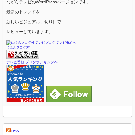
ながらテレビのWordPressバージョンです。
最新のトレンドを
新しいビジュアル、切り口で
レビューしていきます。
にほんブログ村
テレビ番組 ブログランキングへ
RSS