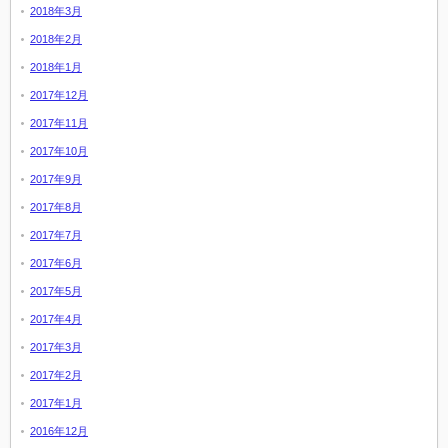
2018年3月
2018年2月
2018年1月
2017年12月
2017年11月
2017年10月
2017年9月
2017年8月
2017年7月
2017年6月
2017年5月
2017年4月
2017年3月
2017年2月
2017年1月
2016年12月