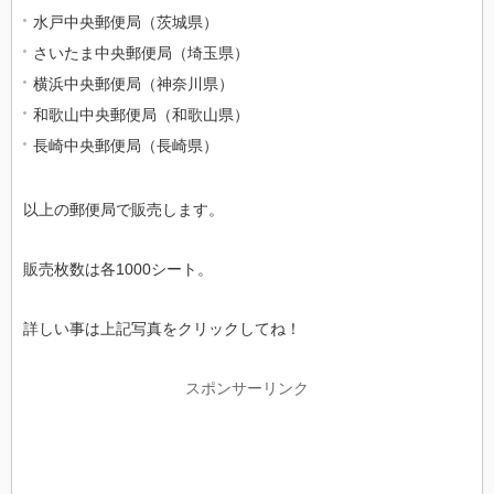
水戸中央郵便局（茨城県）
さいたま中央郵便局（埼玉県）
横浜中央郵便局（神奈川県）
和歌山中央郵便局（和歌山県）
長崎中央郵便局（長崎県）
以上の郵便局で販売します。
販売枚数は各1000シート。
詳しい事は上記写真をクリックしてね！
スポンサーリンク