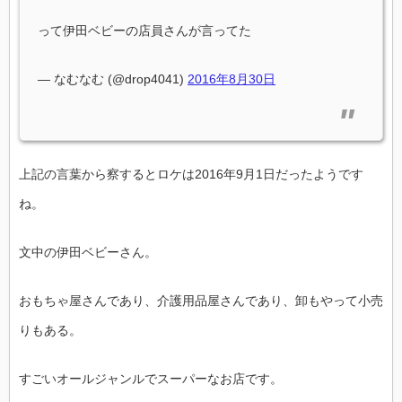
って伊田ベビーの店員さんが言ってた
— なむなむ (@drop4041)
2016年8月30日
上記の言葉から察するとロケは2016年9月1日だったようです
ね。
文中の伊田ベビーさん。
おもちゃ屋さんであり、介護用品屋さんであり、卸もやって小売
りもある。
すごいオールジャンルでスーパーなお店です。