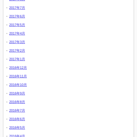
2017年7月
2017年6月
2017年5月
2017年4月
2017年3月
2017年2月
2017年1月
2016年12月
2016年11月
2016年10月
2016年9月
2016年8月
2016年7月
2016年6月
2016年5月
2016年4月