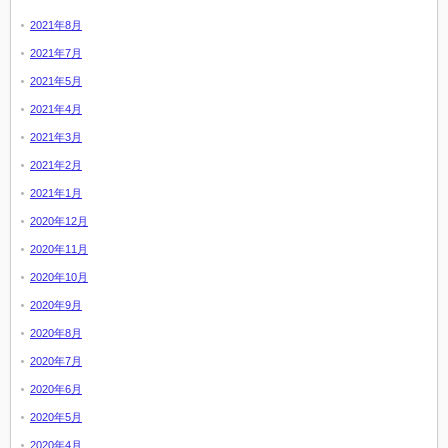
2021年8月
2021年7月
2021年5月
2021年4月
2021年3月
2021年2月
2021年1月
2020年12月
2020年11月
2020年10月
2020年9月
2020年8月
2020年7月
2020年6月
2020年5月
2020年4月