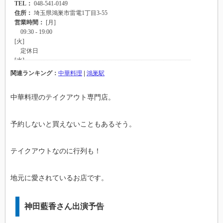
関連ランキング：
中華料理
|
鴻巣駅
中華料理のテイクアウト専門店。
予約しないと買えないこともあるそう。
テイクアウトなのに行列も！
地元に愛されているお店です。
神田藍香さん出演予告