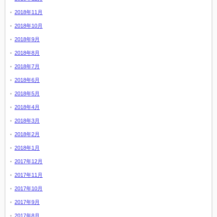
2018年11月
2018年10月
2018年9月
2018年8月
2018年7月
2018年6月
2018年5月
2018年4月
2018年3月
2018年2月
2018年1月
2017年12月
2017年11月
2017年10月
2017年9月
2017年8月