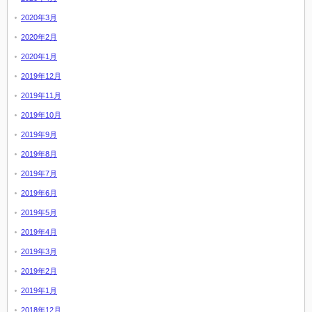
2020年3月
2020年2月
2020年1月
2019年12月
2019年11月
2019年10月
2019年9月
2019年8月
2019年7月
2019年6月
2019年5月
2019年4月
2019年3月
2019年2月
2019年1月
2018年12月