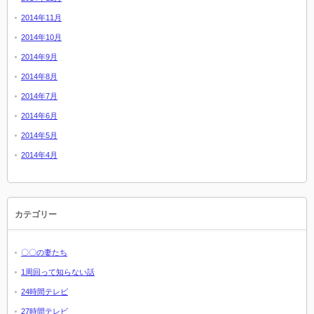
2014年11月
2014年10月
2014年9月
2014年8月
2014年7月
2014年6月
2014年5月
2014年4月
カテゴリー
〇〇の妻たち
1周回って知らない話
24時間テレビ
27時間テレビ