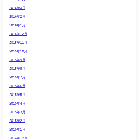
2016年3月
2016年2月
2016年1月
2015年12月
2015年11月
2015年10月
2015年9月
2015年8月
2015年7月
2015年6月
2015年5月
2015年4月
2015年3月
2015年2月
2015年1月
2014年12月