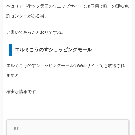
やはりアド街ック天国のウエッブサイトで埼玉県で唯一の運転免
許センターがある街。
と書いてあったとおりですね。
エルミこうのすショッピングモール
エルミこうのすショッピングモールのWebサイトでも放送され
ますと。
確実な情報です！