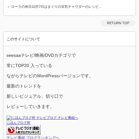
ローラの休日10月7日はまぐりの豆乳チャウダーのレシピ…
RETURN TOP
このサイトについて
seesaaテレビ/映画/DVDカテゴリで
常にTOP20 入っている
ながらテレビのWordPressバージョンです。
最新のトレンドを
新しいビジュアル、切り口で
レビューしていきます。
にほんブログ村
テレビ番組 ブログランキングへ