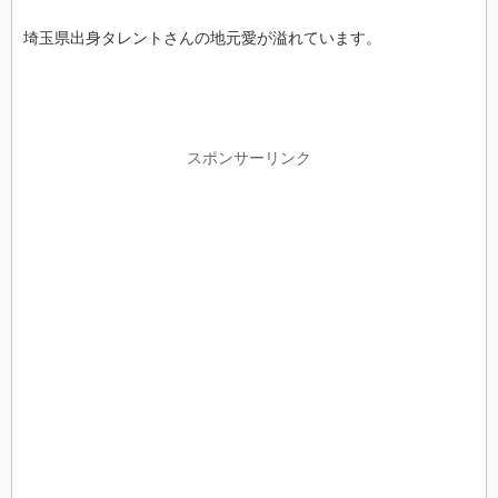
埼玉県出身タレントさんの地元愛が溢れています。
スポンサーリンク