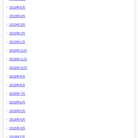
2019年5月
2019年4月
2019年3月
2019年2月
2019年1月
2018年12月
2018年11月
2018年10月
2018年9月
2018年8月
2018年7月
2018年6月
2018年5月
2018年4月
2018年3月
2018年2月