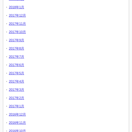
2018年1月
2017年12月
2017年11月
2017年10月
2017年9月
2017年8月
2017年7月
2017年6月
2017年5月
2017年4月
2017年3月
2017年2月
2017年1月
2016年12月
2016年11月
2016年10月