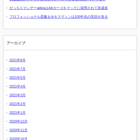
がっちりマンデーaideaはAAカーゴをマックに採用されて急成長
プロフェッショナル斎藤まゆキスヴィンは100年先の笑顔を造る
アーカイブ
2021年8月
2021年7月
2021年5月
2021年4月
2021年3月
2021年2月
2021年1月
2020年12月
2020年11月
2020年10月