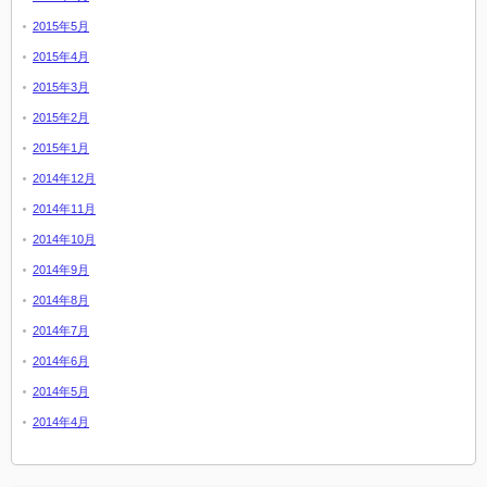
2015年5月
2015年4月
2015年3月
2015年2月
2015年1月
2014年12月
2014年11月
2014年10月
2014年9月
2014年8月
2014年7月
2014年6月
2014年5月
2014年4月