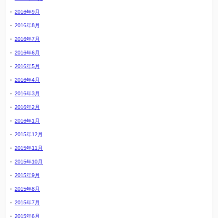
2016年9月
2016年8月
2016年7月
2016年6月
2016年5月
2016年4月
2016年3月
2016年2月
2016年1月
2015年12月
2015年11月
2015年10月
2015年9月
2015年8月
2015年7月
2015年6月