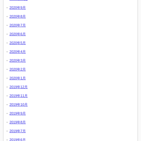
2020年9月
2020年8月
2020年7月
2020年6月
2020年5月
2020年4月
2020年3月
2020年2月
2020年1月
2019年12月
2019年11月
2019年10月
2019年9月
2019年8月
2019年7月
2019年6月