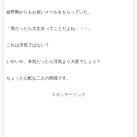
綾野剛からもお祝いメールをもらっていた。
「男だったら大丈夫ってことだよね・・・」
これは浮気ではない？
いやいや、本気だったら浮気より大変でしょう？
ちょっと心配な二人の関係です。
スポンサーリンク