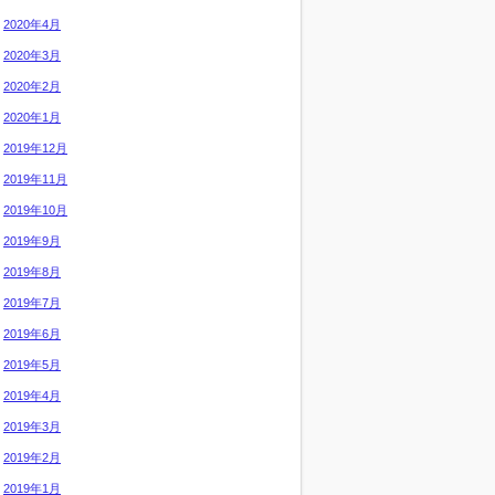
2020年4月
2020年3月
2020年2月
2020年1月
2019年12月
2019年11月
2019年10月
2019年9月
2019年8月
2019年7月
2019年6月
2019年5月
2019年4月
2019年3月
2019年2月
2019年1月