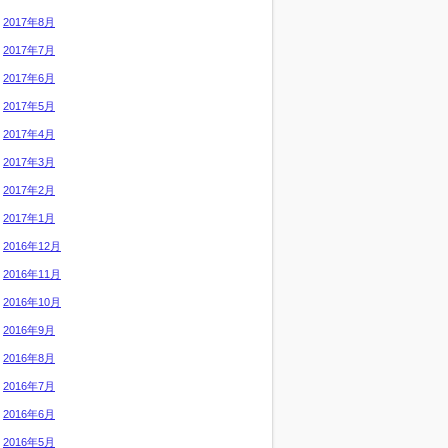
2017年8月
2017年7月
2017年6月
2017年5月
2017年4月
2017年3月
2017年2月
2017年1月
2016年12月
2016年11月
2016年10月
2016年9月
2016年8月
2016年7月
2016年6月
2016年5月