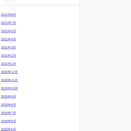
2021年8月
2021年7月
2021年5月
2021年4月
2021年3月
2021年2月
2021年1月
2020年12月
2020年11月
2020年10月
2020年9月
2020年8月
2020年7月
2020年6月
2020年5月