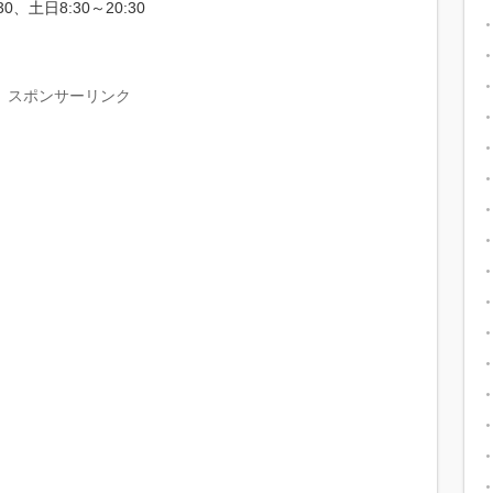
、土日8:30～20:30
スポンサーリンク