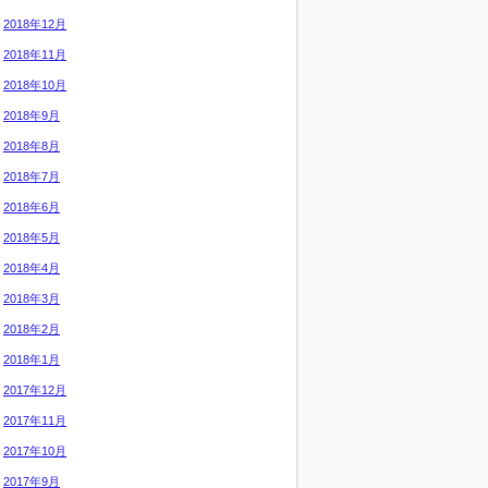
2018年12月
2018年11月
2018年10月
2018年9月
2018年8月
2018年7月
2018年6月
2018年5月
2018年4月
2018年3月
2018年2月
2018年1月
2017年12月
2017年11月
2017年10月
2017年9月