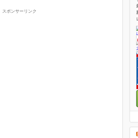
スポンサーリンク