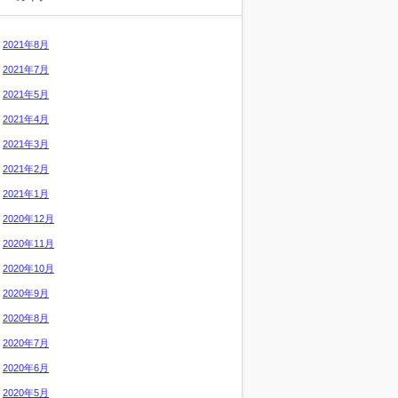
2021年8月
2021年7月
2021年5月
2021年4月
2021年3月
2021年2月
2021年1月
2020年12月
2020年11月
2020年10月
2020年9月
2020年8月
2020年7月
2020年6月
2020年5月