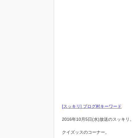
[スッキリ] ブログ村キーワード
2016年10月5日(水)放送のスッキリ。
クイズッスのコーナー。