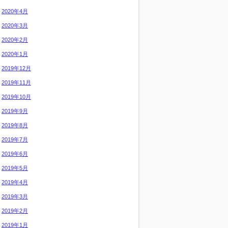
2020年4月
2020年3月
2020年2月
2020年1月
2019年12月
2019年11月
2019年10月
2019年9月
2019年8月
2019年7月
2019年6月
2019年5月
2019年4月
2019年3月
2019年2月
2019年1月