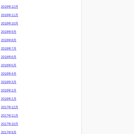
2018年12月
2018年11月
2018年10月
2018年9月
2018年8月
2018年7月
2018年6月
2018年5月
2018年4月
2018年3月
2018年2月
2018年1月
2017年12月
2017年11月
2017年10月
2017年9月