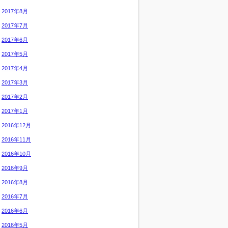
2017年8月
2017年7月
2017年6月
2017年5月
2017年4月
2017年3月
2017年2月
2017年1月
2016年12月
2016年11月
2016年10月
2016年9月
2016年8月
2016年7月
2016年6月
2016年5月